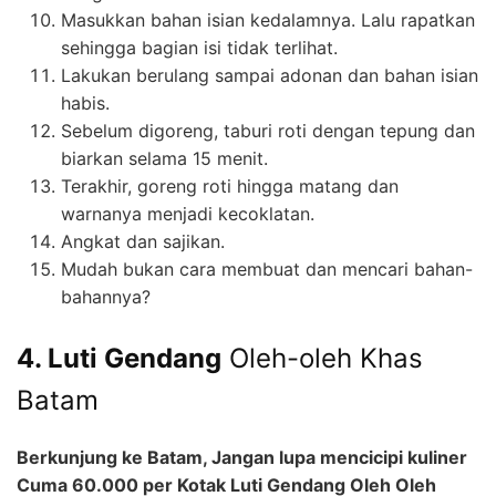
Masukkan bahan isian kedalamnya. Lalu rapatkan
sehingga bagian isi tidak terlihat.
Lakukan berulang sampai adonan dan bahan isian
habis.
Sebelum digoreng, taburi roti dengan tepung dan
biarkan selama 15 menit.
Terakhir, goreng roti hingga matang dan
warnanya menjadi kecoklatan.
Angkat dan sajikan.
Mudah bukan cara membuat dan mencari bahan-
bahannya?
4. Luti Gendang
Oleh-oleh Khas
Batam
Berkunjung ke Batam, Jangan lupa mencicipi kuliner
Cuma 60.000 per Kotak Luti Gendang Oleh Oleh