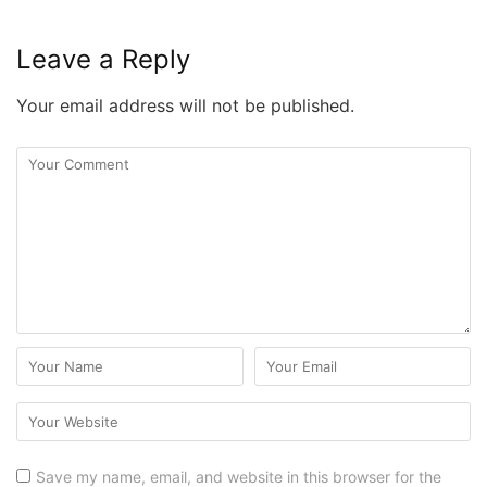
Leave a Reply
Your email address will not be published.
Save my name, email, and website in this browser for the