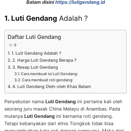
Batam disini
https://lutigendang.id
1. Luti Gendang
Adalah ?
Daftar Luti Gendang
1. Luti Gendang Adalah ?
2. Harga Luti Gendang Berapa ?
3. Resep Luti Gendang
Cara membuat isi Luti Gendang:
Cara membuat roti gendang:
4. Luti Gendang Oleh-oleh Khas Batam
Penyebutan nama
Luti Gendang
ini pertama kali oleh
seorang juru masak China Melayu di Anambas. Pada
mulanya
Luti Gendang
ini bernama roti gendang.
Tetapi kebanyakan dari etnis Tiongkok tidak bisa
menyembutkan kata roti dengan sempurna. Maka dari