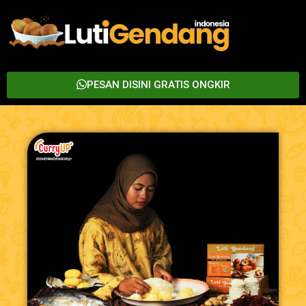
PESAN DISINI GRATIS ONGKIR