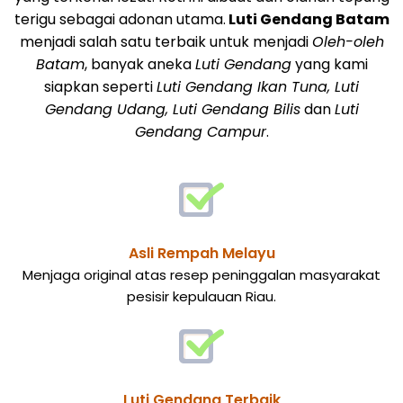
terigu sebagai adonan utama.
Luti Gendang Batam
menjadi salah satu terbaik untuk menjadi
Oleh-oleh
Batam
, banyak aneka
Luti Gendang
yang kami
siapkan seperti
Luti Gendang Ikan Tuna, Luti
Gendang Udang, Luti Gendang Bilis
dan
Luti
Gendang Campur
.
Asli Rempah Melayu
Menjaga original atas resep peninggalan masyarakat
pesisir kepulauan Riau.
Luti Gendang Terbaik