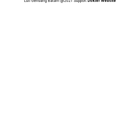
Luti Gendang Batam @2021 Support
Dokter Website