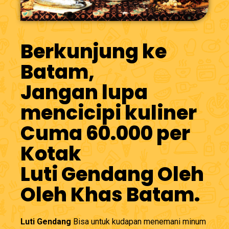
Berkunjung ke
Batam,
Jangan lupa
mencicipi kuliner
Cuma 60.000 per
Kotak
Luti Gendang Oleh
Oleh Khas Batam.
Luti Gendang
Bisa untuk kudapan menemani minum