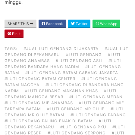
minggu.
SHARE THIS
Facebook
Twitter
WhatsApp
Pin It
TAGS:
#JUAL LUTI GENDANG DI JAKARTA
#JUAL LUTI
GENDANG DI PEKANBARU
#LUTI GENDANG
#LUTI
GENDANG ANAMBAS
#LUTI GENDANG ASLI
#LUTI
GENDANG BANDARA HANG NADIM
#LUTI GENDANG
BATAM
#LUTI GENDANG BATAM CABANG JAKARTA
#LUTI GENDANG BATAM CENTER
#LUTI GENDANG
BATAM NAGOYA
#LUTI GENDANG DI BANDARA HANG
NADIM
#LUTI GENDANG MAKANAN KHAS
#LUTI
GENDANG MANGGA BESAR
#LUTI GENDANG MEDAN
#LUTI GENDANG MIE ANAMBAS
#LUTI GENDANG MIE
TAREMPA BATAM
#LUTI GENDANG MR OLLIE
#LUTI
GENDANG MR OLLIE BATAM
#LUTI GENDANG PADANG
#LUTI GENDANG PALING ENAK DI BATAM
#LUTI
GENDANG PEKANBARU
#LUTI GENDANG PKU
#LUTI
GENDANG RESEP
#LUTI GENDANG SERPONG
#LUTI