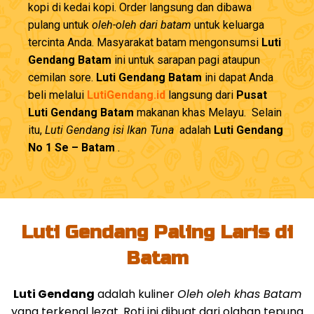
kopi di kedai kopi. Order langsung dan dibawa
pulang untuk
oleh-oleh dari batam
untuk keluarga
tercinta Anda. Masyarakat batam mengonsumsi
Luti
Gendang Batam
ini untuk sarapan pagi ataupun
cemilan sore.
Luti Gendang Batam
ini dapat Anda
beli melalui
LutiGendang.id
langsung dari
Pusat
Luti Gendang Batam
makanan khas Melayu. Selain
itu,
Luti Gendang isi Ikan Tuna
adalah
Luti Gendang
No 1 Se – Batam
.
Luti Gendang Paling Laris di
Batam
Luti Gendang
adalah kuliner
Oleh oleh khas Batam
yang terkenal lezat. Roti ini dibuat dari olahan tepung