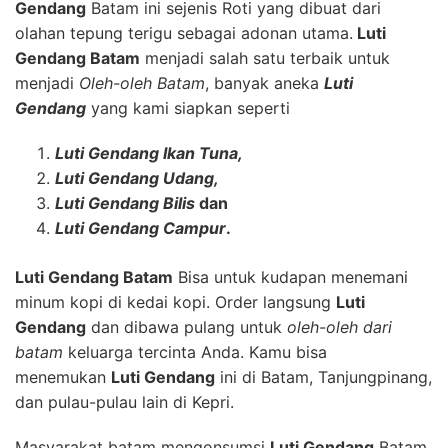
Gendang
Batam ini sejenis Roti yang dibuat dari
olahan tepung terigu sebagai adonan utama.
Luti
Gendang Batam
menjadi salah satu terbaik untuk
menjadi
Oleh-oleh Batam
, banyak aneka
Luti
Gendang
yang kami siapkan seperti
Luti Gendang Ikan Tuna,
Luti Gendang Udang,
Luti Gendang Bilis
dan
Luti Gendang Campur
.
Luti Gendang Batam
Bisa untuk kudapan menemani
minum kopi di kedai kopi. Order langsung
Luti
Gendang
dan dibawa pulang untuk
oleh-oleh dari
batam
keluarga tercinta Anda. Kamu bisa
menemukan
Luti Gendang
ini di Batam, Tanjungpinang,
dan pulau-pulau lain di Kepri.
Masyarakat batam mengonsumsi
Luti Gendang
Batam