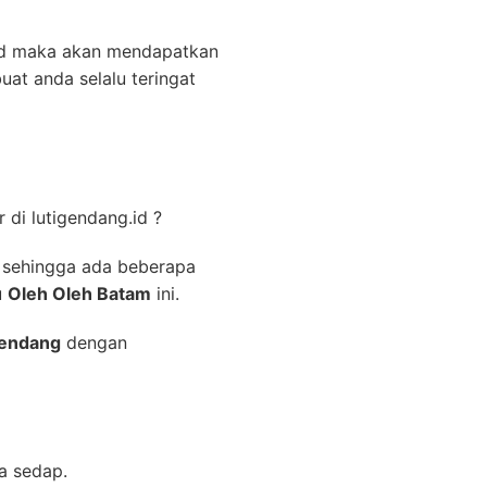
g.id maka akan mendapatkan
at anda selalu teringat
di lutigendang.id ?
sehingga ada beberapa
u
Oleh Oleh Batam
ini.
Gendang
dengan
a sedap.