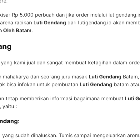
ore.
kisar Rp 5.000 perbuah dan jika order melalui lutigendan
Karena racikan
Luti Gendang
dari lutigendang.id akan membu
h Oleh Batam
.
ang
yang kami jual dan sangat membuat ketagihan dalam order 
ah mahakarya dari seorang juru masak
Luti Gendang
Batam, 
dak bisa infokan untuk pembuatan
Luti Gendang
batam ata
akan tetap memberikan informasi bagaimana membuat
Luti 
yaitu :
endang
:
 yang sudah dihaluskan. Tumis sampai mengeluarkan arom