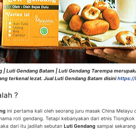
g | Luti Gendang Batam | Luti Gendang Tarempa merupak
ng terkenal lezat. Jual Luti Gendang Batam disini
https:/
lah ?
ang
ini pertama kali oleh seorang juru masak China Melayu
rnama roti gendang. Tetapi kebanyakan dari etnis Tiongko
ka dari itu jadilah sebutan
Luti Gendang
sampai sekarang