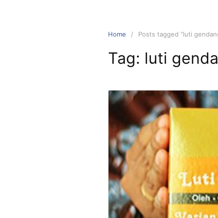
Home
Posts tagged “luti gendan
Tag:
luti gend