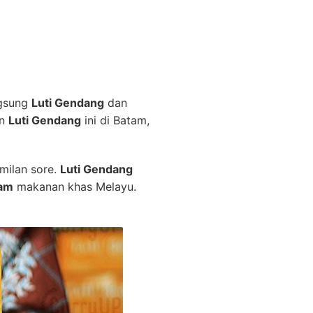
ngsung
Luti Gendang
dan
an
Luti Gendang
ini di Batam,
milan sore.
Luti Gendang
tam
makanan khas Melayu.