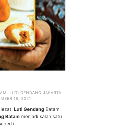
TAM
,
LUTI GENDANG JAKARTA
,
MBER 18, 2021
 lezat.
Luti Gendang
Batam
ng Batam
menjadi salah satu
eperti