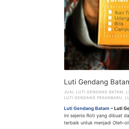
Luti Gendang Batam
JUAL LUTI GENDANG BATAM
,
L
LUTI GENDANG PEKANBARU
,
L
Luti Gendang Batam
– Luti 
ini sejenis Roti yang dibuat 
terbaik untuk menjadi
Oleh-o