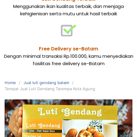
Menggunakan ikan kualitas terbaik, dan menjaga
kehigienisan serta mutu untuk hasil terbaik
Free Delivery se-Batam
Dengan minimal transaksi Rp.100.000, kamu menyediakan
fasilitas free delivery se-Batam
Home
Jual luti gendang batam
Tempat Jual Luti Gendang Tarempa Kota Agung