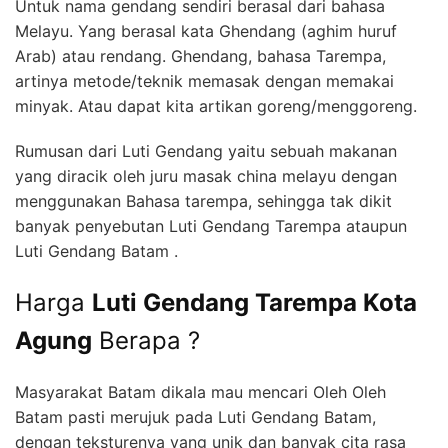
Untuk nama gendang sendiri berasal dari bahasa
Melayu. Yang berasal kata Ghendang (aghim huruf
Arab) atau rendang. Ghendang, bahasa Tarempa,
artinya metode/teknik memasak dengan memakai
minyak. Atau dapat kita artikan goreng/menggoreng.
Rumusan dari Luti Gendang yaitu sebuah makanan
yang diracik oleh juru masak china melayu dengan
menggunakan Bahasa tarempa, sehingga tak dikit
banyak penyebutan Luti Gendang Tarempa ataupun
Luti Gendang Batam .
Harga
Luti Gendang Tarempa Kota
Agung
Berapa ?
Masyarakat Batam dikala mau mencari Oleh Oleh
Batam pasti merujuk pada Luti Gendang Batam,
dengan teksturenya yang unik dan banyak cita rasa