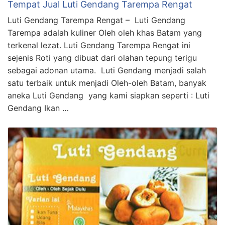
Tempat Jual Luti Gendang Tarempa Rengat
Luti Gendang Tarempa Rengat – Luti Gendang
Tarempa adalah kuliner Oleh oleh khas Batam yang
terkenal lezat. Luti Gendang Tarempa Rengat ini
sejenis Roti yang dibuat dari olahan tepung terigu
sebagai adonan utama. Luti Gendang menjadi salah
satu terbaik untuk menjadi Oleh-oleh Batam, banyak
aneka Luti Gendang yang kami siapkan seperti : Luti
Gendang Ikan …