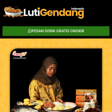
PESAN DISINI GRATIS ONGKIR