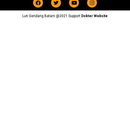
Luti Gendang Batam @2021 Support
Dokter Website