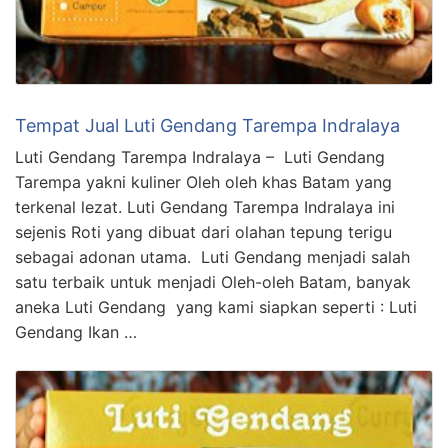
Tempat Jual Luti Gendang Tarempa Indralaya
Luti Gendang Tarempa Indralaya – Luti Gendang
Tarempa yakni kuliner Oleh oleh khas Batam yang
terkenal lezat. Luti Gendang Tarempa Indralaya ini
sejenis Roti yang dibuat dari olahan tepung terigu
sebagai adonan utama. Luti Gendang menjadi salah
satu terbaik untuk menjadi Oleh-oleh Batam, banyak
aneka Luti Gendang yang kami siapkan seperti : Luti
Gendang Ikan …