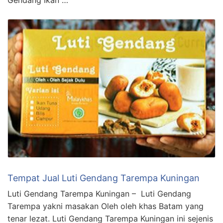
Tempat Jual Luti Gendang Tarempa Kuningan
Luti Gendang Tarempa Kuningan – Luti Gendang
Tarempa yakni masakan Oleh oleh khas Batam yang
tenar lezat. Luti Gendang Tarempa Kuningan ini sejenis