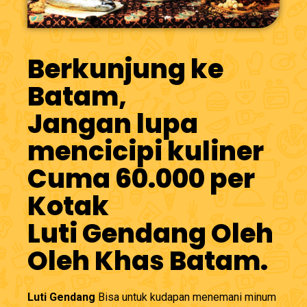
Berkunjung ke
Batam,
Jangan lupa
mencicipi kuliner
Cuma 60.000 per
Kotak
Luti Gendang Oleh
Oleh Khas Batam.
Luti Gendang
Bisa untuk kudapan menemani minum