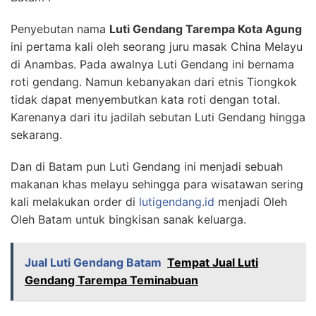
Penyebutan nama
Luti Gendang Tarempa Kota Agung
ini pertama kali oleh seorang juru masak China Melayu
di Anambas. Pada awalnya Luti Gendang ini bernama
roti gendang. Namun kebanyakan dari etnis Tiongkok
tidak dapat menyembutkan kata roti dengan total.
Karenanya dari itu jadilah sebutan Luti Gendang hingga
sekarang.
Dan di Batam pun Luti Gendang ini menjadi sebuah
makanan khas melayu sehingga para wisatawan sering
kali melakukan order di
lutigendang.id
menjadi Oleh
Oleh Batam untuk bingkisan sanak keluarga.
Jual Luti Gendang Batam
Tempat Jual Luti
Gendang Tarempa Teminabuan