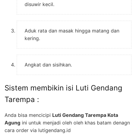
disuwir kecil.
Aduk rata dan masak hingga matang dan
kering.
Angkat dan sisihkan.
Sistem membikin isi Luti Gendang
Tarempa :
Anda bisa mencicipi
Luti Gendang Tarempa Kota
Agung
ini untuk menjadi oleh oleh khas batam denagn
cara order via lutigendang.id