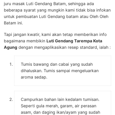
juru masak Luti Gendang Batam, sehingga ada
beberapa syarat yang mungkin kami tidak bisa infokan
untuk pembuatan Luti Gendang batam atau Oleh Oleh
Batam ini.
Tapi jangan kwatir, kami akan tetap memberikan info
bagaimana membikin
Luti Gendang Tarempa Kota
Agung
dengan mengaplikasikan resep standard, ialah :
Tumis bawang dan cabai yang sudah
dihaluskan. Tumis sampai mengeluarkan
aroma sedap.
Campurkan bahan lain kedalam tumisan.
Seperti gula merah, garam, air perasan
asam, dan daging ikan/ayam yang sudah