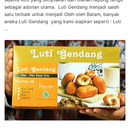
sebagai adonan utama. Luti Gendang menjadi salah
satu terbaik untuk menjadi Oleh-oleh Batam, banyak
aneka Luti Gendang yang kami siapkan seperti : Luti
…