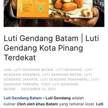
Luti Gendang Batam | Luti
Gendang Kota Pinang
Terdekat
JUAL LUTI GENDANG BATAM
,
LUTI GENDANG
,
LUTI
GENDANG ANAMBAS
,
LUTI GENDANG BATAM
,
LUTI
GENDANG JAKARTA
,
LUTI GENDANG PEKANBARU
,
LUTI
GENDANG TAREMPA
,
TOKO LUTI GENDANG
BATAM
·
DECEMBER 14, 2021
Luti Gendang Batam
– Luti Gendang
adalah
kuliner
Oleh oleh khas Batam
yang terkenal lezat.
Luti