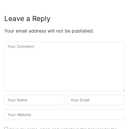
Leave a Reply
Your email address will not be published.