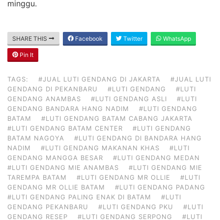
minggu.
SHARE THIS
Facebook
Twitter
WhatsApp
Pin It
TAGS:
#JUAL LUTI GENDANG DI JAKARTA
#JUAL LUTI
GENDANG DI PEKANBARU
#LUTI GENDANG
#LUTI
GENDANG ANAMBAS
#LUTI GENDANG ASLI
#LUTI
GENDANG BANDARA HANG NADIM
#LUTI GENDANG
BATAM
#LUTI GENDANG BATAM CABANG JAKARTA
#LUTI GENDANG BATAM CENTER
#LUTI GENDANG
BATAM NAGOYA
#LUTI GENDANG DI BANDARA HANG
NADIM
#LUTI GENDANG MAKANAN KHAS
#LUTI
GENDANG MANGGA BESAR
#LUTI GENDANG MEDAN
#LUTI GENDANG MIE ANAMBAS
#LUTI GENDANG MIE
TAREMPA BATAM
#LUTI GENDANG MR OLLIE
#LUTI
GENDANG MR OLLIE BATAM
#LUTI GENDANG PADANG
#LUTI GENDANG PALING ENAK DI BATAM
#LUTI
GENDANG PEKANBARU
#LUTI GENDANG PKU
#LUTI
GENDANG RESEP
#LUTI GENDANG SERPONG
#LUTI