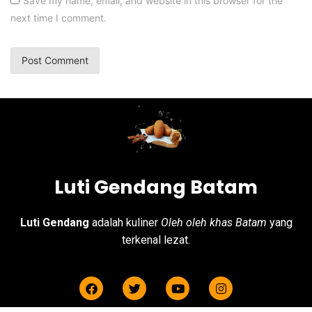
Save my name, email, and website in this browser for the
next time I comment.
Luti Gendang Batam
Luti Gendang
adalah kuliner
Oleh oleh khas Batam
yang
terkenal lezat.