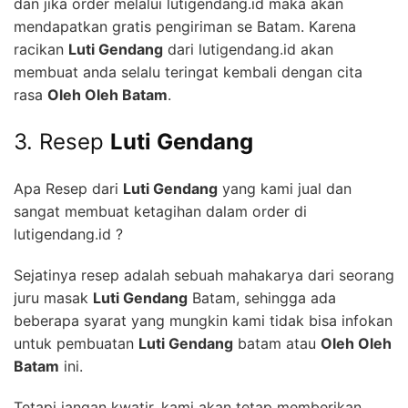
dan jika order melalui lutigendang.id maka akan
mendapatkan gratis pengiriman se Batam. Karena
racikan
Luti Gendang
dari lutigendang.id akan
membuat anda selalu teringat kembali dengan cita
rasa
Oleh Oleh Batam
.
3. Resep
Luti Gendang
Apa Resep dari
Luti Gendang
yang kami jual dan
sangat membuat ketagihan dalam order di
lutigendang.id ?
Sejatinya resep adalah sebuah mahakarya dari seorang
juru masak
Luti Gendang
Batam, sehingga ada
beberapa syarat yang mungkin kami tidak bisa infokan
untuk pembuatan
Luti Gendang
batam atau
Oleh Oleh
Batam
ini.
Tetapi jangan kwatir, kami akan tetap memberikan