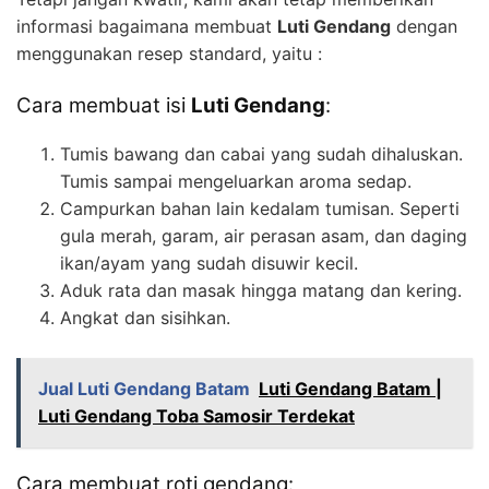
informasi bagaimana membuat
Luti Gendang
dengan
menggunakan resep standard, yaitu :
Cara membuat isi
Luti Gendang
:
Tumis bawang dan cabai yang sudah dihaluskan.
Tumis sampai mengeluarkan aroma sedap.
Campurkan bahan lain kedalam tumisan. Seperti
gula merah, garam, air perasan asam, dan daging
ikan/ayam yang sudah disuwir kecil.
Aduk rata dan masak hingga matang dan kering.
Angkat dan sisihkan.
Jual Luti Gendang Batam
Luti Gendang Batam |
Luti Gendang Toba Samosir Terdekat
Cara membuat roti gendang: