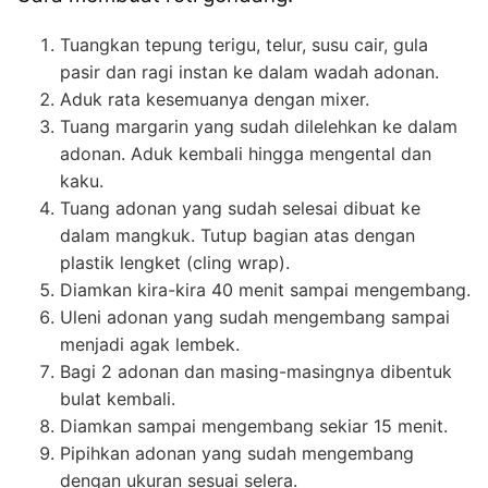
Tuangkan tepung terigu, telur, susu cair, gula
pasir dan ragi instan ke dalam wadah adonan.
Aduk rata kesemuanya dengan mixer.
Tuang margarin yang sudah dilelehkan ke dalam
adonan. Aduk kembali hingga mengental dan
kaku.
Tuang adonan yang sudah selesai dibuat ke
dalam mangkuk. Tutup bagian atas dengan
plastik lengket (cling wrap).
Diamkan kira-kira 40 menit sampai mengembang.
Uleni adonan yang sudah mengembang sampai
menjadi agak lembek.
Bagi 2 adonan dan masing-masingnya dibentuk
bulat kembali.
Diamkan sampai mengembang sekiar 15 menit.
Pipihkan adonan yang sudah mengembang
dengan ukuran sesuai selera.