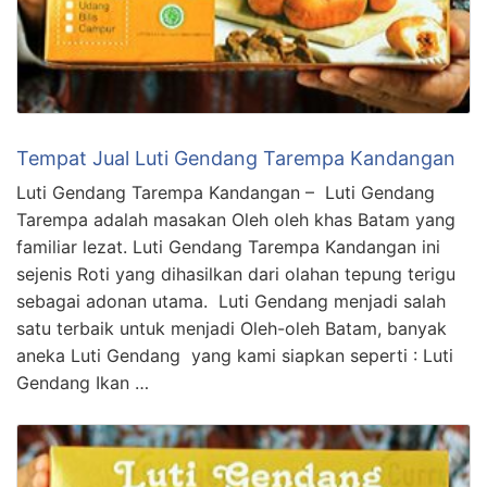
Tempat Jual Luti Gendang Tarempa Kandangan
Luti Gendang Tarempa Kandangan – Luti Gendang
Tarempa adalah masakan Oleh oleh khas Batam yang
familiar lezat. Luti Gendang Tarempa Kandangan ini
sejenis Roti yang dihasilkan dari olahan tepung terigu
sebagai adonan utama. Luti Gendang menjadi salah
satu terbaik untuk menjadi Oleh-oleh Batam, banyak
aneka Luti Gendang yang kami siapkan seperti : Luti
Gendang Ikan …