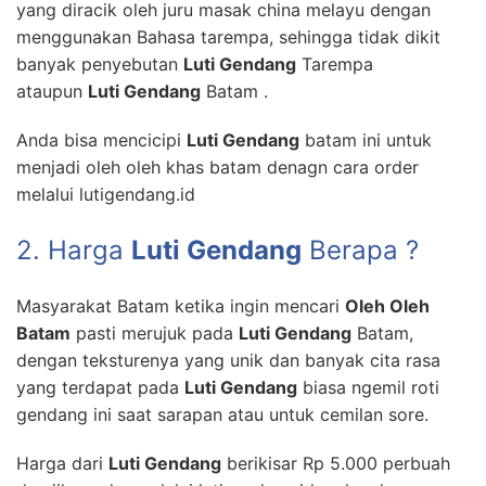
yang diracik oleh juru masak china melayu dengan
menggunakan Bahasa tarempa, sehingga tidak dikit
banyak penyebutan
Luti Gendang
Tarempa
ataupun
Luti Gendang
Batam .
Anda bisa mencicipi
Luti Gendang
batam ini untuk
menjadi oleh oleh khas batam denagn cara order
melalui lutigendang.id
2. Harga
Luti Gendang
Berapa ?
Masyarakat Batam ketika ingin mencari
Oleh Oleh
Batam
pasti merujuk pada
Luti Gendang
Batam,
dengan teksturenya yang unik dan banyak cita rasa
yang terdapat pada
Luti Gendang
biasa ngemil roti
gendang ini saat sarapan atau untuk cemilan sore.
Harga dari
Luti Gendang
berikisar Rp 5.000 perbuah