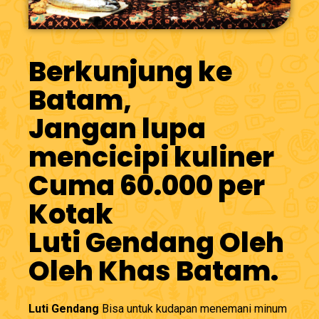
Berkunjung ke
Batam,
Jangan lupa
mencicipi kuliner
Cuma 60.000 per
Kotak
Luti Gendang Oleh
Oleh Khas Batam.
Luti Gendang
Bisa untuk kudapan menemani minum