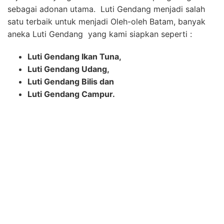
sebagai adonan utama. Luti Gendang menjadi salah
satu terbaik untuk menjadi Oleh-oleh Batam, banyak
aneka Luti Gendang yang kami siapkan seperti :
Luti Gendang Ikan Tuna,
Luti Gendang Udang,
Luti Gendang Bilis dan
Luti Gendang Campur.
Pusatnya Luti Gendang | Luti Gendang Batam | Luti
Gendang Tarempa merupakan salah satu makanan