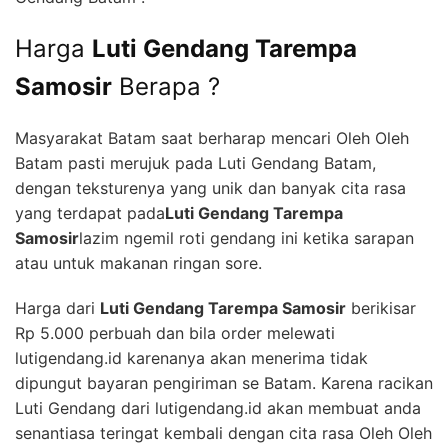
atau untuk makanan ringan sore.
Harga dari
Luti Gendang Tarempa Samosir
berikisar
Rp 5.000 perbuah dan bila order melewati
lutigendang.id karenanya akan menerima tidak
dipungut bayaran pengiriman se Batam. Karena racikan
Luti Gendang dari lutigendang.id akan membuat anda
senantiasa teringat kembali dengan cita rasa Oleh Oleh
Batam.
Resep Luti Gendang Tarempa
Apa Resep dari
Luti Gendang Tarempa
yang kami jual
dan benar-benar membikin ketagihan dalam order di
lutigendang.id ?
Sejatinya resep yaitu sebuah mahakarya dari seorang
juru masak Luti Gendang Batam, sehingga ada