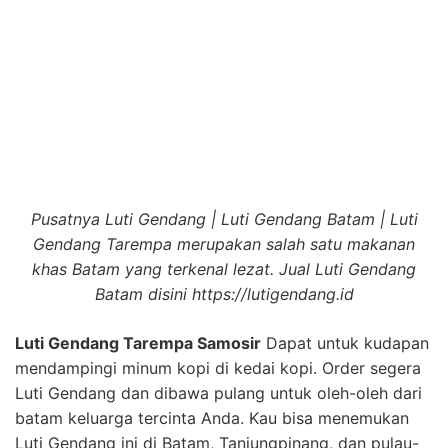
khas Batam yang terkenal lezat. Jual Luti Gendang
Batam disini https://lutigendang.id
Luti Gendang Tarempa Samosir
Dapat untuk kudapan
mendampingi minum kopi di kedai kopi. Order segera
Luti Gendang dan dibawa pulang untuk oleh-oleh dari
batam keluarga tercinta Anda. Kau bisa menemukan
Luti Gendang ini di Batam, Tanjungpinang, dan pulau-
pulau lain di Kepri.
Masyarakat batam mengonsumsi Luti Gendang Batam
ini untuk sarapan pagi maupun cemilan petang. Luti
Gendang Tarempa Samosir ini dapat Anda beli lewat
LutiGendang.iD
langsung dari Sentra Luti Gendang
Batam makanan khas Melayu. Selain itu, Luti Gendang
isi Ikan Tuna yakni Luti Gendang No 1 Se – Batam .
Penyebutan nama
Luti Gendang Tarempa Samosir
ini