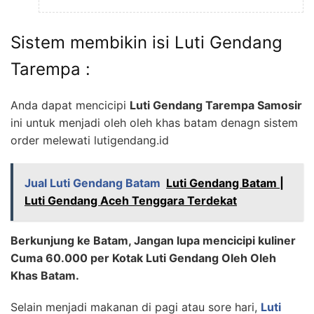
Jual Luti Gendang Batam
Luti Gendang Batam |
Luti Gendang Aceh Tenggara Terdekat
Berkunjung ke Batam, Jangan lupa mencicipi kuliner
Cuma 60.000 per Kotak Luti Gendang Oleh Oleh
Khas Batam.
Selain menjadi makanan di pagi atau sore hari,
Luti
Gendang Tarempa
juga bisa kita beli dan kita bawa
pulang sebagai buah tangan/oleh-oleh. Di berbagai
toko oleh-oleh, roti khas ini banyak juga yang sudah
divariasi isinya tapi jika anda mencoba
Luti
Gendang
Batam dari Lutigendang.id maka Anda tidak
akan mendapatkan cita rasa yang sangat dahsyat
untuk
Luti Gendang
. Ada yang isi ikan tuna, udang,
dan sebagainya.
Biasanya
Luti Gendang
bisa dibeli dalam keadaan