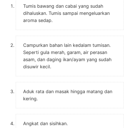
Aduk rata dan masak hingga matang dan
kering.
Angkat dan sisihkan.
Sistem membikin isi Luti Gendang
Tarempa :
Anda dapat mencicipi
Luti Gendang Tarempa Samosir
ini untuk menjadi oleh oleh khas batam denagn sistem
order melewati lutigendang.id