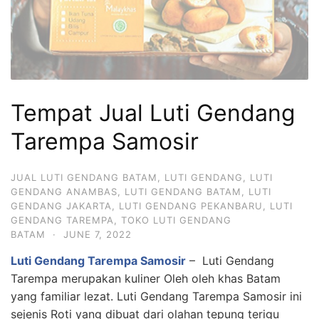
Tempat Jual Luti Gendang
Tarempa Samosir
JUAL LUTI GENDANG BATAM
,
LUTI GENDANG
,
LUTI
GENDANG ANAMBAS
,
LUTI GENDANG BATAM
,
LUTI
GENDANG JAKARTA
,
LUTI GENDANG PEKANBARU
,
LUTI
GENDANG TAREMPA
,
TOKO LUTI GENDANG
BATAM
·
JUNE 7, 2022
Luti Gendang Tarempa Samosir
– Luti Gendang
Tarempa merupakan kuliner Oleh oleh khas Batam
yang familiar lezat. Luti Gendang Tarempa Samosir ini
sejenis Roti yang dibuat dari olahan tepung terigu