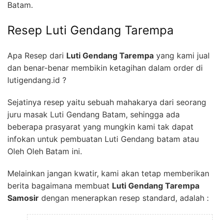
beberapa prasyarat yang mungkin kami tak dapat
infokan untuk pembuatan Luti Gendang batam atau
Oleh Oleh Batam ini.
Melainkan jangan kwatir, kami akan tetap memberikan
berita bagaimana membuat
Luti Gendang Tarempa
Samosir
dengan menerapkan resep standard, adalah :
Tumis bawang dan cabai yang sudah
dihaluskan. Tumis sampai mengeluarkan
aroma sedap.
Campurkan bahan lain kedalam tumisan.
Seperti gula merah, garam, air perasan
asam, dan daging ikan/ayam yang sudah
disuwir kecil.