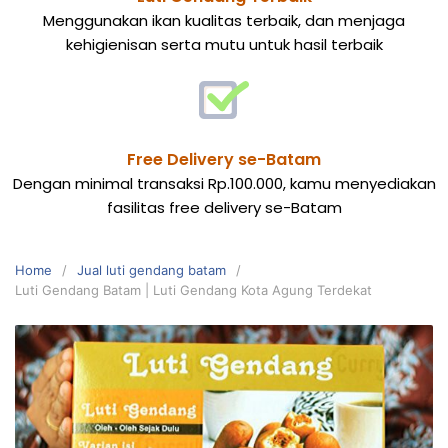
Menggunakan ikan kualitas terbaik, dan menjaga
kehigienisan serta mutu untuk hasil terbaik
Free Delivery se-Batam
Dengan minimal transaksi Rp.100.000, kamu menyediakan
fasilitas free delivery se-Batam
Home
Jual luti gendang batam
Luti Gendang Batam | Luti Gendang Kota Agung Terdekat