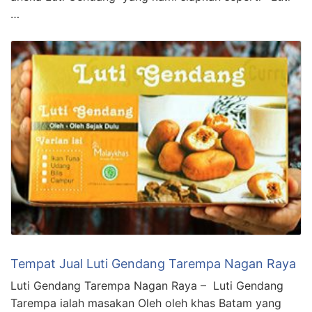
…
Tempat Jual Luti Gendang Tarempa Nagan Raya
Luti Gendang Tarempa Nagan Raya – Luti Gendang
Tarempa ialah masakan Oleh oleh khas Batam yang