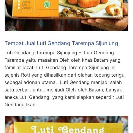
Tempat Jual Luti Gendang Tarempa Sijunjung
Luti Gendang Tarempa Sijunjung – Luti Gendang
Tarempa yaitu masakan Oleh oleh khas Batam yang
familiar lezat. Luti Gendang Tarempa Sijunjung ini
sejenis Roti yang dihasilkan dari olahan tepung terigu
sebagai adonan utama. Luti Gendang menjadi salah
satu terbaik untuk menjadi Oleh-oleh Batam, banyak
aneka Luti Gendang yang kami siapkan seperti : Luti
Gendang Ikan …