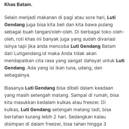
Khas Batam.
Selain menjadi makanan di pagi atau sore hari,
Luti
Gendang
juga bisa kita beli dan kita bawa pulang
sebagai buah tangan/oleh-oleh. Di berbagai toko oleh-
oleh, roti khas ini banyak juga yang sudah divariasi
isinya tapi jika anda mencoba
Luti Gendang
Batam
dari Lutigendang.id maka Anda tidak akan
mendapatkan cita rasa yang sangat dahsyat untuk
Luti
Gendang
. Ada yang isi ikan tuna, udang, dan
sebagainya.
Biasanya
Luti Gendang
bisa dibeli dalam keadaan
yang masih setengah matang. Sampai di rumah, bisa
kita masukkan kedalam kulkas atau freezer. Di
kulkas,
Luti Gendang
setengah matang tadi, bisa
bertahan kurang lebih 2 hari. Sedangkan kalau
disimpan di dalam freezer, bisa tahan hingga 3