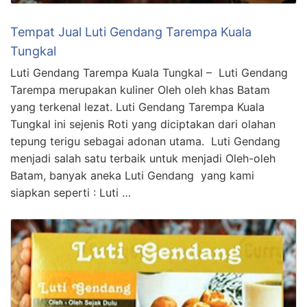
Tempat Jual Luti Gendang Tarempa Kuala
Tungkal
Luti Gendang Tarempa Kuala Tungkal – Luti Gendang
Tarempa merupakan kuliner Oleh oleh khas Batam
yang terkenal lezat. Luti Gendang Tarempa Kuala
Tungkal ini sejenis Roti yang diciptakan dari olahan
tepung terigu sebagai adonan utama. Luti Gendang
menjadi salah satu terbaik untuk menjadi Oleh-oleh
Batam, banyak aneka Luti Gendang yang kami
siapkan seperti : Luti …