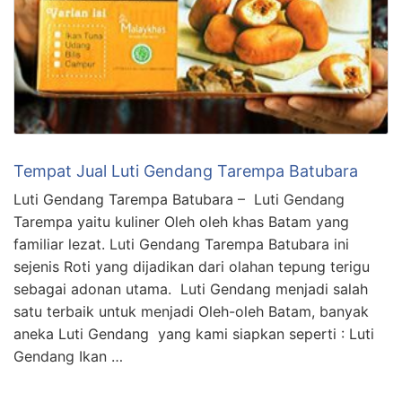
Tempat Jual Luti Gendang Tarempa Batubara
Luti Gendang Tarempa Batubara – Luti Gendang
Tarempa yaitu kuliner Oleh oleh khas Batam yang
familiar lezat. Luti Gendang Tarempa Batubara ini
sejenis Roti yang dijadikan dari olahan tepung terigu
sebagai adonan utama. Luti Gendang menjadi salah
satu terbaik untuk menjadi Oleh-oleh Batam, banyak
aneka Luti Gendang yang kami siapkan seperti : Luti
Gendang Ikan …