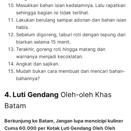
Masukkan bahan isian kedalamnya. Lalu rapatkan
sehingga bagian isi tidak terlihat.
Lakukan berulang sampai adonan dan bahan isian
habis.
Sebelum digoreng, taburi roti dengan tepung dan
biarkan selama 15 menit.
Terakhir, goreng roti hingga matang dan
warnanya menjadi kecoklatan.
Angkat dan sajikan.
Mudah bukan cara membuat dan mencari bahan-
bahannya?
4. Luti Gendang
Oleh-oleh Khas
Batam
Berkunjung ke Batam, Jangan lupa mencicipi kuliner
Cuma 60.000 per Kotak Luti Gendang Oleh Oleh