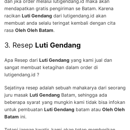
dan jika order melalui lutigendang.id maka akan
mendapatkan gratis pengiriman se Batam. Karena
racikan
Luti Gendang
dari lutigendang.id akan
membuat anda selalu teringat kembali dengan cita
rasa
Oleh Oleh Batam
.
3. Resep
Luti Gendang
Apa Resep dari
Luti Gendang
yang kami jual dan
sangat membuat ketagihan dalam order di
lutigendang.id ?
Sejatinya resep adalah sebuah mahakarya dari seorang
juru masak
Luti Gendang
Batam, sehingga ada
beberapa syarat yang mungkin kami tidak bisa infokan
untuk pembuatan
Luti Gendang
batam atau
Oleh Oleh
Batam
ini.
Tetapi jangan kwatir, kami akan tetap memberikan