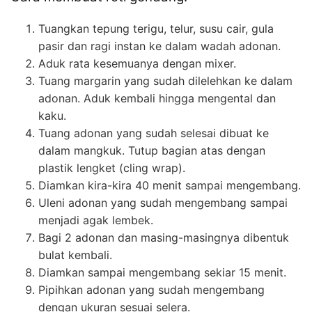
Tuangkan tepung terigu, telur, susu cair, gula
pasir dan ragi instan ke dalam wadah adonan.
Aduk rata kesemuanya dengan mixer.
Tuang margarin yang sudah dilelehkan ke dalam
adonan. Aduk kembali hingga mengental dan
kaku.
Tuang adonan yang sudah selesai dibuat ke
dalam mangkuk. Tutup bagian atas dengan
plastik lengket (cling wrap).
Diamkan kira-kira 40 menit sampai mengembang.
Uleni adonan yang sudah mengembang sampai
menjadi agak lembek.
Bagi 2 adonan dan masing-masingnya dibentuk
bulat kembali.
Diamkan sampai mengembang sekiar 15 menit.
Pipihkan adonan yang sudah mengembang
dengan ukuran sesuai selera.