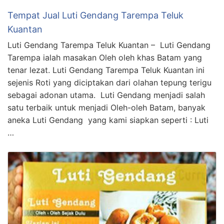
Tempat Jual Luti Gendang Tarempa Teluk
Kuantan
Luti Gendang Tarempa Teluk Kuantan – Luti Gendang
Tarempa ialah masakan Oleh oleh khas Batam yang
tenar lezat. Luti Gendang Tarempa Teluk Kuantan ini
sejenis Roti yang diciptakan dari olahan tepung terigu
sebagai adonan utama. Luti Gendang menjadi salah
satu terbaik untuk menjadi Oleh-oleh Batam, banyak
aneka Luti Gendang yang kami siapkan seperti : Luti
…