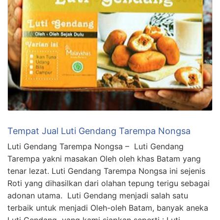
Tempat Jual Luti Gendang Tarempa Nongsa
Luti Gendang Tarempa Nongsa – Luti Gendang
Tarempa yakni masakan Oleh oleh khas Batam yang
tenar lezat. Luti Gendang Tarempa Nongsa ini sejenis
Roti yang dihasilkan dari olahan tepung terigu sebagai
adonan utama. Luti Gendang menjadi salah satu
terbaik untuk menjadi Oleh-oleh Batam, banyak aneka
Luti Gendang yang kami siapkan seperti : Luti