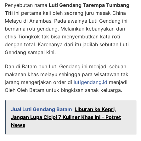
Penyebutan nama
Luti Gendang Tarempa Tumbang
Titi
ini pertama kali oleh seorang juru masak China
Melayu di Anambas. Pada awalnya Luti Gendang ini
bernama roti gendang. Melainkan kebanyakan dari
etnis Tiongkok tak bisa menyembutkan kata roti
dengan total. Karenanya dari itu jadilah sebutan Luti
Gendang sampai kini.
Dan di Batam pun Luti Gendang ini menjadi sebuah
makanan khas melayu sehingga para wisatawan tak
jarang mengerjakan order di
lutigendang.id
menjadi
Oleh Oleh Batam untuk bingkisan sanak keluarga.
Jual Luti Gendang Batam
Liburan ke Kepri,
Jangan Lupa Cicipi 7 Kuliner Khas Ini - Potret
News