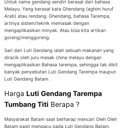
Untuk nama gendang sendiri berasal dari bahasa
Melayu. Yang berasal kata Ghendang (aghim huruf
Arab) atau rendang. Ghendang, bahasa Tarempa,
artinya sistem/teknik memasak dengan
mengaplikasikan minyak. Atau bisa kita artikan
goreng/menggoreng.
Sari dari Luti Gendang ialah sebuah makanan yang
diracik oleh juru masak china melayu dengan
mengaplikasikan Bahasa tarempa, sehingga tak dikit
banyak penyebutan Luti Gendang Tarempa maupun
Luti Gendang Batam .
Harga
Luti Gendang Tarempa
Tumbang Titi
Berapa ?
Masyarakat Batam saat berharap mencari Oleh Oleh
Batam pasti mengacu pada Luti Gendang Batam,