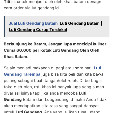
Titi
ini untuk menjadi oleh oleh khas batam denagn
cara order via lutigendang.id
Jual Luti Gendang Batam
Luti Gendang Batam |
Luti Gendang Curup Terdekat
Berkunjung ke Batam, Jangan lupa mencicipi kuliner
Cuma 60.000 per Kotak Luti Gendang Oleh Oleh
Khas Batam.
Selain menjadi makanan di pagi atau sore hari,
Luti
Gendang Tarempa
juga bisa kita beli dan kita bawa
pulang sebagai buah tangan/oleh-oleh. Di berbagai
toko oleh-oleh, roti khas ini banyak juga yang sudah
divariasi isinya tapi jika anda mencoba
Luti
Gendang
Batam dari Lutigendang.id maka Anda tidak
akan mendapatkan cita rasa yang sangat dahsyat
untuk
Luti Gendang
. Ada yang isi ikan tuna, udang,