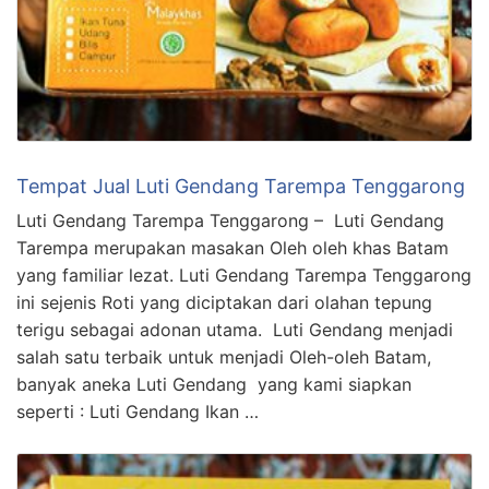
Tempat Jual Luti Gendang Tarempa Tenggarong
Luti Gendang Tarempa Tenggarong – Luti Gendang
Tarempa merupakan masakan Oleh oleh khas Batam
yang familiar lezat. Luti Gendang Tarempa Tenggarong
ini sejenis Roti yang diciptakan dari olahan tepung
terigu sebagai adonan utama. Luti Gendang menjadi
salah satu terbaik untuk menjadi Oleh-oleh Batam,
banyak aneka Luti Gendang yang kami siapkan
seperti : Luti Gendang Ikan …