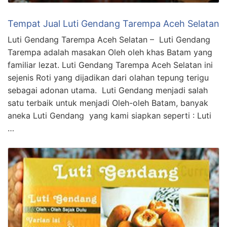
Tempat Jual Luti Gendang Tarempa Aceh Selatan
Luti Gendang Tarempa Aceh Selatan – Luti Gendang
Tarempa adalah masakan Oleh oleh khas Batam yang
familiar lezat. Luti Gendang Tarempa Aceh Selatan ini
sejenis Roti yang dijadikan dari olahan tepung terigu
sebagai adonan utama. Luti Gendang menjadi salah
satu terbaik untuk menjadi Oleh-oleh Batam, banyak
aneka Luti Gendang yang kami siapkan seperti : Luti
…