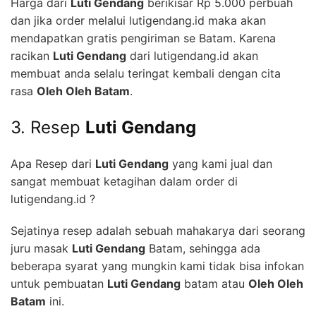
Harga dari
Luti Gendang
berikisar Rp 5.000 perbuah
dan jika order melalui lutigendang.id maka akan
mendapatkan gratis pengiriman se Batam. Karena
racikan
Luti Gendang
dari lutigendang.id akan
membuat anda selalu teringat kembali dengan cita
rasa
Oleh Oleh Batam
.
3. Resep
Luti Gendang
Apa Resep dari
Luti Gendang
yang kami jual dan
sangat membuat ketagihan dalam order di
lutigendang.id ?
Sejatinya resep adalah sebuah mahakarya dari seorang
juru masak
Luti Gendang
Batam, sehingga ada
beberapa syarat yang mungkin kami tidak bisa infokan
untuk pembuatan
Luti Gendang
batam atau
Oleh Oleh
Batam
ini.