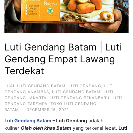
Luti Gendang Batam | Luti
Gendang Empat Lawang
Terdekat
JUAL LUTI GENDANG BATAM
,
LUTI GENDANG
,
LUTI
GENDANG ANAMBAS
,
LUTI GENDANG BATAM
,
LUTI
GENDANG JAKARTA
,
LUTI GENDANG PEKANBARU
,
LUTI
GENDANG TAREMPA
,
TOKO LUTI GENDANG
BATAM
·
DECEMBER 15, 2021
Luti Gendang Batam
– Luti Gendang
adalah
kuliner
Oleh oleh khas Batam
yang terkenal lezat.
Luti