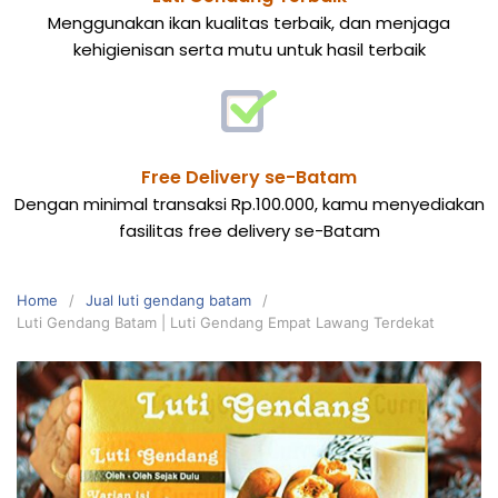
Menggunakan ikan kualitas terbaik, dan menjaga
kehigienisan serta mutu untuk hasil terbaik
Free Delivery se-Batam
Dengan minimal transaksi Rp.100.000, kamu menyediakan
fasilitas free delivery se-Batam
Home
Jual luti gendang batam
Luti Gendang Batam | Luti Gendang Empat Lawang Terdekat