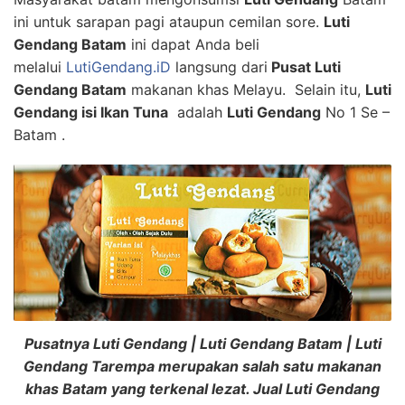
ini untuk sarapan pagi ataupun cemilan sore.
Luti
Gendang Batam
ini dapat Anda beli
melalui
LutiGendang.iD
langsung dari
Pusat Luti
Gendang Batam
makanan khas Melayu. Selain itu,
Luti
Gendang isi Ikan Tuna
adalah
Luti Gendang
No 1 Se –
Batam .
Pusatnya Luti Gendang | Luti Gendang Batam | Luti
Gendang Tarempa merupakan salah satu makanan
khas Batam yang terkenal lezat. Jual Luti Gendang