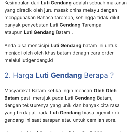
Kesimpulan dari
Luti Gendang
adalah sebuah makanan
yang diracik oleh juru masak china melayu dengan
menggunakan Bahasa tarempa, sehingga tidak dikit
banyak penyebutan
Luti Gendang
Tarempa
ataupun
Luti Gendang
Batam .
Anda bisa mencicipi
Luti Gendang
batam ini untuk
menjadi oleh oleh khas batam denagn cara order
melalui lutigendang.id
2. Harga
Luti Gendang
Berapa ?
Masyarakat Batam ketika ingin mencari
Oleh Oleh
Batam
pasti merujuk pada
Luti Gendang
Batam,
dengan teksturenya yang unik dan banyak cita rasa
yang terdapat pada
Luti Gendang
biasa ngemil roti
gendang ini saat sarapan atau untuk cemilan sore.