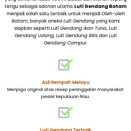
terigu sebagai adonan utama.
Luti Gendang Batam
menjadi salah satu terbaik untuk menjadi
Oleh-oleh
Batam
, banyak aneka
Luti Gendang
yang kami
siapkan seperti
Luti Gendang Ikan Tuna, Luti
Gendang Udang, Luti Gendang Bilis
dan
Luti
Gendang Campur
.
Asli Rempah Melayu
Menjaga original atas resep peninggalan masyarakat
pesisir kepulauan Riau.
Luti Gendang Terbaik