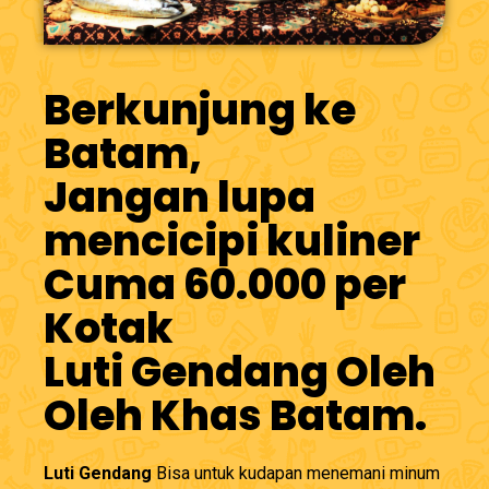
Berkunjung ke
Batam,
Jangan lupa
mencicipi kuliner
Cuma 60.000 per
Kotak
Luti Gendang Oleh
Oleh Khas Batam.
Luti Gendang
Bisa untuk kudapan menemani minum