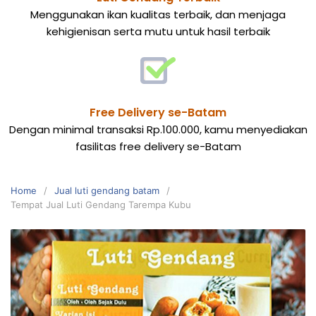
Menggunakan ikan kualitas terbaik, dan menjaga
kehigienisan serta mutu untuk hasil terbaik
Free Delivery se-Batam
Dengan minimal transaksi Rp.100.000, kamu menyediakan
fasilitas free delivery se-Batam
Home
Jual luti gendang batam
Tempat Jual Luti Gendang Tarempa Kubu