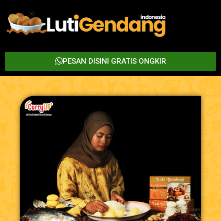
PESAN DISINI GRATIS ONGKIR