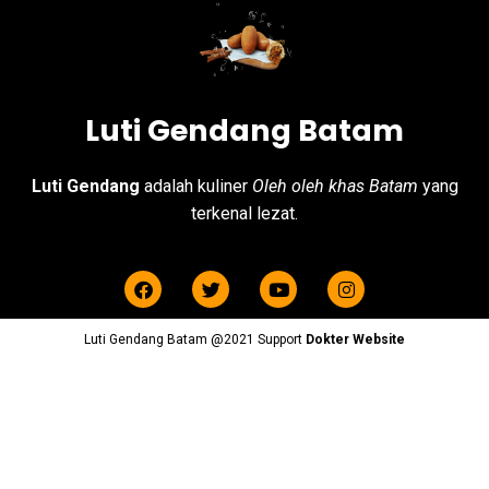
Luti Gendang Batam
Luti Gendang
adalah kuliner
Oleh oleh khas Batam
yang
terkenal lezat.
Luti Gendang Batam @2021 Support
Dokter Website