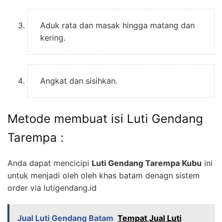
Aduk rata dan masak hingga matang dan
kering.
Angkat dan sisihkan.
Metode membuat isi Luti Gendang
Tarempa :
Anda dapat mencicipi
Luti Gendang Tarempa Kubu
ini
untuk menjadi oleh oleh khas batam denagn sistem
order via lutigendang.id
Jual Luti Gendang Batam
Tempat Jual Luti