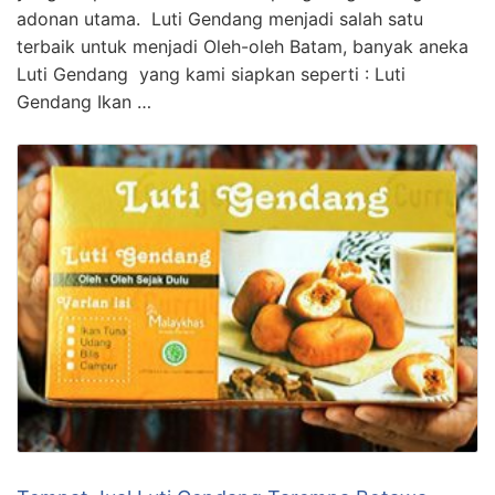
adonan utama. Luti Gendang menjadi salah satu
terbaik untuk menjadi Oleh-oleh Batam, banyak aneka
Luti Gendang yang kami siapkan seperti : Luti
Gendang Ikan …