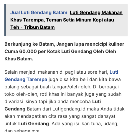
Jual Luti Gendang Batam
Luti Gendang Makanan
Khas Tarempa, Teman Setia Minum Kopi atau
Teh - Tribun Batam
Berkunjung ke Batam, Jangan lupa mencicipi kuliner
Cuma 60.000 per Kotak Luti Gendang Oleh Oleh
Khas Batam.
Selain menjadi makanan di pagi atau sore hari,
Luti
Gendang Tarempa
juga bisa kita beli dan kita bawa
pulang sebagai buah tangan/oleh-oleh. Di berbagai
toko oleh-oleh, roti khas ini banyak juga yang sudah
divariasi isinya tapi jika anda mencoba
Luti
Gendang
Batam dari Lutigendang.id maka Anda tidak
akan mendapatkan cita rasa yang sangat dahsyat
untuk
Luti Gendang
. Ada yang isi ikan tuna, udang,
dan sebagainya.