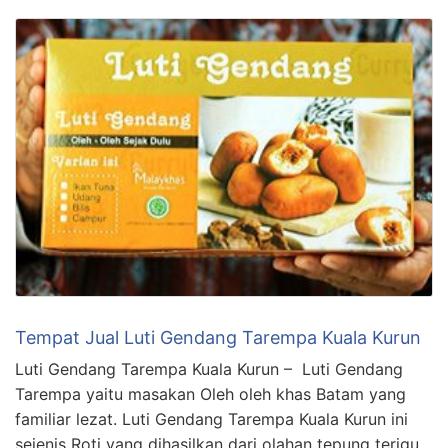
Tempat Jual Luti Gendang Tarempa Kuala Kurun
Luti Gendang Tarempa Kuala Kurun – Luti Gendang
Tarempa yaitu masakan Oleh oleh khas Batam yang
familiar lezat. Luti Gendang Tarempa Kuala Kurun ini
sejenis Roti yang dihasilkan dari olahan tepung terigu