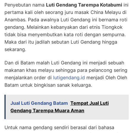
Penyebutan nama
Luti Gendang Tarempa Kotabumi
ini
pertama kali oleh seorang juru masak China Melayu di
Anambas. Pada awalnya Luti Gendang ini bernama roti
gendang. Melainkan kebanyakan dari etnis Tiongkok
tidak bisa menyembutkan kata roti dengan sempurna.
Maka dari itu jadilah sebutan Luti Gendang hingga
sekarang.
Dan di Batam malah Luti Gendang ini menjadi sebuah
makanan khas melayu sehingga para pelancong sering
menjalankan order di
lutigendang.id
menjadi Oleh Oleh
Batam untuk bingkisan sanak keluarga.
Jual Luti Gendang Batam
Tempat Jual Luti
Gendang Tarempa Muara Aman
Untuk nama gendang sendiri berasal dari bahasa