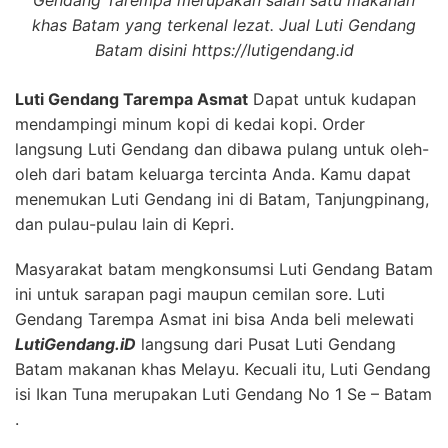
khas Batam yang terkenal lezat. Jual Luti Gendang
Batam disini https://lutigendang.id
Luti Gendang Tarempa Asmat
Dapat untuk kudapan
mendampingi minum kopi di kedai kopi. Order
langsung Luti Gendang dan dibawa pulang untuk oleh-
oleh dari batam keluarga tercinta Anda. Kamu dapat
menemukan Luti Gendang ini di Batam, Tanjungpinang,
dan pulau-pulau lain di Kepri.
Masyarakat batam mengkonsumsi Luti Gendang Batam
ini untuk sarapan pagi maupun cemilan sore. Luti
Gendang Tarempa Asmat ini bisa Anda beli melewati
LutiGendang.iD
langsung dari Pusat Luti Gendang
Batam makanan khas Melayu. Kecuali itu, Luti Gendang
isi Ikan Tuna merupakan Luti Gendang No 1 Se – Batam
.