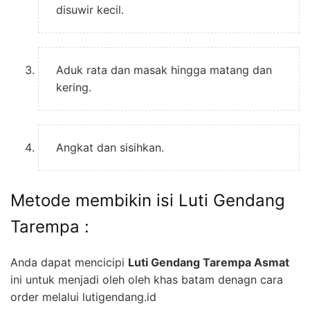
disuwir kecil.
Aduk rata dan masak hingga matang dan
kering.
Angkat dan sisihkan.
Metode membikin isi Luti Gendang
Tarempa :
Anda dapat mencicipi
Luti Gendang Tarempa Asmat
ini untuk menjadi oleh oleh khas batam denagn cara
order melalui lutigendang.id