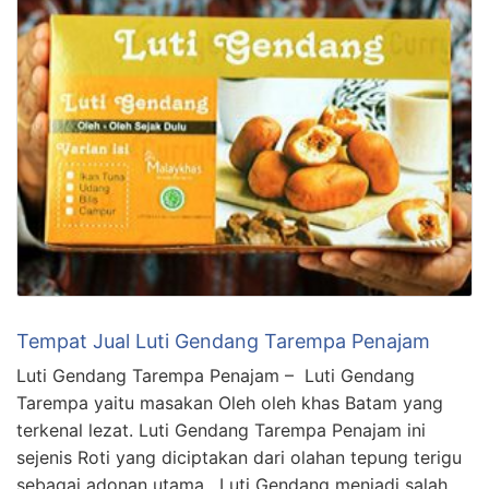
Tempat Jual Luti Gendang Tarempa Penajam
Luti Gendang Tarempa Penajam – Luti Gendang
Tarempa yaitu masakan Oleh oleh khas Batam yang
terkenal lezat. Luti Gendang Tarempa Penajam ini
sejenis Roti yang diciptakan dari olahan tepung terigu
sebagai adonan utama. Luti Gendang menjadi salah