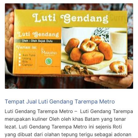
Tempat Jual Luti Gendang Tarempa Metro
Luti Gendang Tarempa Metro – Luti Gendang Tarempa
merupakan kuliner Oleh oleh khas Batam yang tenar
lezat. Luti Gendang Tarempa Metro ini sejenis Roti
yang dibuat dari olahan tepung terigu sebagai adonan