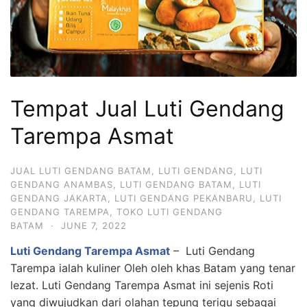
Tempat Jual Luti Gendang
Tarempa Asmat
JUAL LUTI GENDANG BATAM
,
LUTI GENDANG
,
LUTI
GENDANG ANAMBAS
,
LUTI GENDANG BATAM
,
LUTI
GENDANG JAKARTA
,
LUTI GENDANG PEKANBARU
,
LUTI
GENDANG TAREMPA
,
TOKO LUTI GENDANG
BATAM
·
JUNE 7, 2022
Luti Gendang Tarempa Asmat
– Luti Gendang
Tarempa ialah kuliner Oleh oleh khas Batam yang tenar
lezat. Luti Gendang Tarempa Asmat ini sejenis Roti
yang diwujudkan dari olahan tepung terigu sebagai