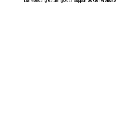
Luti Gendang Batam @2021 Support
Dokter Website