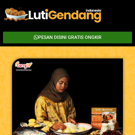
PESAN DISINI GRATIS ONGKIR