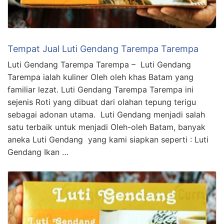
Tempat Jual Luti Gendang Tarempa Tarempa
Luti Gendang Tarempa Tarempa – Luti Gendang
Tarempa ialah kuliner Oleh oleh khas Batam yang
familiar lezat. Luti Gendang Tarempa Tarempa ini
sejenis Roti yang dibuat dari olahan tepung terigu
sebagai adonan utama. Luti Gendang menjadi salah
satu terbaik untuk menjadi Oleh-oleh Batam, banyak
aneka Luti Gendang yang kami siapkan seperti : Luti
Gendang Ikan …