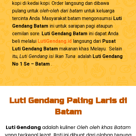
kopi di kedai kopi. Order langsung dan dibawa
pulang untuk
oleh-oleh dari batam
untuk keluarga
tercinta Anda. Masyarakat batam mengonsumsi
Luti
Gendang Batam
ini untuk sarapan pagi ataupun
cemilan sore.
Luti Gendang Batam
ini dapat Anda
beli melalui
LutiGendang.id
langsung dari
Pusat
Luti Gendang Batam
makanan khas Melayu. Selain
itu,
Luti Gendang isi Ikan Tuna
adalah
Luti Gendang
No 1 Se – Batam
.
Luti Gendang Paling Laris di
Batam
Luti Gendang
adalah kuliner
Oleh oleh khas Batam
yang terkenal lezat. Roti ini dibuat dari olahan tepung