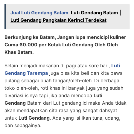
Jual Luti Gendang Batam
Luti Gendang Batam |
Luti Gendang Pangkalan Kerinci Terdekat
Berkunjung ke Batam, Jangan lupa mencicipi kuliner
Cuma 60.000 per Kotak Luti Gendang Oleh Oleh
Khas Batam.
Selain menjadi makanan di pagi atau sore hari,
Luti
Gendang Tarempa
juga bisa kita beli dan kita bawa
pulang sebagai buah tangan/oleh-oleh. Di berbagai
toko oleh-oleh, roti khas ini banyak juga yang sudah
divariasi isinya tapi jika anda mencoba
Luti
Gendang
Batam dari Lutigendang.id maka Anda tidak
akan mendapatkan cita rasa yang sangat dahsyat
untuk
Luti Gendang
. Ada yang isi ikan tuna, udang,
dan sebagainya.