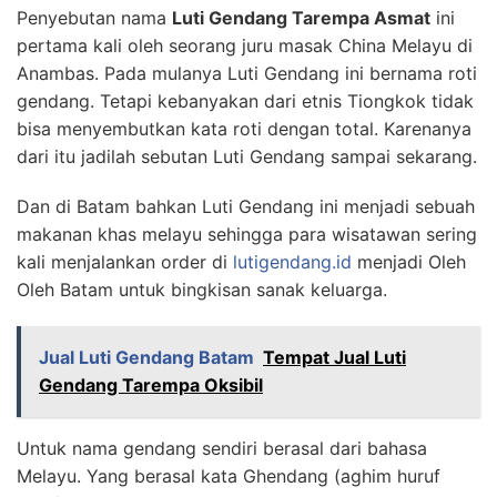
Penyebutan nama
Luti Gendang Tarempa Asmat
ini
pertama kali oleh seorang juru masak China Melayu di
Anambas. Pada mulanya Luti Gendang ini bernama roti
gendang. Tetapi kebanyakan dari etnis Tiongkok tidak
bisa menyembutkan kata roti dengan total. Karenanya
dari itu jadilah sebutan Luti Gendang sampai sekarang.
Dan di Batam bahkan Luti Gendang ini menjadi sebuah
makanan khas melayu sehingga para wisatawan sering
kali menjalankan order di
lutigendang.id
menjadi Oleh
Oleh Batam untuk bingkisan sanak keluarga.
Jual Luti Gendang Batam
Tempat Jual Luti
Gendang Tarempa Oksibil
Untuk nama gendang sendiri berasal dari bahasa
Melayu. Yang berasal kata Ghendang (aghim huruf