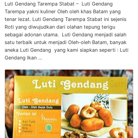
Luti Gendang Tarempa Stabat – Luti Gendang
Tarempa yakni kuliner Oleh oleh khas Batam yang
tenar lezat. Luti Gendang Tarempa Stabat ini sejenis
Roti yang diwujudkan dari olahan tepung terigu
sebagai adonan utama. Luti Gendang menjadi salah
satu terbaik untuk menjadi Oleh-oleh Batam, banyak
aneka Luti Gendang yang kami siapkan seperti : Luti
Gendang Ikan …