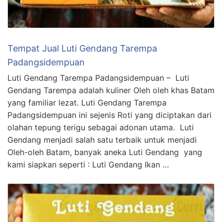
Tempat Jual Luti Gendang Tarempa
Padangsidempuan
Luti Gendang Tarempa Padangsidempuan – Luti
Gendang Tarempa adalah kuliner Oleh oleh khas Batam
yang familiar lezat. Luti Gendang Tarempa
Padangsidempuan ini sejenis Roti yang diciptakan dari
olahan tepung terigu sebagai adonan utama. Luti
Gendang menjadi salah satu terbaik untuk menjadi
Oleh-oleh Batam, banyak aneka Luti Gendang yang
kami siapkan seperti : Luti Gendang Ikan …