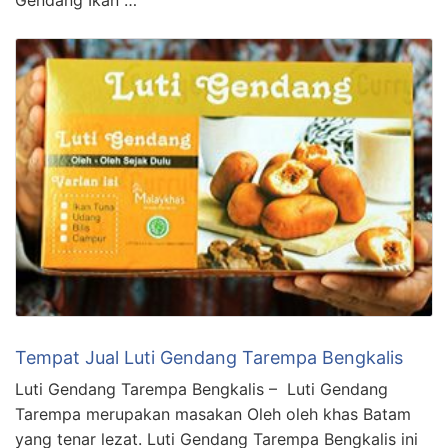
Tempat Jual Luti Gendang Tarempa Bengkalis
Luti Gendang Tarempa Bengkalis – Luti Gendang
Tarempa merupakan masakan Oleh oleh khas Batam
yang tenar lezat. Luti Gendang Tarempa Bengkalis ini