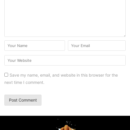
Save my name, email, and website in this browser for the
next time I comment.