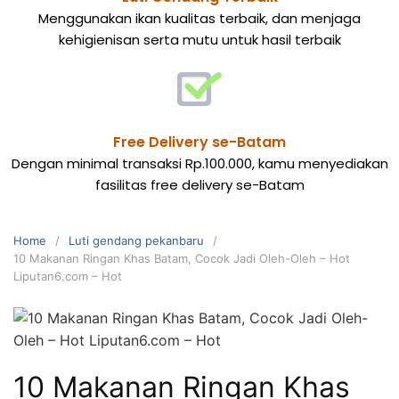
Menggunakan ikan kualitas terbaik, dan menjaga
kehigienisan serta mutu untuk hasil terbaik
Free Delivery se-Batam
Dengan minimal transaksi Rp.100.000, kamu menyediakan
fasilitas free delivery se-Batam
Home
Luti gendang pekanbaru
10 Makanan Ringan Khas Batam, Cocok Jadi Oleh-Oleh – Hot
Liputan6.com – Hot
10 Makanan Ringan Khas