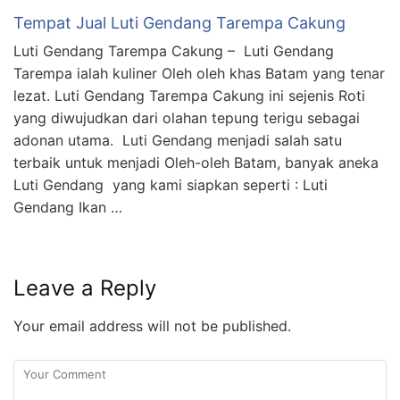
Tempat Jual Luti Gendang Tarempa Cakung
Luti Gendang Tarempa Cakung – Luti Gendang
Tarempa ialah kuliner Oleh oleh khas Batam yang tenar
lezat. Luti Gendang Tarempa Cakung ini sejenis Roti
yang diwujudkan dari olahan tepung terigu sebagai
adonan utama. Luti Gendang menjadi salah satu
terbaik untuk menjadi Oleh-oleh Batam, banyak aneka
Luti Gendang yang kami siapkan seperti : Luti
Gendang Ikan …
Leave a Reply
Your email address will not be published.