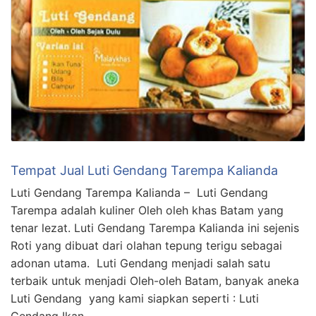
Tempat Jual Luti Gendang Tarempa Kalianda
Luti Gendang Tarempa Kalianda – Luti Gendang
Tarempa adalah kuliner Oleh oleh khas Batam yang
tenar lezat. Luti Gendang Tarempa Kalianda ini sejenis
Roti yang dibuat dari olahan tepung terigu sebagai
adonan utama. Luti Gendang menjadi salah satu
terbaik untuk menjadi Oleh-oleh Batam, banyak aneka
Luti Gendang yang kami siapkan seperti : Luti
Gendang Ikan …