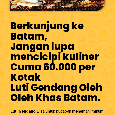
Berkunjung ke
Batam,
Jangan lupa
mencicipi kuliner
Cuma 60.000 per
Kotak
Luti Gendang Oleh
Oleh Khas Batam.
Luti Gendang
Bisa untuk kudapan menemani minum