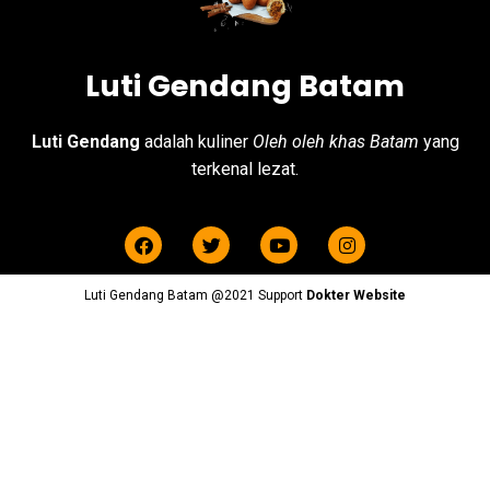
Luti Gendang Batam
Luti Gendang
adalah kuliner
Oleh oleh khas Batam
yang
terkenal lezat.
Luti Gendang Batam @2021 Support
Dokter Website