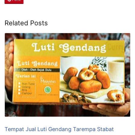
Related Posts
Tempat Jual Luti Gendang Tarempa Stabat