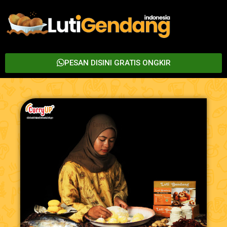
PESAN DISINI GRATIS ONGKIR