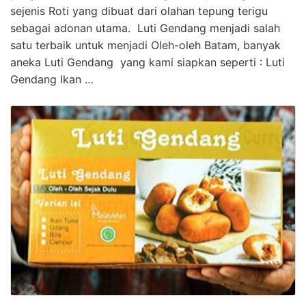
sejenis Roti yang dibuat dari olahan tepung terigu
sebagai adonan utama. Luti Gendang menjadi salah
satu terbaik untuk menjadi Oleh-oleh Batam, banyak
aneka Luti Gendang yang kami siapkan seperti : Luti
Gendang Ikan …