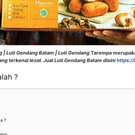
g | Luti Gendang Batam | Luti Gendang Tarempa merupak
ng terkenal lezat. Jual Luti Gendang Batam disini
https:/
lah ?
a ?
dang: