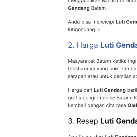
menggunakan Bahasa tarempa,
Gendang
Batam .
Anda bisa mencicipi
Luti Ge
lutigendang.id
2. Harga
Luti Gend
Masyarakat Batam ketika ing
teksturenya yang unik dan ba
sarapan atau untuk cemilan s
Harga dari
Luti Gendang
beri
gratis pengiriman se Batam. 
kembali dengan cita rasa
Ole
3. Resep
Luti Gend
Apa Resep dari
Luti Gendang