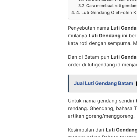
Cara membuat roti gendan
4. Luti Gendang Oleh-oleh 
Penyebutan nama
Luti Gend
mulanya
Luti Gendang
ini be
kata roti dengan sempurna. Ma
Dan di Batam pun
Luti Gend
order di lutigendang.id menja
Jual Luti Gendang Batam
Untuk nama gendang sendiri b
rendang. Ghendang, bahasa T
artikan goreng/menggoreng.
Kesimpulan dari
Luti Gendan