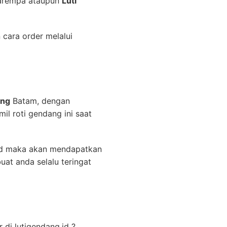
rempa ataupun
Luti
 cara order melalui
ang
Batam, dengan
il roti gendang ini saat
g.id maka akan mendapatkan
at anda selalu teringat
di lutigendang.id ?