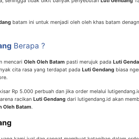
 sehingga tidak dikit banyak penyebutan
Luti Gendang
Ta
ndang
batam ini untuk menjadi oleh oleh khas batam denagn
ang
Berapa ?
in mencari
Oleh Oleh Batam
pasti merujuk pada
Luti Gend
nyak cita rasa yang terdapat pada
Luti Gendang
biasa ngem
ore.
kisar Rp 5.000 perbuah dan jika order melalui lutigendan
Karena racikan
Luti Gendang
dari lutigendang.id akan membu
h Oleh Batam
.
ang
yang kami jual dan sangat membuat ketagihan dalam order 