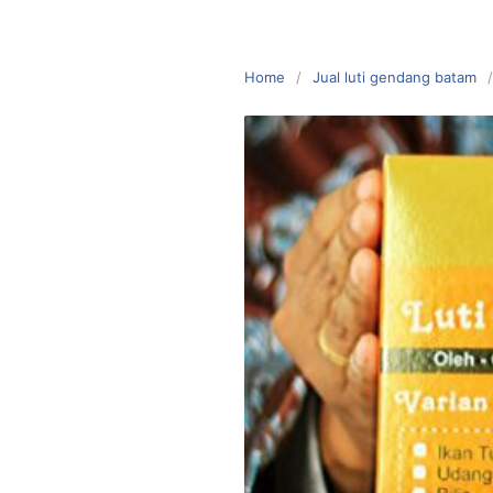
Home
Jual luti gendang batam