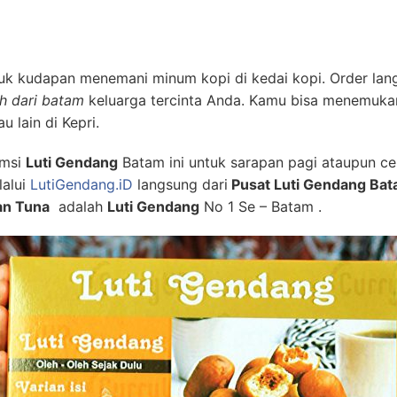
uk kudapan menemani minum kopi di kedai kopi. Order la
eh dari batam
keluarga tercinta Anda. Kamu bisa menemuk
 lain di Kepri.
umsi
Luti Gendang
Batam ini untuk sarapan pagi ataupun ce
lalui
LutiGendang.iD
langsung dari
Pusat Luti Gendang Ba
kan Tuna
adalah
Luti Gendang
No 1 Se – Batam .