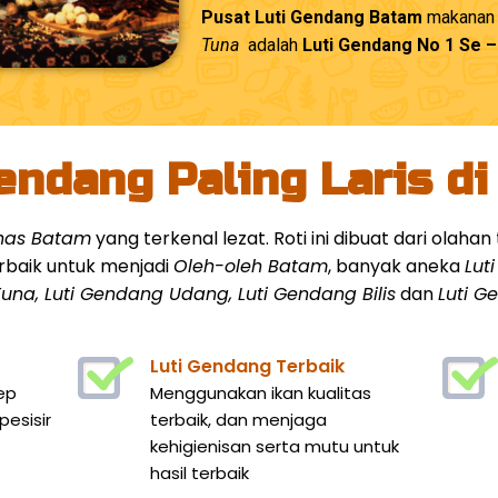
Pusat Luti Gendang Batam
makanan k
Tuna
adalah
Luti Gendang No 1 Se 
endang Paling Laris d
khas Batam
yang terkenal lezat. Roti ini dibuat dari olah
rbaik untuk menjadi
Oleh-oleh Batam
, banyak aneka
Lut
una, Luti Gendang Udang, Luti Gendang Bilis
dan
Luti 
Luti Gendang Terbaik
ep
Menggunakan ikan kualitas
esisir
terbaik, dan menjaga
kehigienisan serta mutu untuk
hasil terbaik