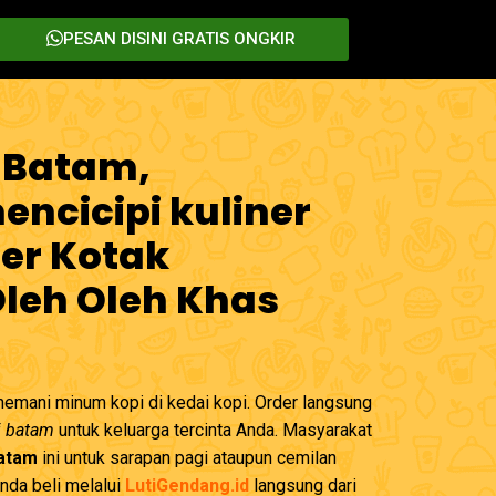
PESAN DISINI GRATIS ONGKIR
 Batam,
ncicipi kuliner
er Kotak
Oleh Oleh Khas
emani minum kopi di kedai kopi. Order langsung
i batam
untuk keluarga tercinta Anda. Masyarakat
Batam
ini untuk sarapan pagi ataupun cemilan
Anda beli melalui
LutiGendang.id
langsung dari