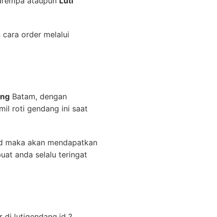
rempa ataupun
Luti
 cara order melalui
ang
Batam, dengan
il roti gendang ini saat
g.id maka akan mendapatkan
at anda selalu teringat
di lutigendang.id ?