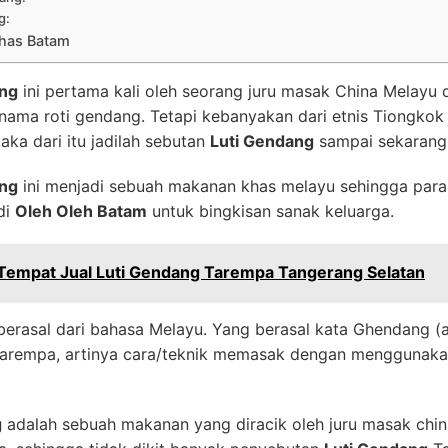
g:
Khas Batam
ang
ini pertama kali oleh seorang juru masak China Melayu
rnama roti gendang. Tetapi kebanyakan dari etnis Tiongko
ka dari itu jadilah sebutan
Luti Gendang
sampai sekarang
ang
ini menjadi sebuah makanan khas melayu sehingga para
di
Oleh Oleh Batam
untuk bingkisan sanak keluarga.
Tempat Jual Luti Gendang Tarempa Tangerang Selatan
erasal dari bahasa Melayu. Yang berasal kata Ghendang (a
arempa, artinya cara/teknik memasak dengan menggunakan 
g
adalah sebuah makanan yang diracik oleh juru masak chi