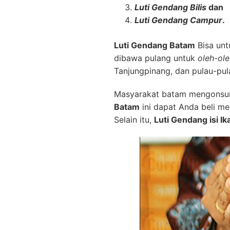
Luti Gendang Bilis
dan
Luti Gendang Campur
.
Luti Gendang Batam
Bisa unt
dibawa pulang untuk
oleh-ol
Tanjungpinang, dan pulau-pulau
Masyarakat batam mengons
Batam
ini dapat Anda beli me
Selain itu,
Luti Gendang isi I