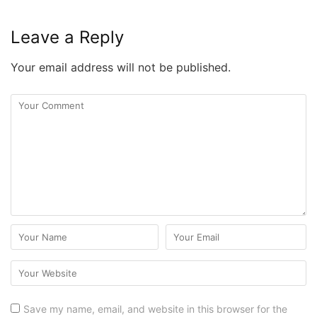
Leave a Reply
Your email address will not be published.
Save my name, email, and website in this browser for the