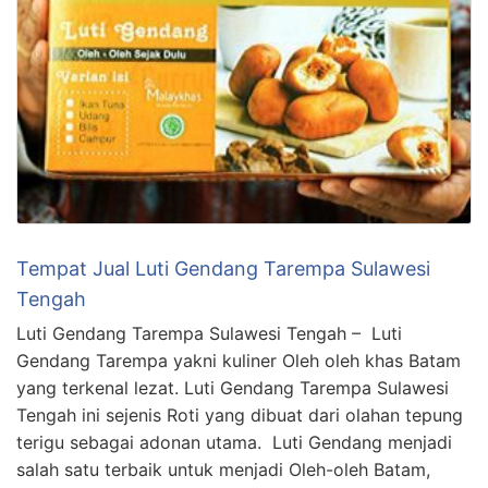
Tempat Jual Luti Gendang Tarempa Sulawesi
Tengah
Luti Gendang Tarempa Sulawesi Tengah – Luti
Gendang Tarempa yakni kuliner Oleh oleh khas Batam
yang terkenal lezat. Luti Gendang Tarempa Sulawesi
Tengah ini sejenis Roti yang dibuat dari olahan tepung
terigu sebagai adonan utama. Luti Gendang menjadi
salah satu terbaik untuk menjadi Oleh-oleh Batam,