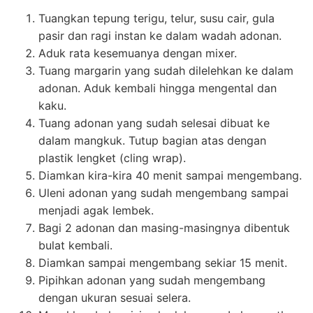
Tuangkan tepung terigu, telur, susu cair, gula
pasir dan ragi instan ke dalam wadah adonan.
Aduk rata kesemuanya dengan mixer.
Tuang margarin yang sudah dilelehkan ke dalam
adonan. Aduk kembali hingga mengental dan
kaku.
Tuang adonan yang sudah selesai dibuat ke
dalam mangkuk. Tutup bagian atas dengan
plastik lengket (cling wrap).
Diamkan kira-kira 40 menit sampai mengembang.
Uleni adonan yang sudah mengembang sampai
menjadi agak lembek.
Bagi 2 adonan dan masing-masingnya dibentuk
bulat kembali.
Diamkan sampai mengembang sekiar 15 menit.
Pipihkan adonan yang sudah mengembang
dengan ukuran sesuai selera.