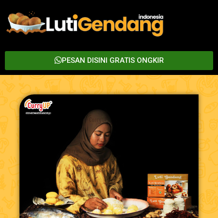
PESAN DISINI GRATIS ONGKIR