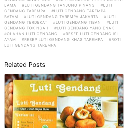
LAMA
#LUTI GENDANG TANJUNG PINANG
#LUTI
GENDANG TAREMPA
#LUTI GENDANG TAREMPA
BATAM
#LUTI GENDANG TAREMPA JAKARTA
#LUTI
GENDANG TERDEKAT
#LUTI GENDANG TIBAN
#LUTI
GENDANG TOK NGAH
#LUTI GENDANG YANG ENAK
#OLAHAN LUTI GENDANG
#RESEP LUTI GENDANG ISI
AYAM
#RESEP LUTI GENDANG KHAS TAREMPA
#ROTI
LUTI GENDANG TAREMPA
Related Posts