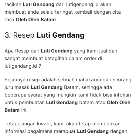
racikan
Luti Gendang
dari lutigendang.id akan
membuat anda selalu teringat kembali dengan cita
rasa
Oleh Oleh Batam
.
3. Resep
Luti Gendang
Apa Resep dari
Luti Gendang
yang kami jual dan
sangat membuat ketagihan dalam order di
lutigendang.id ?
Sejatinya resep adalah sebuah mahakarya dari seorang
juru masak
Luti Gendang
Batam, sehingga ada
beberapa syarat yang mungkin kami tidak bisa infokan
untuk pembuatan
Luti Gendang
batam atau
Oleh Oleh
Batam
ini.
Tetapi jangan kwatir, kami akan tetap memberikan
informasi bagaimana membuat
Luti Gendang
dengan