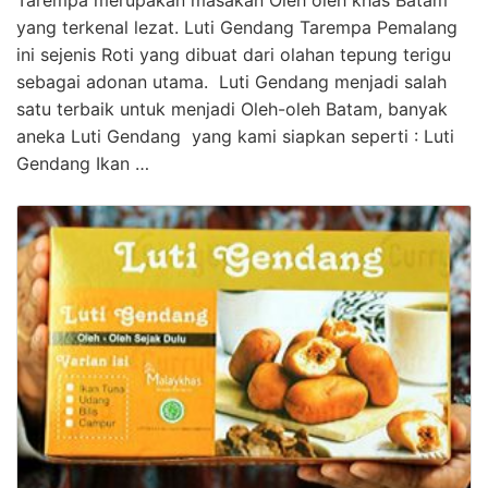
yang terkenal lezat. Luti Gendang Tarempa Pemalang
ini sejenis Roti yang dibuat dari olahan tepung terigu
sebagai adonan utama. Luti Gendang menjadi salah
satu terbaik untuk menjadi Oleh-oleh Batam, banyak
aneka Luti Gendang yang kami siapkan seperti : Luti
Gendang Ikan …