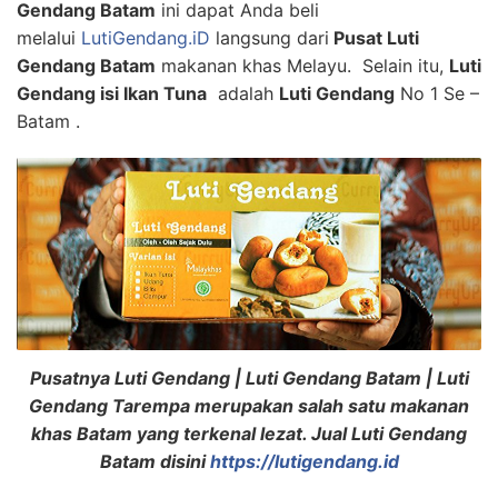
Gendang Batam
ini dapat Anda beli
melalui
LutiGendang.iD
langsung dari
Pusat Luti
Gendang Batam
makanan khas Melayu. Selain itu,
Luti
Gendang isi Ikan Tuna
adalah
Luti Gendang
No 1 Se –
Batam .
Pusatnya Luti Gendang | Luti Gendang Batam | Luti
Gendang Tarempa merupakan salah satu makanan
khas Batam yang terkenal lezat. Jual Luti Gendang
Batam disini
https://lutigendang.id