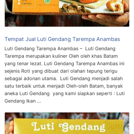
Tempat Jual Luti Gendang Tarempa Anambas
Luti Gendang Tarempa Anambas – Luti Gendang
Tarempa merupakan kuliner Oleh oleh khas Batam
yang tenar lezat. Luti Gendang Tarempa Anambas ini
sejenis Roti yang dibuat dari olahan tepung terigu
sebagai adonan utama. Luti Gendang menjadi salah
satu terbaik untuk menjadi Oleh-oleh Batam, banyak
aneka Luti Gendang yang kami siapkan seperti : Luti
Gendang Ikan …