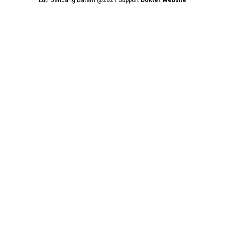
Luti Gendang Batam @2021 Support
Dokter Website