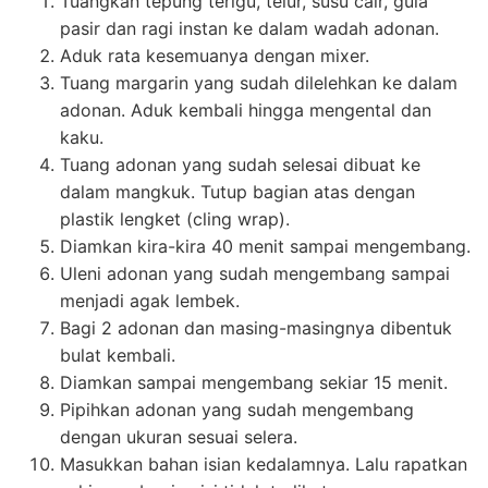
Tuangkan tepung terigu, telur, susu cair, gula
pasir dan ragi instan ke dalam wadah adonan.
Aduk rata kesemuanya dengan mixer.
Tuang margarin yang sudah dilelehkan ke dalam
adonan. Aduk kembali hingga mengental dan
kaku.
Tuang adonan yang sudah selesai dibuat ke
dalam mangkuk. Tutup bagian atas dengan
plastik lengket (cling wrap).
Diamkan kira-kira 40 menit sampai mengembang.
Uleni adonan yang sudah mengembang sampai
menjadi agak lembek.
Bagi 2 adonan dan masing-masingnya dibentuk
bulat kembali.
Diamkan sampai mengembang sekiar 15 menit.
Pipihkan adonan yang sudah mengembang
dengan ukuran sesuai selera.
Masukkan bahan isian kedalamnya. Lalu rapatkan