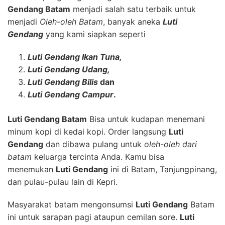
Gendang Batam
menjadi salah satu terbaik untuk
menjadi
Oleh-oleh Batam
, banyak aneka
Luti
Gendang
yang kami siapkan seperti
Luti Gendang Ikan Tuna,
Luti Gendang Udang,
Luti Gendang Bilis
dan
Luti Gendang Campur
.
Luti Gendang Batam
Bisa untuk kudapan menemani
minum kopi di kedai kopi. Order langsung
Luti
Gendang
dan dibawa pulang untuk
oleh-oleh dari
batam
keluarga tercinta Anda. Kamu bisa
menemukan
Luti Gendang
ini di Batam, Tanjungpinang,
dan pulau-pulau lain di Kepri.
Masyarakat batam mengonsumsi
Luti Gendang
Batam
ini untuk sarapan pagi ataupun cemilan sore.
Luti