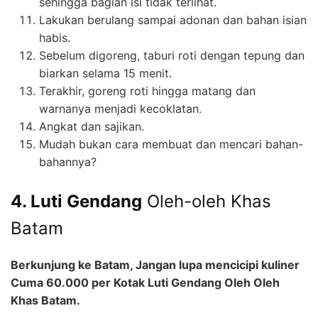
sehingga bagian isi tidak terlihat.
Lakukan berulang sampai adonan dan bahan isian
habis.
Sebelum digoreng, taburi roti dengan tepung dan
biarkan selama 15 menit.
Terakhir, goreng roti hingga matang dan
warnanya menjadi kecoklatan.
Angkat dan sajikan.
Mudah bukan cara membuat dan mencari bahan-
bahannya?
4. Luti Gendang
Oleh-oleh Khas
Batam
Berkunjung ke Batam, Jangan lupa mencicipi kuliner
Cuma 60.000 per Kotak Luti Gendang Oleh Oleh
Khas Batam.