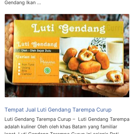
Gendang Ikan …
Tempat Jual Luti Gendang Tarempa Curup
Luti Gendang Tarempa Curup – Luti Gendang Tarempa
adalah kuliner Oleh oleh khas Batam yang familiar
lezat. Luti Gendang Tarempa Curup ini sejenis Roti