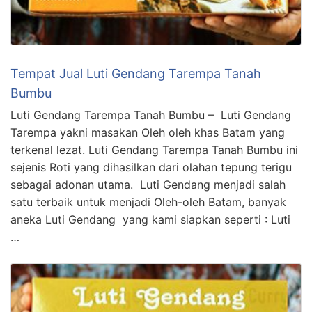
Tempat Jual Luti Gendang Tarempa Tanah
Bumbu
Luti Gendang Tarempa Tanah Bumbu – Luti Gendang
Tarempa yakni masakan Oleh oleh khas Batam yang
terkenal lezat. Luti Gendang Tarempa Tanah Bumbu ini
sejenis Roti yang dihasilkan dari olahan tepung terigu
sebagai adonan utama. Luti Gendang menjadi salah
satu terbaik untuk menjadi Oleh-oleh Batam, banyak
aneka Luti Gendang yang kami siapkan seperti : Luti
…