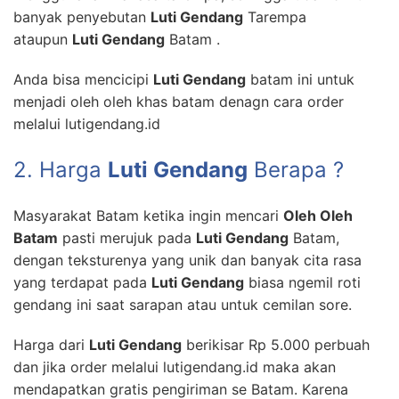
banyak penyebutan
Luti Gendang
Tarempa
ataupun
Luti Gendang
Batam .
Anda bisa mencicipi
Luti Gendang
batam ini untuk
menjadi oleh oleh khas batam denagn cara order
melalui lutigendang.id
2. Harga
Luti Gendang
Berapa ?
Masyarakat Batam ketika ingin mencari
Oleh Oleh
Batam
pasti merujuk pada
Luti Gendang
Batam,
dengan teksturenya yang unik dan banyak cita rasa
yang terdapat pada
Luti Gendang
biasa ngemil roti
gendang ini saat sarapan atau untuk cemilan sore.
Harga dari
Luti Gendang
berikisar Rp 5.000 perbuah
dan jika order melalui lutigendang.id maka akan
mendapatkan gratis pengiriman se Batam. Karena