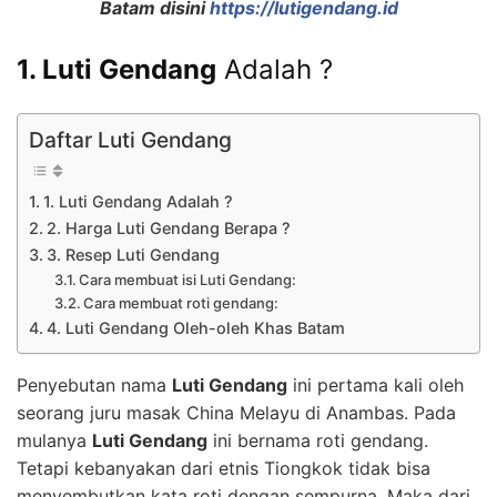
Batam disini
https://lutigendang.id
1. Luti Gendang
Adalah ?
Daftar Luti Gendang
1. Luti Gendang Adalah ?
2. Harga Luti Gendang Berapa ?
3. Resep Luti Gendang
Cara membuat isi Luti Gendang:
Cara membuat roti gendang:
4. Luti Gendang Oleh-oleh Khas Batam
Penyebutan nama
Luti Gendang
ini pertama kali oleh
seorang juru masak China Melayu di Anambas. Pada
mulanya
Luti Gendang
ini bernama roti gendang.
Tetapi kebanyakan dari etnis Tiongkok tidak bisa
menyembutkan kata roti dengan sempurna. Maka dari