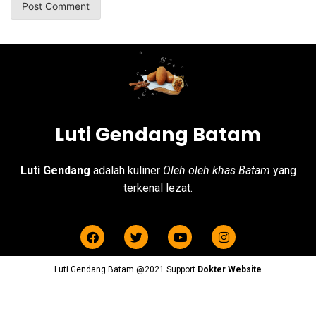
Luti Gendang Batam
Luti Gendang
adalah kuliner
Oleh oleh khas Batam
yang
terkenal lezat.
Luti Gendang Batam @2021 Support
Dokter Website