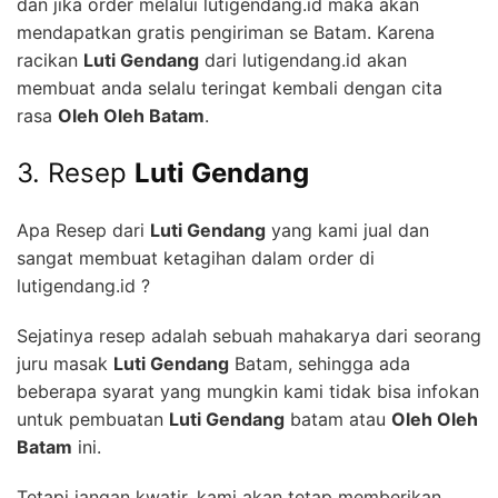
dan jika order melalui lutigendang.id maka akan
mendapatkan gratis pengiriman se Batam. Karena
racikan
Luti Gendang
dari lutigendang.id akan
membuat anda selalu teringat kembali dengan cita
rasa
Oleh Oleh Batam
.
3. Resep
Luti Gendang
Apa Resep dari
Luti Gendang
yang kami jual dan
sangat membuat ketagihan dalam order di
lutigendang.id ?
Sejatinya resep adalah sebuah mahakarya dari seorang
juru masak
Luti Gendang
Batam, sehingga ada
beberapa syarat yang mungkin kami tidak bisa infokan
untuk pembuatan
Luti Gendang
batam atau
Oleh Oleh
Batam
ini.
Tetapi jangan kwatir, kami akan tetap memberikan