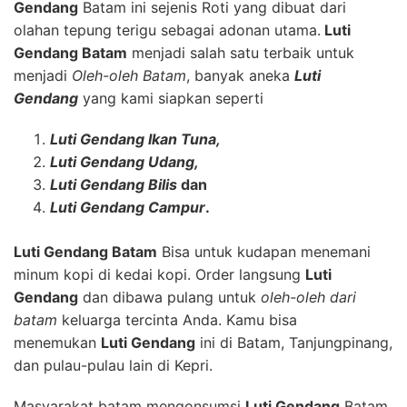
Gendang
Batam ini sejenis Roti yang dibuat dari
olahan tepung terigu sebagai adonan utama.
Luti
Gendang Batam
menjadi salah satu terbaik untuk
menjadi
Oleh-oleh Batam
, banyak aneka
Luti
Gendang
yang kami siapkan seperti
Luti Gendang Ikan Tuna,
Luti Gendang Udang,
Luti Gendang Bilis
dan
Luti Gendang Campur
.
Luti Gendang Batam
Bisa untuk kudapan menemani
minum kopi di kedai kopi. Order langsung
Luti
Gendang
dan dibawa pulang untuk
oleh-oleh dari
batam
keluarga tercinta Anda. Kamu bisa
menemukan
Luti Gendang
ini di Batam, Tanjungpinang,
dan pulau-pulau lain di Kepri.
Masyarakat batam mengonsumsi
Luti Gendang
Batam