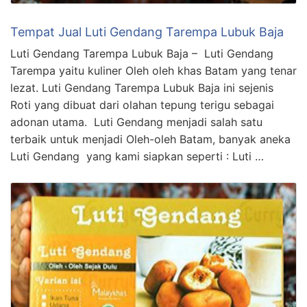
Tempat Jual Luti Gendang Tarempa Lubuk Baja
Luti Gendang Tarempa Lubuk Baja – Luti Gendang
Tarempa yaitu kuliner Oleh oleh khas Batam yang tenar
lezat. Luti Gendang Tarempa Lubuk Baja ini sejenis
Roti yang dibuat dari olahan tepung terigu sebagai
adonan utama. Luti Gendang menjadi salah satu
terbaik untuk menjadi Oleh-oleh Batam, banyak aneka
Luti Gendang yang kami siapkan seperti : Luti …