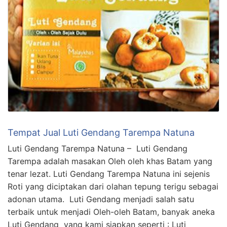
Tempat Jual Luti Gendang Tarempa Natuna
Luti Gendang Tarempa Natuna – Luti Gendang
Tarempa adalah masakan Oleh oleh khas Batam yang
tenar lezat. Luti Gendang Tarempa Natuna ini sejenis
Roti yang diciptakan dari olahan tepung terigu sebagai
adonan utama. Luti Gendang menjadi salah satu
terbaik untuk menjadi Oleh-oleh Batam, banyak aneka
Luti Gendang yang kami siapkan seperti : Luti