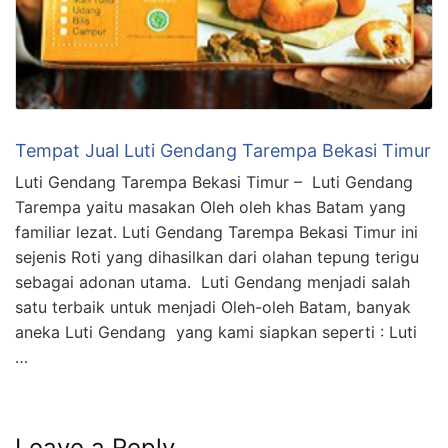
Tempat Jual Luti Gendang Tarempa Bekasi Timur
Luti Gendang Tarempa Bekasi Timur – Luti Gendang
Tarempa yaitu masakan Oleh oleh khas Batam yang
familiar lezat. Luti Gendang Tarempa Bekasi Timur ini
sejenis Roti yang dihasilkan dari olahan tepung terigu
sebagai adonan utama. Luti Gendang menjadi salah
satu terbaik untuk menjadi Oleh-oleh Batam, banyak
aneka Luti Gendang yang kami siapkan seperti : Luti
…
Leave a Reply