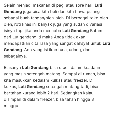
Selain menjadi makanan di pagi atau sore hari,
Luti
Gendang
juga bisa kita beli dan kita bawa pulang
sebagai buah tangan/oleh-oleh. Di berbagai toko oleh-
oleh, roti khas ini banyak juga yang sudah divariasi
isinya tapi jika anda mencoba
Luti Gendang
Batam
dari Lutigendang.id maka Anda tidak akan
mendapatkan cita rasa yang sangat dahsyat untuk
Luti
Gendang
. Ada yang isi ikan tuna, udang, dan
sebagainya.
Biasanya
Luti Gendang
bisa dibeli dalam keadaan
yang masih setengah matang. Sampai di rumah, bisa
kita masukkan kedalam kulkas atau freezer. Di
kulkas,
Luti Gendang
setengah matang tadi, bisa
bertahan kurang lebih 2 hari. Sedangkan kalau
disimpan di dalam freezer, bisa tahan hingga 3
minggu.