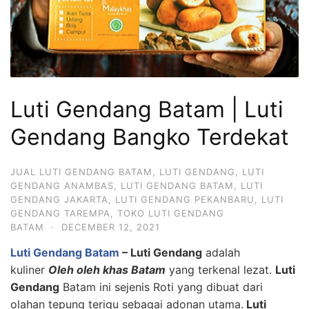
Luti Gendang Batam | Luti
Gendang Bangko Terdekat
JUAL LUTI GENDANG BATAM
,
LUTI GENDANG
,
LUTI
GENDANG ANAMBAS
,
LUTI GENDANG BATAM
,
LUTI
GENDANG JAKARTA
,
LUTI GENDANG PEKANBARU
,
LUTI
GENDANG TAREMPA
,
TOKO LUTI GENDANG
BATAM
·
DECEMBER 12, 2021
Luti Gendang Batam
– Luti Gendang
adalah
kuliner
Oleh oleh khas Batam
yang terkenal lezat.
Luti
Gendang
Batam ini sejenis Roti yang dibuat dari
olahan tepung terigu sebagai adonan utama.
Luti