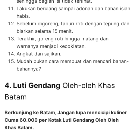
sehingga bagian isi tidak terlihat.
Lakukan berulang sampai adonan dan bahan isian
habis.
Sebelum digoreng, taburi roti dengan tepung dan
biarkan selama 15 menit.
Terakhir, goreng roti hingga matang dan
warnanya menjadi kecoklatan.
Angkat dan sajikan.
Mudah bukan cara membuat dan mencari bahan-
bahannya?
4. Luti Gendang
Oleh-oleh Khas
Batam
Berkunjung ke Batam, Jangan lupa mencicipi kuliner
Cuma 60.000 per Kotak Luti Gendang Oleh Oleh
Khas Batam.