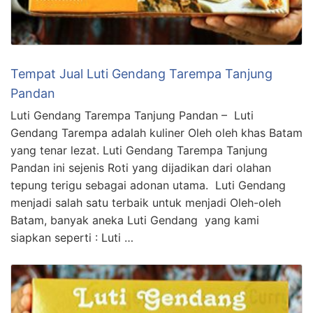
Tempat Jual Luti Gendang Tarempa Tanjung
Pandan
Luti Gendang Tarempa Tanjung Pandan – Luti
Gendang Tarempa adalah kuliner Oleh oleh khas Batam
yang tenar lezat. Luti Gendang Tarempa Tanjung
Pandan ini sejenis Roti yang dijadikan dari olahan
tepung terigu sebagai adonan utama. Luti Gendang
menjadi salah satu terbaik untuk menjadi Oleh-oleh
Batam, banyak aneka Luti Gendang yang kami
siapkan seperti : Luti …