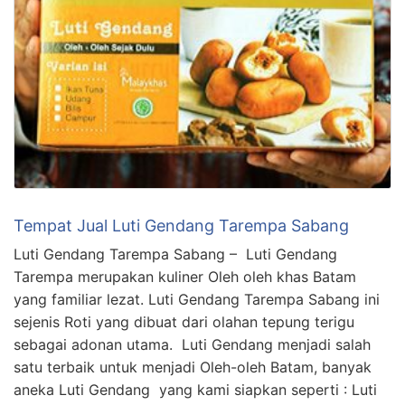
Tempat Jual Luti Gendang Tarempa Sabang
Luti Gendang Tarempa Sabang – Luti Gendang
Tarempa merupakan kuliner Oleh oleh khas Batam
yang familiar lezat. Luti Gendang Tarempa Sabang ini
sejenis Roti yang dibuat dari olahan tepung terigu
sebagai adonan utama. Luti Gendang menjadi salah
satu terbaik untuk menjadi Oleh-oleh Batam, banyak
aneka Luti Gendang yang kami siapkan seperti : Luti