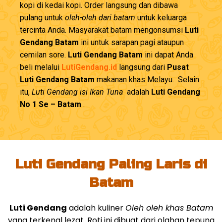
kopi di kedai kopi. Order langsung dan dibawa
pulang untuk
oleh-oleh dari batam
untuk keluarga
tercinta Anda. Masyarakat batam mengonsumsi
Luti
Gendang Batam
ini untuk sarapan pagi ataupun
cemilan sore.
Luti Gendang Batam
ini dapat Anda
beli melalui
LutiGendang.id
langsung dari
Pusat
Luti Gendang Batam
makanan khas Melayu. Selain
itu,
Luti Gendang isi Ikan Tuna
adalah
Luti Gendang
No 1 Se – Batam
.
Luti Gendang Paling Laris di
Batam
Luti Gendang
adalah kuliner
Oleh oleh khas Batam
yang terkenal lezat. Roti ini dibuat dari olahan tepung