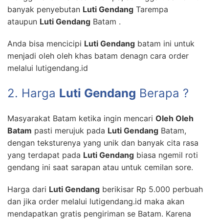
banyak penyebutan
Luti Gendang
Tarempa
ataupun
Luti Gendang
Batam .
Anda bisa mencicipi
Luti Gendang
batam ini untuk
menjadi oleh oleh khas batam denagn cara order
melalui lutigendang.id
2. Harga
Luti Gendang
Berapa ?
Masyarakat Batam ketika ingin mencari
Oleh Oleh
Batam
pasti merujuk pada
Luti Gendang
Batam,
dengan teksturenya yang unik dan banyak cita rasa
yang terdapat pada
Luti Gendang
biasa ngemil roti
gendang ini saat sarapan atau untuk cemilan sore.
Harga dari
Luti Gendang
berikisar Rp 5.000 perbuah
dan jika order melalui lutigendang.id maka akan
mendapatkan gratis pengiriman se Batam. Karena