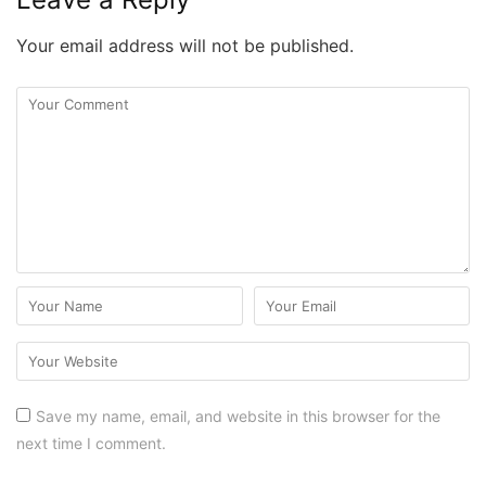
Your email address will not be published.
Save my name, email, and website in this browser for the
next time I comment.