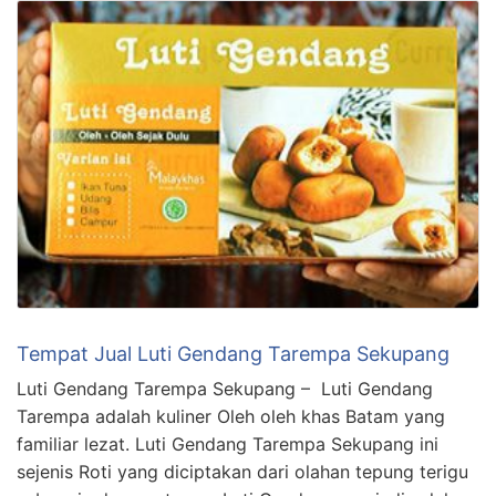
Tempat Jual Luti Gendang Tarempa Sekupang
Luti Gendang Tarempa Sekupang – Luti Gendang
Tarempa adalah kuliner Oleh oleh khas Batam yang
familiar lezat. Luti Gendang Tarempa Sekupang ini
sejenis Roti yang diciptakan dari olahan tepung terigu