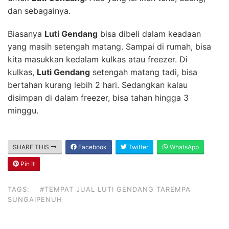
dan sebagainya.
Biasanya
Luti Gendang
bisa dibeli dalam keadaan
yang masih setengah matang. Sampai di rumah, bisa
kita masukkan kedalam kulkas atau freezer. Di
kulkas,
Luti Gendang
setengah matang tadi, bisa
bertahan kurang lebih 2 hari. Sedangkan kalau
disimpan di dalam freezer, bisa tahan hingga 3
minggu.
SHARE THIS
Facebook
Twitter
WhatsApp
Pin It
TAGS:
#TEMPAT JUAL LUTI GENDANG TAREMPA
SUNGAIPENUH