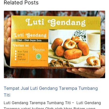
Related Posts
Tempat Jual Luti Gendang Tarempa Tumbang
Titi
Luti Gendang Tarempa Tumbang Titi – Luti Gendang
Tarempa yakni kuliner Oleh oleh khas Batam yang