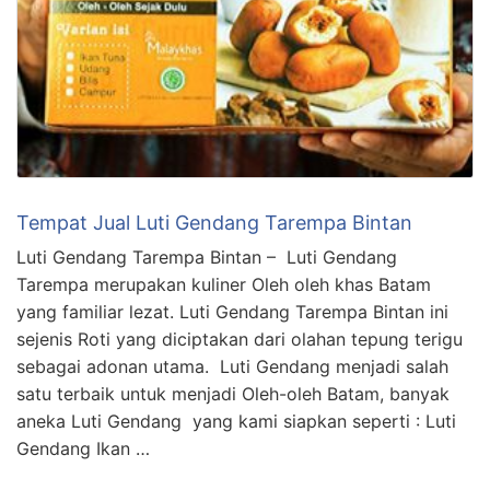
Tempat Jual Luti Gendang Tarempa Bintan
Luti Gendang Tarempa Bintan – Luti Gendang
Tarempa merupakan kuliner Oleh oleh khas Batam
yang familiar lezat. Luti Gendang Tarempa Bintan ini
sejenis Roti yang diciptakan dari olahan tepung terigu
sebagai adonan utama. Luti Gendang menjadi salah
satu terbaik untuk menjadi Oleh-oleh Batam, banyak
aneka Luti Gendang yang kami siapkan seperti : Luti
Gendang Ikan …