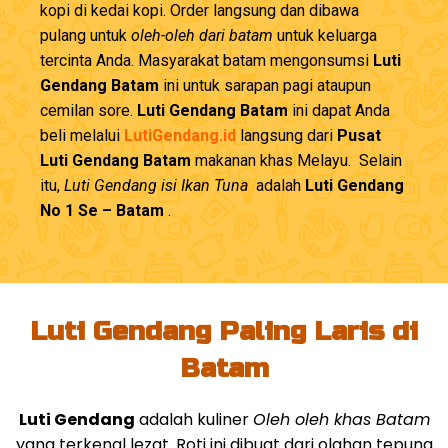
kopi di kedai kopi. Order langsung dan dibawa
pulang untuk
oleh-oleh dari batam
untuk keluarga
tercinta Anda. Masyarakat batam mengonsumsi
Luti
Gendang Batam
ini untuk sarapan pagi ataupun
cemilan sore.
Luti Gendang Batam
ini dapat Anda
beli melalui
LutiGendang.id
langsung dari
Pusat
Luti Gendang Batam
makanan khas Melayu. Selain
itu,
Luti Gendang isi Ikan Tuna
adalah
Luti Gendang
No 1 Se – Batam
.
Luti Gendang Paling Laris di
Batam
Luti Gendang
adalah kuliner
Oleh oleh khas Batam
yang terkenal lezat. Roti ini dibuat dari olahan tepung