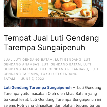
Tempat Jual Luti Gendang
Tarempa Sungaipenuh
JUAL LUTI GENDANG BATAM
,
LUTI GENDANG
,
LUTI
GENDANG ANAMBAS
,
LUTI GENDANG BATAM
,
LUTI
GENDANG JAKARTA
,
LUTI GENDANG PEKANBARU
,
LUTI
GENDANG TAREMPA
,
TOKO LUTI GENDANG
BATAM
·
JUNE 7, 2022
Luti Gendang Tarempa Sungaipenuh
– Luti Gendang
Tarempa yaitu masakan Oleh oleh khas Batam yang
terkenal lezat. Luti Gendang Tarempa Sungaipenuh ini
sejenis Roti yang dihasilkan dari olahan tepung terigu