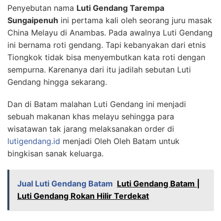
Penyebutan nama
Luti Gendang Tarempa
Sungaipenuh
ini pertama kali oleh seorang juru masak
China Melayu di Anambas. Pada awalnya Luti Gendang
ini bernama roti gendang. Tapi kebanyakan dari etnis
Tiongkok tidak bisa menyembutkan kata roti dengan
sempurna. Karenanya dari itu jadilah sebutan Luti
Gendang hingga sekarang.
Dan di Batam malahan Luti Gendang ini menjadi
sebuah makanan khas melayu sehingga para
wisatawan tak jarang melaksanakan order di
lutigendang.id
menjadi Oleh Oleh Batam untuk
bingkisan sanak keluarga.
Jual Luti Gendang Batam
Luti Gendang Batam |
Luti Gendang Rokan Hilir Terdekat