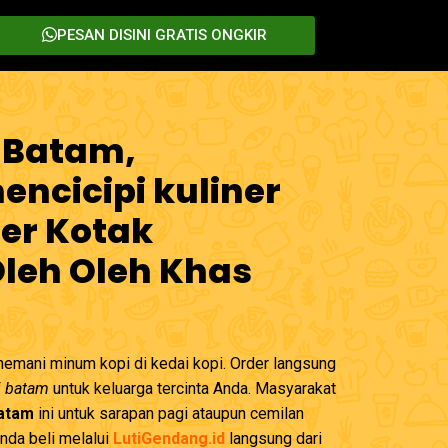
PESAN DISINI GRATIS ONGKIR
 Batam,
ncicipi kuliner
er Kotak
Oleh Oleh Khas
emani minum kopi di kedai kopi. Order langsung
i batam
untuk keluarga tercinta Anda. Masyarakat
Batam
ini untuk sarapan pagi ataupun cemilan
Anda beli melalui
LutiGendang.id
langsung dari