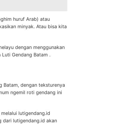
ghim huruf Arab) atau
sikan minyak. Atau bisa kita
a melayu dengan menggunakan
 Luti Gendang Batam .
g Batam, dengan teksturenya
mum ngemil roti gendang ini
 melalui lutigendang.id
dari lutigendang.id akan