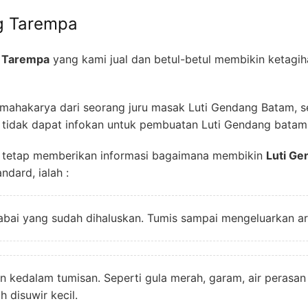
g Tarempa
g Tarempa
yang kami jual dan betul-betul membikin ketagih
h mahakarya dari seorang juru masak Luti Gendang Batam, 
tidak dapat infokan untuk pembuatan Luti Gendang batam 
an tetap memberikan informasi bagaimana membikin
Luti Ge
dard, ialah :
bai yang sudah dihaluskan. Tumis sampai mengeluarkan a
 kedalam tumisan. Seperti gula merah, garam, air perasan
 disuwir kecil.