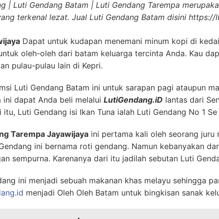
ng | Luti Gendang Batam | Luti Gendang Tarempa merupaka
ng terkenal lezat. Jual Luti Gendang Batam disini https://
ijaya
Dapat untuk kudapan menemani minum kopi di kedai k
ntuk oleh-oleh dari batam keluarga tercinta Anda. Kau d
an pulau-pulau lain di Kepri.
i Luti Gendang Batam ini untuk sarapan pagi ataupun mak
ini dapat Anda beli melalui
LutiGendang.iD
lantas dari Se
itu, Luti Gendang isi Ikan Tuna ialah Luti Gendang No 1 Se
ang Tarempa Jayawijaya
ini pertama kali oleh seorang juru
Gendang ini bernama roti gendang. Namun kebanyakan dari 
n sempurna. Karenanya dari itu jadilah sebutan Luti Genda
ang ini menjadi sebuah makanan khas melayu sehingga par
dang.id
menjadi Oleh Oleh Batam untuk bingkisan sanak kel