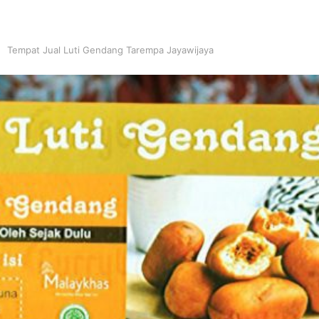
Tempat Jual Luti Gendang Tarempa Jayawijaya