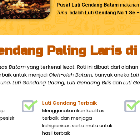
Pusat Luti Gendang Batam
makanan k
Tuna
adalah
Luti Gendang No 1 Se 
endang Paling Laris d
khas Batam
yang terkenal lezat. Roti ini dibuat dari olah
rbaik untuk menjadi
Oleh-oleh Batam
, banyak aneka
Lut
una, Luti Gendang Udang, Luti Gendang Bilis
dan
Luti 
Luti Gendang Terbaik
ep
Menggunakan ikan kualitas
esisir
terbaik, dan menjaga
kehigienisan serta mutu untuk
hasil terbaik