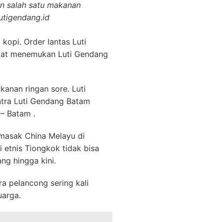
n salah satu makanan
lutigendang.id
opi. Order lantas Luti
apat menemukan Luti Gendang
anan ringan sore. Luti
ntra Luti Gendang Batam
 – Batam .
 masak China Melayu di
etnis Tiongkok tidak bisa
ng hingga kini.
a pelancong sering kali
uarga.