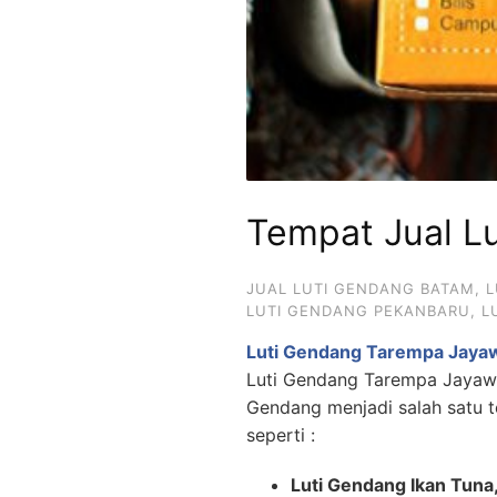
Tempat Jual L
JUAL LUTI GENDANG BATAM
,
L
LUTI GENDANG PEKANBARU
,
L
Luti Gendang Tarempa Jayaw
Luti Gendang Tarempa Jayawij
Gendang menjadi salah satu 
seperti :
Luti Gendang Ikan Tuna