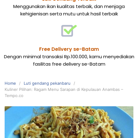
Menggunakan ikan kualitas terbaik, dan menjaga
kehigienisan serta mutu untuk hasil terbaik
Free Delivery se-Batam
Dengan minimal transaksi Rp.100.000, kamu menyediakan
fasilitas free delivery se-Batam
Home
Luti gendang pekanbaru
Kuliner Pilihan: Ragam Menu Sarapan di Kepulauan Anambas –
Tempo.co