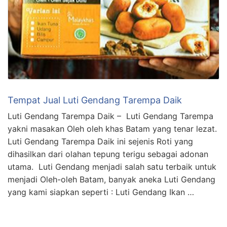
Tempat Jual Luti Gendang Tarempa Daik
Luti Gendang Tarempa Daik – Luti Gendang Tarempa
yakni masakan Oleh oleh khas Batam yang tenar lezat.
Luti Gendang Tarempa Daik ini sejenis Roti yang
dihasilkan dari olahan tepung terigu sebagai adonan
utama. Luti Gendang menjadi salah satu terbaik untuk
menjadi Oleh-oleh Batam, banyak aneka Luti Gendang
yang kami siapkan seperti : Luti Gendang Ikan …