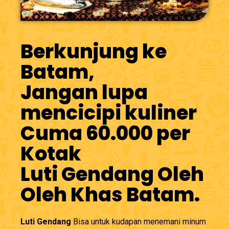
Berkunjung ke
Batam,
Jangan lupa
mencicipi kuliner
Cuma 60.000 per
Kotak
Luti Gendang Oleh
Oleh Khas Batam.
Luti Gendang
Bisa untuk kudapan menemani minum