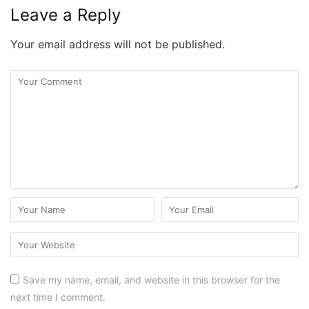
Leave a Reply
Your email address will not be published.
Save my name, email, and website in this browser for the
next time I comment.