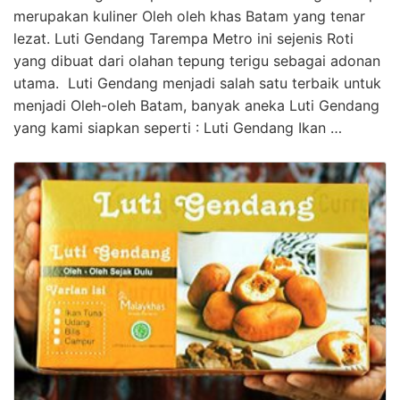
merupakan kuliner Oleh oleh khas Batam yang tenar
lezat. Luti Gendang Tarempa Metro ini sejenis Roti
yang dibuat dari olahan tepung terigu sebagai adonan
utama. Luti Gendang menjadi salah satu terbaik untuk
menjadi Oleh-oleh Batam, banyak aneka Luti Gendang
yang kami siapkan seperti : Luti Gendang Ikan …