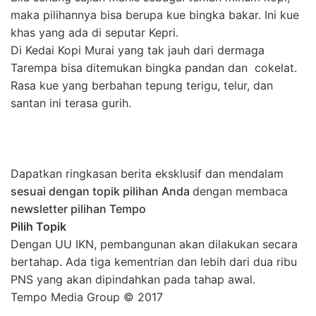
maka pilihannya bisa berupa kue bingka bakar. Ini kue
khas yang ada di seputar Kepri.
Di Kedai Kopi Murai yang tak jauh dari dermaga
Tarempa bisa ditemukan bingka pandan dan cokelat.
Rasa kue yang berbahan tepung terigu, telur, dan
santan ini terasa gurih.
Dapatkan ringkasan berita eksklusif dan mendalam
sesuai dengan topik pilihan Anda
dengan membaca
newsletter pilihan Tempo
Pilih Topik
Dengan UU IKN, pembangunan akan dilakukan secara
bertahap. Ada tiga kementrian dan lebih dari dua ribu
PNS yang akan dipindahkan pada tahap awal.
Tempo Media Group © 2017