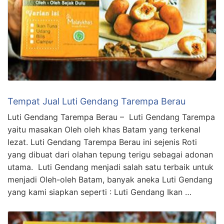
Tempat Jual Luti Gendang Tarempa Berau
Luti Gendang Tarempa Berau – Luti Gendang Tarempa
yaitu masakan Oleh oleh khas Batam yang terkenal
lezat. Luti Gendang Tarempa Berau ini sejenis Roti
yang dibuat dari olahan tepung terigu sebagai adonan
utama. Luti Gendang menjadi salah satu terbaik untuk
menjadi Oleh-oleh Batam, banyak aneka Luti Gendang
yang kami siapkan seperti : Luti Gendang Ikan …