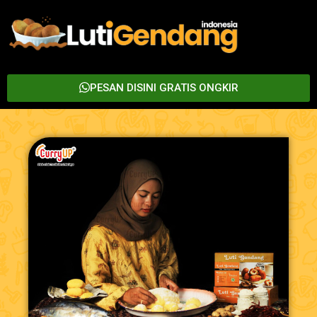
PESAN DISINI GRATIS ONGKIR