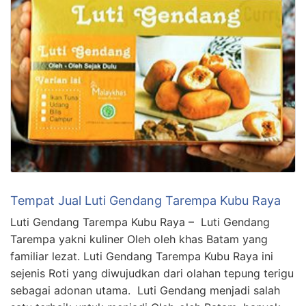
Tempat Jual Luti Gendang Tarempa Kubu Raya
Luti Gendang Tarempa Kubu Raya – Luti Gendang
Tarempa yakni kuliner Oleh oleh khas Batam yang
familiar lezat. Luti Gendang Tarempa Kubu Raya ini
sejenis Roti yang diwujudkan dari olahan tepung terigu
sebagai adonan utama. Luti Gendang menjadi salah