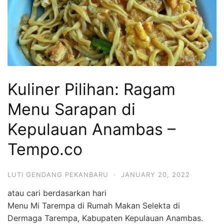
Kuliner Pilihan: Ragam
Menu Sarapan di
Kepulauan Anambas –
Tempo.co
LUTI GENDANG PEKANBARU
·
JANUARY 20, 2022
atau cari berdasarkan hari
Menu Mi Tarempa di Rumah Makan Selekta di
Dermaga Tarempa, Kabupaten Kepulauan Anambas.