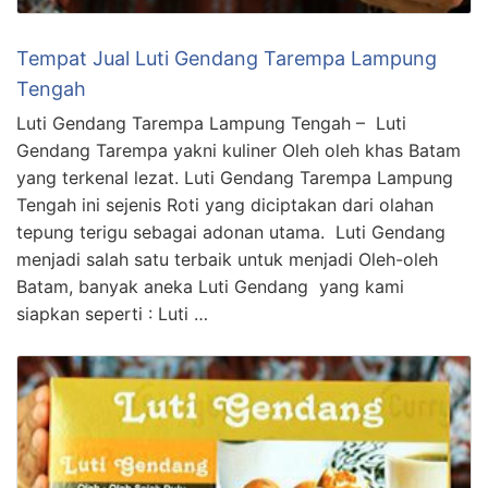
Tempat Jual Luti Gendang Tarempa Lampung
Tengah
Luti Gendang Tarempa Lampung Tengah – Luti
Gendang Tarempa yakni kuliner Oleh oleh khas Batam
yang terkenal lezat. Luti Gendang Tarempa Lampung
Tengah ini sejenis Roti yang diciptakan dari olahan
tepung terigu sebagai adonan utama. Luti Gendang
menjadi salah satu terbaik untuk menjadi Oleh-oleh
Batam, banyak aneka Luti Gendang yang kami
siapkan seperti : Luti …