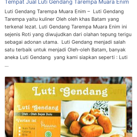
Tempat Jual Luti Gendang Tarempa Muara Enim
Luti Gendang Tarempa Muara Enim – Luti Gendang
Tarempa yaitu kuliner Oleh oleh khas Batam yang
terkenal lezat. Luti Gendang Tarempa Muara Enim ini
sejenis Roti yang diwujudkan dari olahan tepung terigu
sebagai adonan utama. Luti Gendang menjadi salah
satu terbaik untuk menjadi Oleh-oleh Batam, banyak
aneka Luti Gendang yang kami siapkan seperti : Luti
…