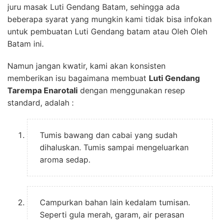
juru masak Luti Gendang Batam, sehingga ada
beberapa syarat yang mungkin kami tidak bisa infokan
untuk pembuatan Luti Gendang batam atau Oleh Oleh
Batam ini.
Namun jangan kwatir, kami akan konsisten
memberikan isu bagaimana membuat
Luti Gendang
Tarempa Enarotali
dengan menggunakan resep
standard, adalah :
Tumis bawang dan cabai yang sudah
dihaluskan. Tumis sampai mengeluarkan
aroma sedap.
Campurkan bahan lain kedalam tumisan.
Seperti gula merah, garam, air perasan