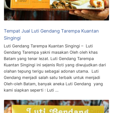
Tempat Jual Luti Gendang Tarempa Kuantan
Singingi
Luti Gendang Tarempa Kuantan Singingi – Luti
Gendang Tarempa yakni masakan Oleh oleh khas
Batam yang tenar lezat. Luti Gendang Tarempa
Kuantan Singingi ini sejenis Roti yang diwujudkan dari
olahan tepung terigu sebagai adonan utama. Luti
Gendang menjadi salah satu terbaik untuk menjadi
Oleh-oleh Batam, banyak aneka Luti Gendang yang
kami siapkan seperti : Luti …