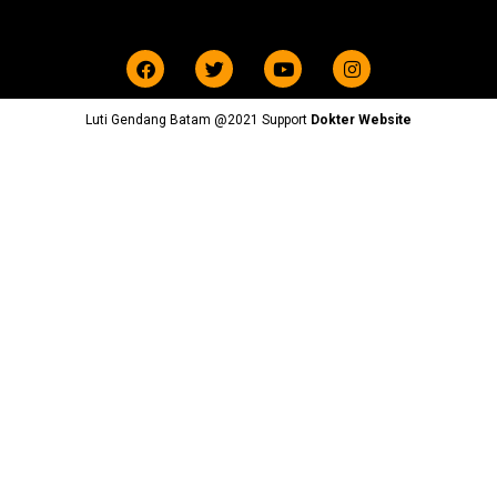
Luti Gendang Batam @2021 Support
Dokter Website