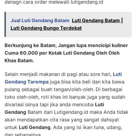
denagn cara order melewati lutigendang.id
Jual Luti Gendang Batam
Luti Gendang Batam |
Luti Gendang Bungo Terdekat
Berkunjung ke Batam, Jangan lupa mencicipi kuliner
Cuma 60.000 per Kotak Luti Gendang Oleh Oleh
Khas Batam.
Selain menjadi makanan di pagi atau sore hari,
Luti
Gendang Tarempa
juga bisa kita beli dan kita bawa
pulang sebagai buah tangan/oleh-oleh. Di berbagai
toko oleh-oleh, roti khas ini banyak juga yang sudah
divariasi isinya tapi jika anda mencoba
Luti
Gendang
Batam dari Lutigendang.id maka Anda tidak
akan mendapatkan cita rasa yang sangat dahsyat
untuk
Luti Gendang
. Ada yang isi ikan tuna, udang,
dan sebagainya.