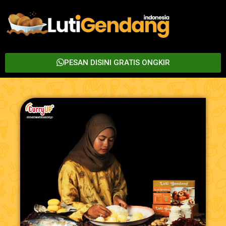
PESAN DISINI GRATIS ONGKIR