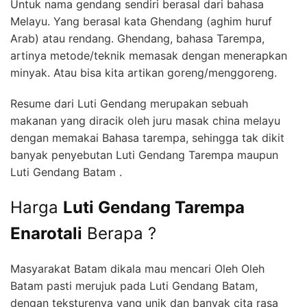
Untuk nama gendang sendiri berasal dari bahasa
Melayu. Yang berasal kata Ghendang (aghim huruf
Arab) atau rendang. Ghendang, bahasa Tarempa,
artinya metode/teknik memasak dengan menerapkan
minyak. Atau bisa kita artikan goreng/menggoreng.
Resume dari Luti Gendang merupakan sebuah
makanan yang diracik oleh juru masak china melayu
dengan memakai Bahasa tarempa, sehingga tak dikit
banyak penyebutan Luti Gendang Tarempa maupun
Luti Gendang Batam .
Harga
Luti Gendang Tarempa
Enarotali
Berapa ?
Masyarakat Batam dikala mau mencari Oleh Oleh
Batam pasti merujuk pada Luti Gendang Batam,
dengan teksturenya yang unik dan banyak cita rasa