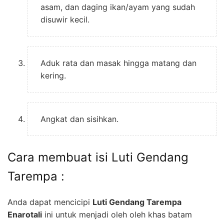
asam, dan daging ikan/ayam yang sudah
disuwir kecil.
Aduk rata dan masak hingga matang dan
kering.
Angkat dan sisihkan.
Cara membuat isi Luti Gendang
Tarempa :
Anda dapat mencicipi
Luti Gendang Tarempa
Enarotali
ini untuk menjadi oleh oleh khas batam