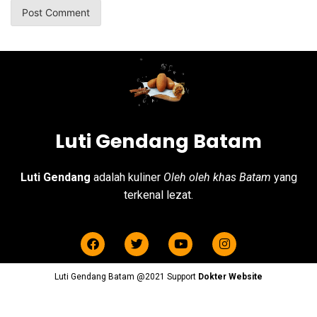
Luti Gendang Batam
Luti Gendang
adalah kuliner
Oleh oleh khas Batam
yang
terkenal lezat.
Luti Gendang Batam @2021 Support
Dokter Website