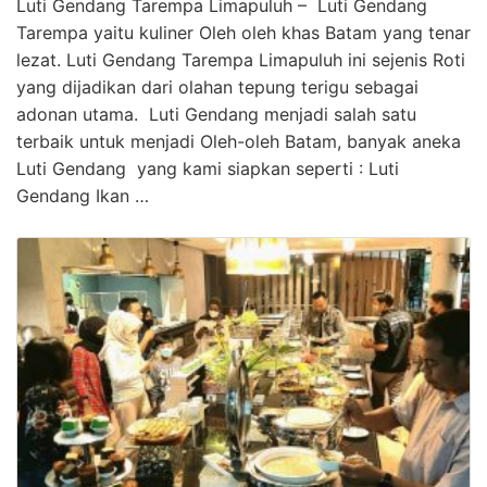
Luti Gendang Tarempa Limapuluh – Luti Gendang
Tarempa yaitu kuliner Oleh oleh khas Batam yang tenar
lezat. Luti Gendang Tarempa Limapuluh ini sejenis Roti
yang dijadikan dari olahan tepung terigu sebagai
adonan utama. Luti Gendang menjadi salah satu
terbaik untuk menjadi Oleh-oleh Batam, banyak aneka
Luti Gendang yang kami siapkan seperti : Luti
Gendang Ikan …