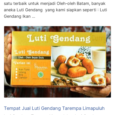
satu terbaik untuk menjadi Oleh-oleh Batam, banyak
aneka Luti Gendang yang kami siapkan seperti : Luti
Gendang Ikan …
Tempat Jual Luti Gendang Tarempa Limapuluh