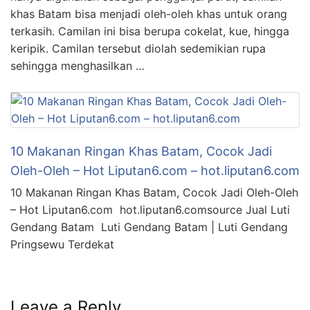
khas Batam bisa menjadi oleh-oleh khas untuk orang
terkasih. Camilan ini bisa berupa cokelat, kue, hingga
keripik. Camilan tersebut diolah sedemikian rupa
sehingga menghasilkan …
10 Makanan Ringan Khas Batam, Cocok Jadi
Oleh-Oleh – Hot Liputan6.com – hot.liputan6.com
10 Makanan Ringan Khas Batam, Cocok Jadi Oleh-Oleh
– Hot Liputan6.com hot.liputan6.comsource Jual Luti
Gendang Batam Luti Gendang Batam | Luti Gendang
Pringsewu Terdekat
Leave a Reply