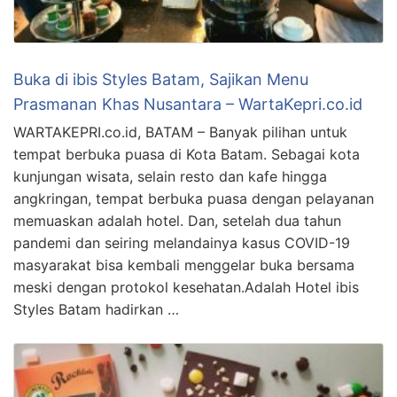
Buka di ibis Styles Batam, Sajikan Menu
Prasmanan Khas Nusantara – WartaKepri.co.id
WARTAKEPRI.co.id, BATAM – Banyak pilihan untuk
tempat berbuka puasa di Kota Batam. Sebagai kota
kunjungan wisata, selain resto dan kafe hingga
angkringan, tempat berbuka puasa dengan pelayanan
memuaskan adalah hotel. Dan, setelah dua tahun
pandemi dan seiring melandainya kasus COVID-19
masyarakat bisa kembali menggelar buka bersama
meski dengan protokol kesehatan.Adalah Hotel ibis
Styles Batam hadirkan …