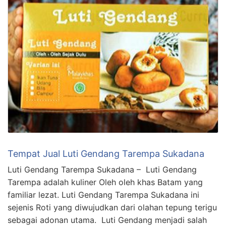
Tempat Jual Luti Gendang Tarempa Sukadana
Luti Gendang Tarempa Sukadana – Luti Gendang
Tarempa adalah kuliner Oleh oleh khas Batam yang
familiar lezat. Luti Gendang Tarempa Sukadana ini
sejenis Roti yang diwujudkan dari olahan tepung terigu
sebagai adonan utama. Luti Gendang menjadi salah