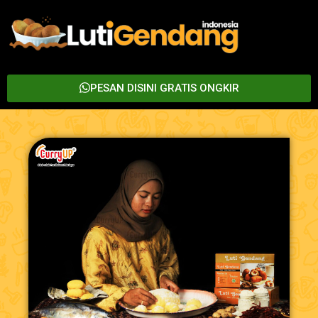
PESAN DISINI GRATIS ONGKIR