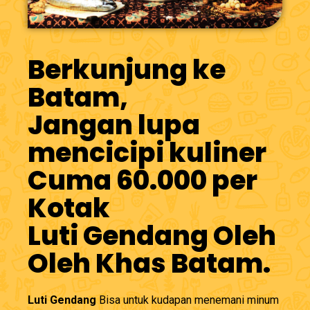
Berkunjung ke
Batam,
Jangan lupa
mencicipi kuliner
Cuma 60.000 per
Kotak
Luti Gendang Oleh
Oleh Khas Batam.
Luti Gendang
Bisa untuk kudapan menemani minum