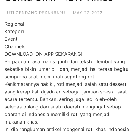
LUTI GENDANG PEKANBARU
·
MAY 27, 2022
Regional
Kategori
Event
Channels
DOWNLOAD IDN APP SEKARANG!
Perpaduan rasa manis gurih dan tekstur lembut yang
seketika bikin lumer di lidah, menjadi hal terasa begitu
sempurna saat menikmati sepotong roti.
Kenikmatannya hakiki, roti menjadi salah satu dessert
yang kerap kali dijadikan sebagai jamuan spesial saat
acara tertentu. Bahkan, sering juga jadi oleh-oleh
selepas pulang dari suatu daerah mengingat setiap
daerah di Indonesia memiliki roti yang menjadi
makanan khas.
Ini dia rangkuman artikel mengenai roti khas Indonesia