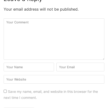
Your email address will not be published.
Save my name, email, and website in this browser for the
next time I comment.