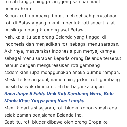
rumah tangga hingga langgeng sampai maut
memisahkan.
Konon, roti gambang dibuat oleh sebuah perusahaan
roti di Batavia yang memilih bentuk roti seperti alat
musik gambang kromong asal Betawi.
Nah, kala itu ada orang Belanda yang tinggal di
Indonesia dan menjadikan roti sebagai menu sarapan.
Akhirnya, masyarakat Indonesia pun menyajikannya
sebagai menu sarapan kepada orang Belanda tersebut,
namun dengan mengkreasikan roti gambang
sedemikian rupa menggunakan aneka bumbu rempah.
Meski terkesan jadul, namun hingga kini roti gambang
masih banyak diminati oleh berbagai kalangan.
Baca Juga: 5 Fakta Unik Roti Kembang Waru, Bolu
Manis Khas Yogya yang Kian Langka
Menilik dari sisi sejarah, roti bluder konon sudah ada
sejak zaman penjajahan Belanda lho.
Saat itu, roti bluder dibawa oleh orang Eropa ke