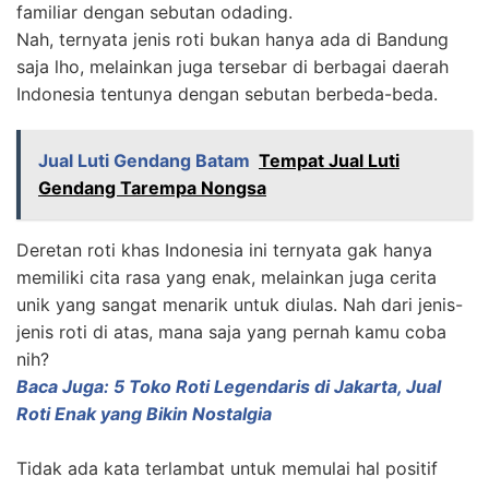
familiar dengan sebutan odading.
Nah, ternyata jenis roti bukan hanya ada di Bandung
saja lho, melainkan juga tersebar di berbagai daerah
Indonesia tentunya dengan sebutan berbeda-beda.
Jual Luti Gendang Batam
Tempat Jual Luti
Gendang Tarempa Nongsa
Deretan roti khas Indonesia ini ternyata gak hanya
memiliki cita rasa yang enak, melainkan juga cerita
unik yang sangat menarik untuk diulas. Nah dari jenis-
jenis roti di atas, mana saja yang pernah kamu coba
nih?
Baca Juga: 5 Toko Roti Legendaris di Jakarta, Jual
Roti Enak yang Bikin Nostalgia
Tidak ada kata terlambat untuk memulai hal positif