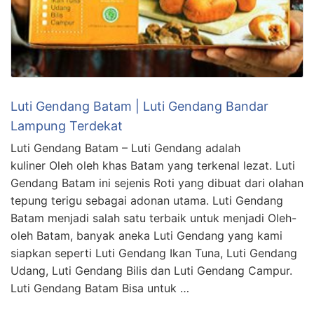
Luti Gendang Batam | Luti Gendang Bandar
Lampung Terdekat
Luti Gendang Batam – Luti Gendang adalah
kuliner Oleh oleh khas Batam yang terkenal lezat. Luti
Gendang Batam ini sejenis Roti yang dibuat dari olahan
tepung terigu sebagai adonan utama. Luti Gendang
Batam menjadi salah satu terbaik untuk menjadi Oleh-
oleh Batam, banyak aneka Luti Gendang yang kami
siapkan seperti Luti Gendang Ikan Tuna, Luti Gendang
Udang, Luti Gendang Bilis dan Luti Gendang Campur.
Luti Gendang Batam Bisa untuk …