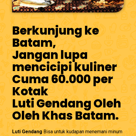
Berkunjung ke
Batam,
Jangan lupa
mencicipi kuliner
Cuma 60.000 per
Kotak
Luti Gendang Oleh
Oleh Khas Batam.
Luti Gendang
Bisa untuk kudapan menemani minum