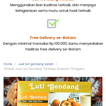
Menggunakan ikan kualitas terbaik, dan menjaga
kehigienisan serta mutu untuk hasil terbaik
Free Delivery se-Batam
Dengan minimal transaksi Rp.100.000, kamu menyediakan
fasilitas free delivery se-Batam
Home
Jual luti gendang batam
Tempat Jual Luti Gendang Tarempa Sulawesi Tenggara