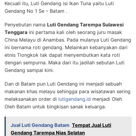
Kecuali itu, Luti Gendang isi Ikan Tuna yaitu Luti
Gendang No 1 Se – Batam .
Penyebutan nama
Luti Gendang Tarempa Sulawesi
Tenggara
ini pertama kali oleh seorang juru masak
China Melayu di Anambas. Pada mulanya Luti Gendang
ini bernama roti gendang. Melainkan kebanyakan dari
etnis Tiongkok tak dapat menyembutkan kata roti
dengan sempurna. Maka dari itu jadilah sebutan Luti
Gendang sampai kini.
Dan di Batam pun Luti Gendang ini menjadi sebuah
makanan khas melayu sehingga para wisatawan sering
melaksanakan order di
lutigendang.id
menjadi Oleh
Oleh Batam untuk bingkisan sanak keluarga.
Jual Luti Gendang Batam
Tempat Jual Luti
Gendang Tarempa Nias Selatan