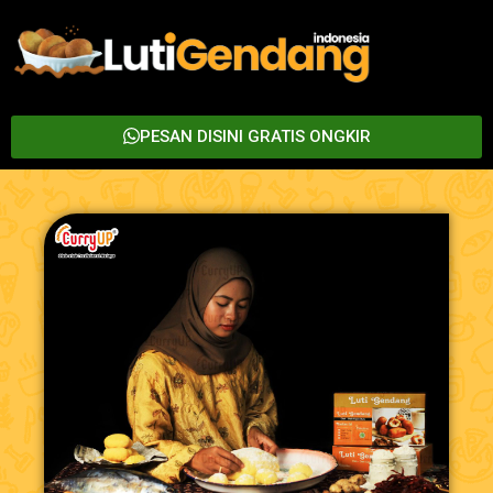
PESAN DISINI GRATIS ONGKIR