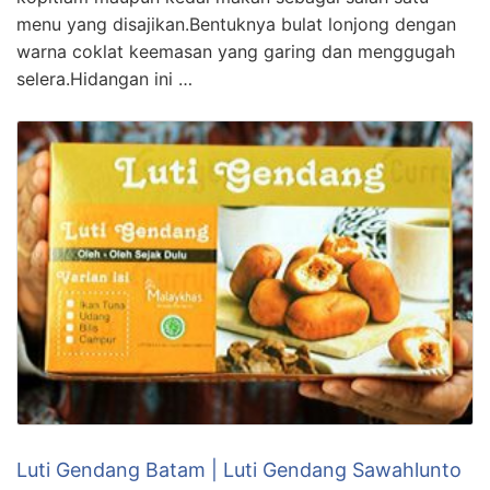
menu yang disajikan.Bentuknya bulat lonjong dengan
warna coklat keemasan yang garing dan menggugah
selera.Hidangan ini …
Luti Gendang Batam | Luti Gendang Sawahlunto