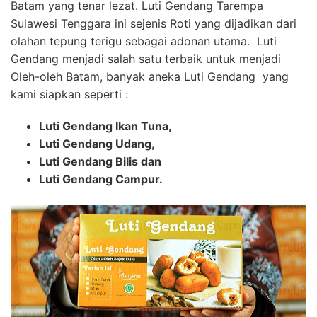
Batam yang tenar lezat. Luti Gendang Tarempa
Sulawesi Tenggara ini sejenis Roti yang dijadikan dari
olahan tepung terigu sebagai adonan utama. Luti
Gendang menjadi salah satu terbaik untuk menjadi
Oleh-oleh Batam, banyak aneka Luti Gendang yang
kami siapkan seperti :
Luti Gendang Ikan Tuna,
Luti Gendang Udang,
Luti Gendang Bilis dan
Luti Gendang Campur.