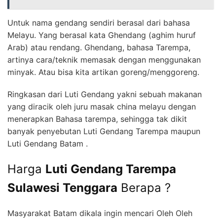
Untuk nama gendang sendiri berasal dari bahasa
Melayu. Yang berasal kata Ghendang (aghim huruf
Arab) atau rendang. Ghendang, bahasa Tarempa,
artinya cara/teknik memasak dengan menggunakan
minyak. Atau bisa kita artikan goreng/menggoreng.
Ringkasan dari Luti Gendang yakni sebuah makanan
yang diracik oleh juru masak china melayu dengan
menerapkan Bahasa tarempa, sehingga tak dikit
banyak penyebutan Luti Gendang Tarempa maupun
Luti Gendang Batam .
Harga
Luti Gendang Tarempa
Sulawesi Tenggara
Berapa ?
Masyarakat Batam dikala ingin mencari Oleh Oleh