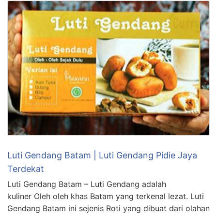
Luti Gendang Batam | Luti Gendang Pidie Jaya
Terdekat
Luti Gendang Batam – Luti Gendang adalah
kuliner Oleh oleh khas Batam yang terkenal lezat. Luti
Gendang Batam ini sejenis Roti yang dibuat dari olahan