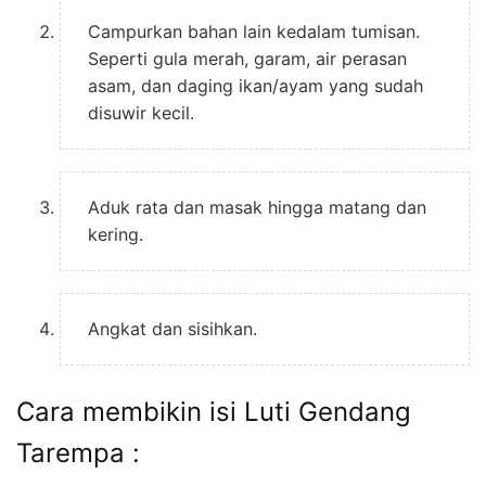
Campurkan bahan lain kedalam tumisan.
Seperti gula merah, garam, air perasan
asam, dan daging ikan/ayam yang sudah
disuwir kecil.
Aduk rata dan masak hingga matang dan
kering.
Angkat dan sisihkan.
Cara membikin isi Luti Gendang
Tarempa :