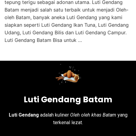
tepung terigu sebagai adonan utama. Luti Gendang
Batam menjadi salah satu terbaik untuk menjadi Oleh-
oleh Batam, banyak aneka Luti Gendang yang kami
siapkan seperti Luti Gendang Ikan Tuna, Luti Gendang
Udang, Luti Gendang Bilis dan Luti Gendang Campur.
Luti Gendang Batam Bisa untuk …
Luti Gendang Batam
Luti Gendang
adalah kuliner
Oleh oleh khas Batam
yang
terkenal lezat.