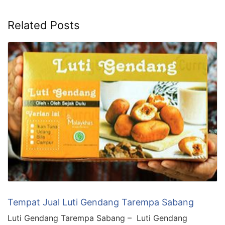
Related Posts
Tempat Jual Luti Gendang Tarempa Sabang
Luti Gendang Tarempa Sabang – Luti Gendang