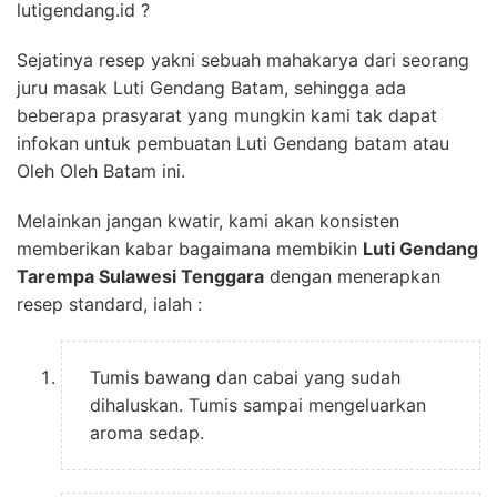
lutigendang.id ?
Sejatinya resep yakni sebuah mahakarya dari seorang
juru masak Luti Gendang Batam, sehingga ada
beberapa prasyarat yang mungkin kami tak dapat
infokan untuk pembuatan Luti Gendang batam atau
Oleh Oleh Batam ini.
Melainkan jangan kwatir, kami akan konsisten
memberikan kabar bagaimana membikin
Luti Gendang
Tarempa Sulawesi Tenggara
dengan menerapkan
resep standard, ialah :
Tumis bawang dan cabai yang sudah
dihaluskan. Tumis sampai mengeluarkan
aroma sedap.