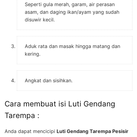
Seperti gula merah, garam, air perasan
asam, dan daging ikan/ayam yang sudah
disuwir kecil.
Aduk rata dan masak hingga matang dan
kering.
Angkat dan sisihkan.
Cara membuat isi Luti Gendang
Tarempa :
Anda dapat mencicipi
Luti Gendang Tarempa Pesisir