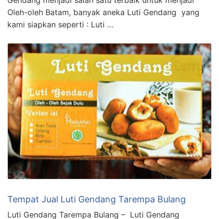
Oleh-oleh Batam, banyak aneka Luti Gendang yang
kami siapkan seperti : Luti …
Tempat Jual Luti Gendang Tarempa Bulang
Luti Gendang Tarempa Bulang – Luti Gendang