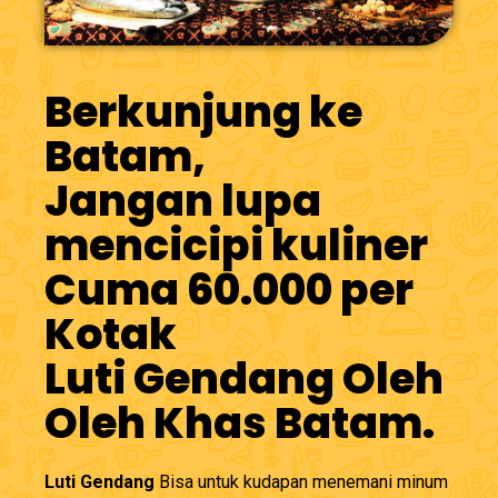
Berkunjung ke
Batam,
Jangan lupa
mencicipi kuliner
Cuma 60.000 per
Kotak
Luti Gendang Oleh
Oleh Khas Batam.
Luti Gendang
Bisa untuk kudapan menemani minum