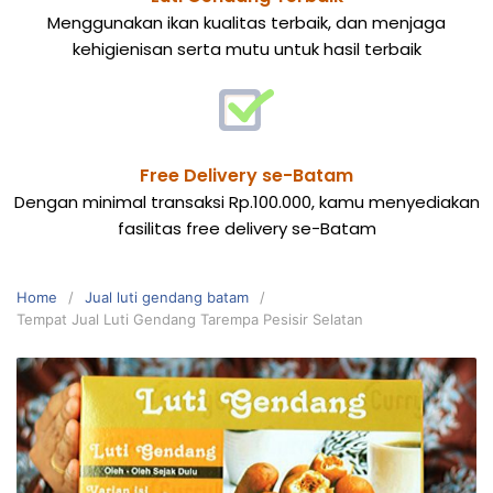
Menggunakan ikan kualitas terbaik, dan menjaga
kehigienisan serta mutu untuk hasil terbaik
Free Delivery se-Batam
Dengan minimal transaksi Rp.100.000, kamu menyediakan
fasilitas free delivery se-Batam
Home
Jual luti gendang batam
Tempat Jual Luti Gendang Tarempa Pesisir Selatan