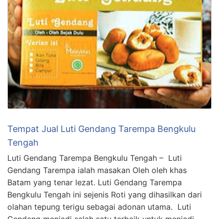
Tempat Jual Luti Gendang Tarempa Bengkulu
Tengah
Luti Gendang Tarempa Bengkulu Tengah – Luti
Gendang Tarempa ialah masakan Oleh oleh khas
Batam yang tenar lezat. Luti Gendang Tarempa
Bengkulu Tengah ini sejenis Roti yang dihasilkan dari
olahan tepung terigu sebagai adonan utama. Luti
Gendang menjadi salah satu terbaik untuk menjadi