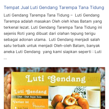
Tempat Jual Luti Gendang Tarempa Tana Tidung
Luti Gendang Tarempa Tana Tidung – Luti Gendang
Tarempa adalah masakan Oleh oleh khas Batam yang
terkenal lezat. Luti Gendang Tarempa Tana Tidung ini
sejenis Roti yang dibuat dari olahan tepung terigu
sebagai adonan utama. Luti Gendang menjadi salah
satu terbaik untuk menjadi Oleh-oleh Batam, banyak
aneka Luti Gendang yang kami siapkan seperti : Luti
…