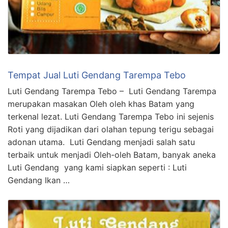
Tempat Jual Luti Gendang Tarempa Tebo
Luti Gendang Tarempa Tebo – Luti Gendang Tarempa
merupakan masakan Oleh oleh khas Batam yang
terkenal lezat. Luti Gendang Tarempa Tebo ini sejenis
Roti yang dijadikan dari olahan tepung terigu sebagai
adonan utama. Luti Gendang menjadi salah satu
terbaik untuk menjadi Oleh-oleh Batam, banyak aneka
Luti Gendang yang kami siapkan seperti : Luti
Gendang Ikan …