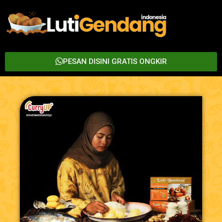
PESAN DISINI GRATIS ONGKIR