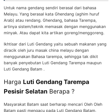
Untuk nama gendang sendiri berasal dari bahasa
Melayu. Yang berasal kata Ghendang (aghim huruf
Arab) atau rendang. Ghendang, bahasa Tarempa,
artinya sistem/teknik memasak dengan menggunakan
minyak. Atau dapat kita artikan goreng/menggoreng.
Ikhtisar dari Luti Gendang yaitu sebuah makanan yang
diracik oleh juru masak china melayu dengan
menggunakan Bahasa tarempa, sehingga tak dikit
banyak penyebutan Luti Gendang Tarempa maupun
Luti Gendang Batam .
Harga
Luti Gendang Tarempa
Pesisir Selatan
Berapa ?
Masyarakat Batam saat berharap mencari Oleh Oleh
Batam pasti mengacu pada Luti Gendang Batam,