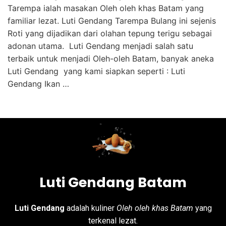
Tarempa ialah masakan Oleh oleh khas Batam yang
familiar lezat. Luti Gendang Tarempa Bulang ini sejenis
Roti yang dijadikan dari olahan tepung terigu sebagai
adonan utama. Luti Gendang menjadi salah satu
terbaik untuk menjadi Oleh-oleh Batam, banyak aneka
Luti Gendang yang kami siapkan seperti : Luti
Gendang Ikan …
Luti Gendang Batam
Luti Gendang
adalah kuliner
Oleh oleh khas Batam
yang
terkenal lezat.