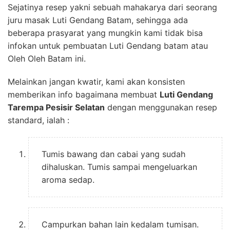
Sejatinya resep yakni sebuah mahakarya dari seorang
juru masak Luti Gendang Batam, sehingga ada
beberapa prasyarat yang mungkin kami tidak bisa
infokan untuk pembuatan Luti Gendang batam atau
Oleh Oleh Batam ini.
Melainkan jangan kwatir, kami akan konsisten
memberikan info bagaimana membuat
Luti Gendang
Tarempa Pesisir Selatan
dengan menggunakan resep
standard, ialah :
Tumis bawang dan cabai yang sudah
dihaluskan. Tumis sampai mengeluarkan
aroma sedap.
Campurkan bahan lain kedalam tumisan.