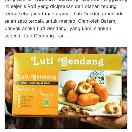
ini sejenis Roti yang diciptakan dari olahan tepung
terigu sebagai adonan utama. Luti Gendang menjadi
salah satu terbaik untuk menjadi Oleh-oleh Batam,
banyak aneka Luti Gendang yang kami siapkan
seperti : Luti Gendang Ikan …