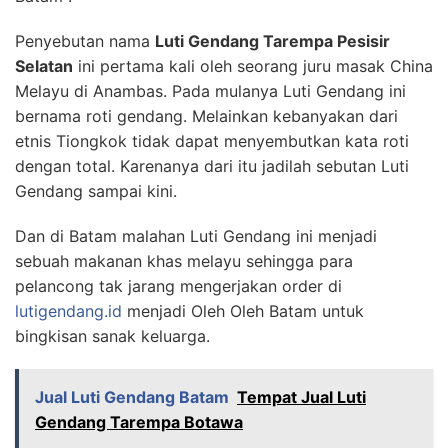
Penyebutan nama
Luti Gendang Tarempa Pesisir
Selatan
ini pertama kali oleh seorang juru masak China
Melayu di Anambas. Pada mulanya Luti Gendang ini
bernama roti gendang. Melainkan kebanyakan dari
etnis Tiongkok tidak dapat menyembutkan kata roti
dengan total. Karenanya dari itu jadilah sebutan Luti
Gendang sampai kini.
Dan di Batam malahan Luti Gendang ini menjadi
sebuah makanan khas melayu sehingga para
pelancong tak jarang mengerjakan order di
lutigendang.id
menjadi Oleh Oleh Batam untuk
bingkisan sanak keluarga.
Jual Luti Gendang Batam
Tempat Jual Luti
Gendang Tarempa Botawa