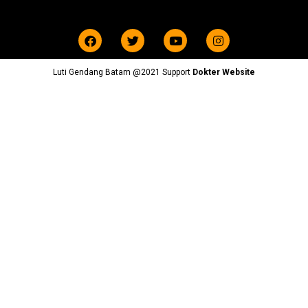
Luti Gendang Batam @2021 Support
Dokter Website