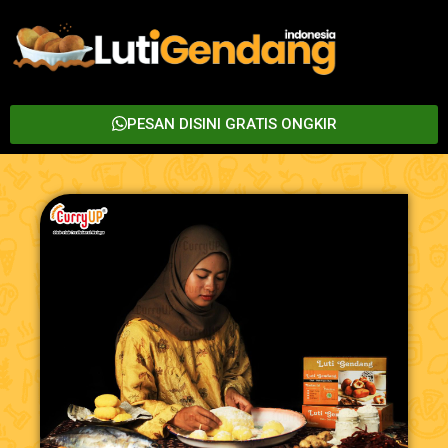
PESAN DISINI GRATIS ONGKIR