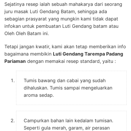
Sejatinya resep ialah sebuah mahakarya dari seorang
juru masak Luti Gendang Batam, sehingga ada
sebagian prasyarat yang mungkin kami tidak dapat
infokan untuk pembuatan Luti Gendang batam atau
Oleh Oleh Batam ini.
Tetapi jangan kwatir, kami akan tetap memberikan info
bagaimana membikin
Luti Gendang Tarempa Padang
Pariaman
dengan memakai resep standard, yaitu :
Tumis bawang dan cabai yang sudah
dihaluskan. Tumis sampai mengeluarkan
aroma sedap.
Campurkan bahan lain kedalam tumisan.
Seperti gula merah, garam, air perasan