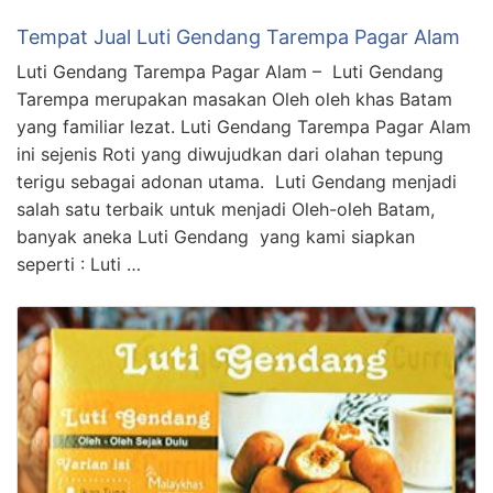
Tempat Jual Luti Gendang Tarempa Pagar Alam
Luti Gendang Tarempa Pagar Alam – Luti Gendang
Tarempa merupakan masakan Oleh oleh khas Batam
yang familiar lezat. Luti Gendang Tarempa Pagar Alam
ini sejenis Roti yang diwujudkan dari olahan tepung
terigu sebagai adonan utama. Luti Gendang menjadi
salah satu terbaik untuk menjadi Oleh-oleh Batam,
banyak aneka Luti Gendang yang kami siapkan
seperti : Luti …