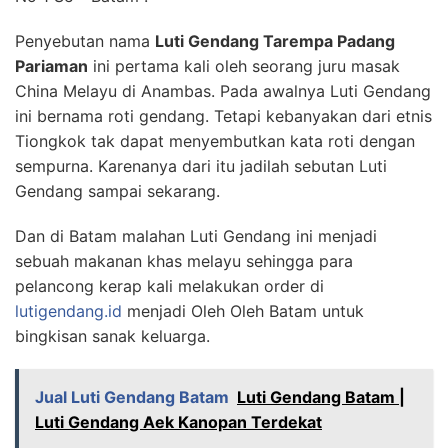
Penyebutan nama
Luti Gendang Tarempa Padang
Pariaman
ini pertama kali oleh seorang juru masak
China Melayu di Anambas. Pada awalnya Luti Gendang
ini bernama roti gendang. Tetapi kebanyakan dari etnis
Tiongkok tak dapat menyembutkan kata roti dengan
sempurna. Karenanya dari itu jadilah sebutan Luti
Gendang sampai sekarang.
Dan di Batam malahan Luti Gendang ini menjadi
sebuah makanan khas melayu sehingga para
pelancong kerap kali melakukan order di
lutigendang.id
menjadi Oleh Oleh Batam untuk
bingkisan sanak keluarga.
Jual Luti Gendang Batam
Luti Gendang Batam |
Luti Gendang Aek Kanopan Terdekat