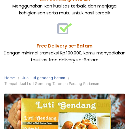
Menggunakan ikan kualitas terbaik, dan menjaga
kehigienisan serta mutu untuk hasil terbaik
Free Delivery se-Batam
Dengan minimal transaksi Rp.100.000, kamu menyediakan
fasilitas free delivery se-Batam
Home
Jual luti gendang batam
Tempat Jual Luti Gendang Tarempa Padang Pariaman