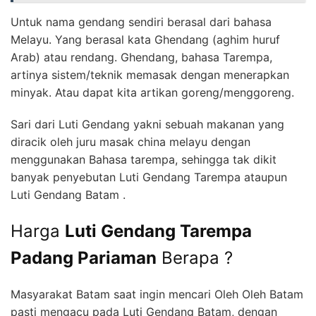
Untuk nama gendang sendiri berasal dari bahasa
Melayu. Yang berasal kata Ghendang (aghim huruf
Arab) atau rendang. Ghendang, bahasa Tarempa,
artinya sistem/teknik memasak dengan menerapkan
minyak. Atau dapat kita artikan goreng/menggoreng.
Sari dari Luti Gendang yakni sebuah makanan yang
diracik oleh juru masak china melayu dengan
menggunakan Bahasa tarempa, sehingga tak dikit
banyak penyebutan Luti Gendang Tarempa ataupun
Luti Gendang Batam .
Harga
Luti Gendang Tarempa
Padang Pariaman
Berapa ?
Masyarakat Batam saat ingin mencari Oleh Oleh Batam
pasti mengacu pada Luti Gendang Batam, dengan