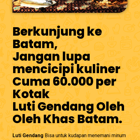
Berkunjung ke
Batam,
Jangan lupa
mencicipi kuliner
Cuma 60.000 per
Kotak
Luti Gendang Oleh
Oleh Khas Batam.
Luti Gendang
Bisa untuk kudapan menemani minum