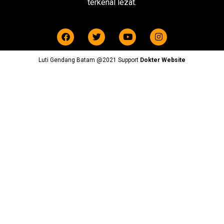
terkenal lezat.
Luti Gendang Batam @2021 Support
Dokter Website