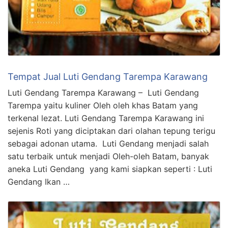
Tempat Jual Luti Gendang Tarempa Karawang
Luti Gendang Tarempa Karawang – Luti Gendang
Tarempa yaitu kuliner Oleh oleh khas Batam yang
terkenal lezat. Luti Gendang Tarempa Karawang ini
sejenis Roti yang diciptakan dari olahan tepung terigu
sebagai adonan utama. Luti Gendang menjadi salah
satu terbaik untuk menjadi Oleh-oleh Batam, banyak
aneka Luti Gendang yang kami siapkan seperti : Luti
Gendang Ikan …