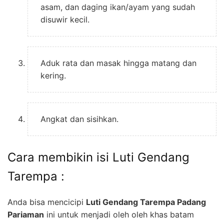
asam, dan daging ikan/ayam yang sudah
disuwir kecil.
Aduk rata dan masak hingga matang dan
kering.
Angkat dan sisihkan.
Cara membikin isi Luti Gendang
Tarempa :
Anda bisa mencicipi
Luti Gendang Tarempa Padang
Pariaman
ini untuk menjadi oleh oleh khas batam