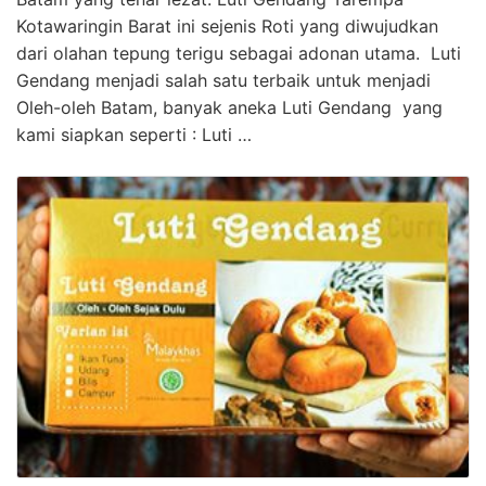
Kotawaringin Barat ini sejenis Roti yang diwujudkan
dari olahan tepung terigu sebagai adonan utama. Luti
Gendang menjadi salah satu terbaik untuk menjadi
Oleh-oleh Batam, banyak aneka Luti Gendang yang
kami siapkan seperti : Luti …