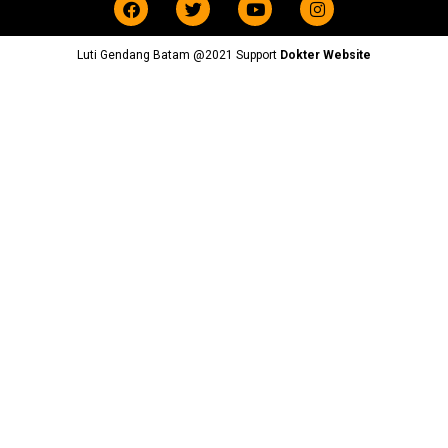
Luti Gendang Batam @2021 Support
Dokter Website