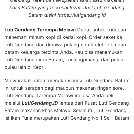
khas Batam yang terkenal lezat. Jual Luti Gendang
Batam disini https://lutigendang.id
Luti Gendang Tarempa Melawi
Dapat untuk kudapan
menemani minum kopi di kedai kopi. Order seketika
Luti Gendang dan dibawa pulang untuk oleh-oleh dari
batam keluarga tercinta Anda. Kau bisa menemukan
Luti Gendang ini di Batam, Tanjungpinang, dan pulau-
pulau lain di Kepri.
Masyarakat batam mengkonsumsi Luti Gendang Batam
ini untuk sarapan pagi maupun makanan ringan sore.
Luti Gendang Tarempa Melawi ini bisa Anda beli
melalui
LutiGendang.iD
lantas dari Pusat Luti Gendang
Batam makanan khas Melayu. Selain itu, Luti Gendang
isi Ikan Tuna merupakan Luti Gendang No 1 Se – Batam
.