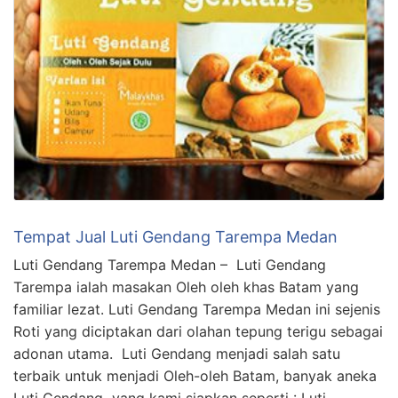
Tempat Jual Luti Gendang Tarempa Medan
Luti Gendang Tarempa Medan – Luti Gendang
Tarempa ialah masakan Oleh oleh khas Batam yang
familiar lezat. Luti Gendang Tarempa Medan ini sejenis
Roti yang diciptakan dari olahan tepung terigu sebagai
adonan utama. Luti Gendang menjadi salah satu
terbaik untuk menjadi Oleh-oleh Batam, banyak aneka
Luti Gendang yang kami siapkan seperti : Luti