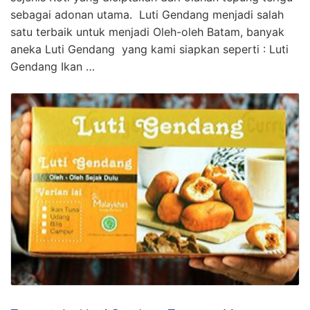
sebagai adonan utama. Luti Gendang menjadi salah
satu terbaik untuk menjadi Oleh-oleh Batam, banyak
aneka Luti Gendang yang kami siapkan seperti : Luti
Gendang Ikan …