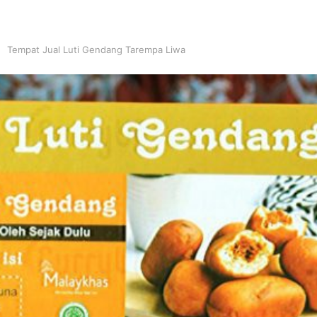
Tempat Jual Luti Gendang Tarempa Liwa