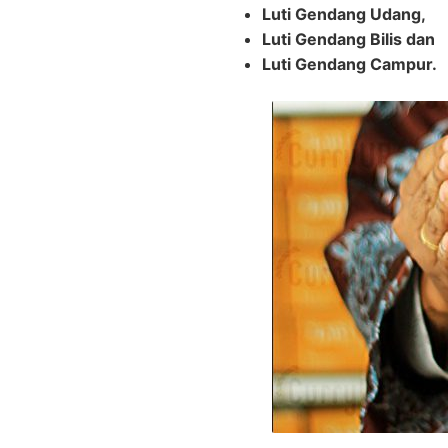
Luti Gendang Udang,
Luti Gendang Bilis dan
Luti Gendang Campur.