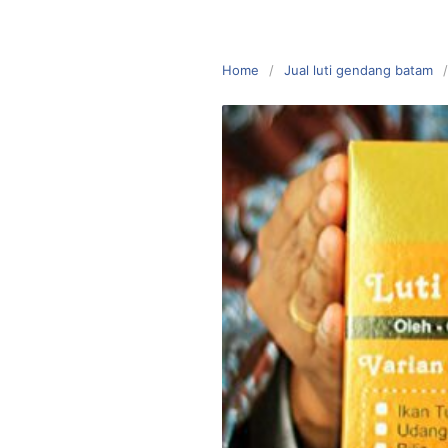
Home
Jual luti gendang batam