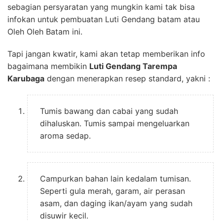
sebagian persyaratan yang mungkin kami tak bisa
infokan untuk pembuatan Luti Gendang batam atau
Oleh Oleh Batam ini.
Tapi jangan kwatir, kami akan tetap memberikan info
bagaimana membikin
Luti Gendang Tarempa
Karubaga
dengan menerapkan resep standard, yakni :
Tumis bawang dan cabai yang sudah
dihaluskan. Tumis sampai mengeluarkan
aroma sedap.
Campurkan bahan lain kedalam tumisan.
Seperti gula merah, garam, air perasan
asam, dan daging ikan/ayam yang sudah
disuwir kecil.