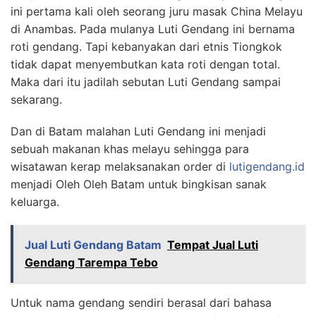
ini pertama kali oleh seorang juru masak China Melayu
di Anambas. Pada mulanya Luti Gendang ini bernama
roti gendang. Tapi kebanyakan dari etnis Tiongkok
tidak dapat menyembutkan kata roti dengan total.
Maka dari itu jadilah sebutan Luti Gendang sampai
sekarang.
Dan di Batam malahan Luti Gendang ini menjadi
sebuah makanan khas melayu sehingga para
wisatawan kerap melaksanakan order di
lutigendang.id
menjadi Oleh Oleh Batam untuk bingkisan sanak
keluarga.
Jual Luti Gendang Batam
Tempat Jual Luti
Gendang Tarempa Tebo
Untuk nama gendang sendiri berasal dari bahasa