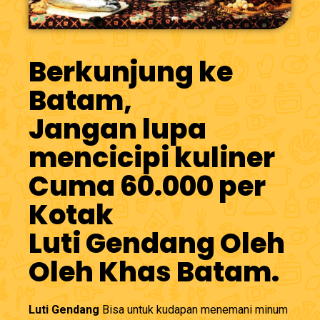
Berkunjung ke
Batam,
Jangan lupa
mencicipi kuliner
Cuma 60.000 per
Kotak
Luti Gendang Oleh
Oleh Khas Batam.
Luti Gendang
Bisa untuk kudapan menemani minum