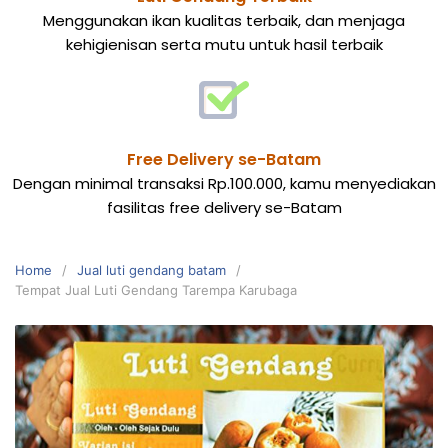
Menggunakan ikan kualitas terbaik, dan menjaga
kehigienisan serta mutu untuk hasil terbaik
Free Delivery se-Batam
Dengan minimal transaksi Rp.100.000, kamu menyediakan
fasilitas free delivery se-Batam
Home
Jual luti gendang batam
Tempat Jual Luti Gendang Tarempa Karubaga