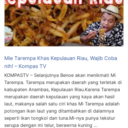
Mie Tarempa Khas Kepulauan Riau, Wajib Coba
nih! – Kompas TV
KOMPASTV – Selanjutnya Benoe akan menikmati Mi
Tarempa. Tarempa merupakan daerah yang terletak di
kabupaten Anambas, Kepulauan Riau.Karena Tarempa
merupakan daerah kepulauan yang kaya akan hasil
laut, makanya salah satu ciri khas Mi Tarempa adalah
potongan ikan laut yang ditambahkan di dalamnya
seperti ikan tongkol dan tuna.Mi-nya punya tekstur
serupa dengan mi telur, berawrna kuning …