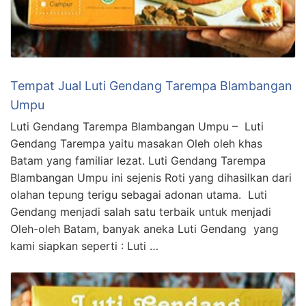
Tempat Jual Luti Gendang Tarempa Blambangan
Umpu
Luti Gendang Tarempa Blambangan Umpu – Luti
Gendang Tarempa yaitu masakan Oleh oleh khas
Batam yang familiar lezat. Luti Gendang Tarempa
Blambangan Umpu ini sejenis Roti yang dihasilkan dari
olahan tepung terigu sebagai adonan utama. Luti
Gendang menjadi salah satu terbaik untuk menjadi
Oleh-oleh Batam, banyak aneka Luti Gendang yang
kami siapkan seperti : Luti …