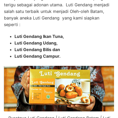
terigu sebagai adonan utama. Luti Gendang menjadi
salah satu terbaik untuk menjadi Oleh-oleh Batam,
banyak aneka Luti Gendang yang kami siapkan
seperti :
Luti Gendang Ikan Tuna,
Luti Gendang Udang,
Luti Gendang Bilis dan
Luti Gendang Campur.
Pusatnya Luti Gendang | Luti Gendang Batam | Luti