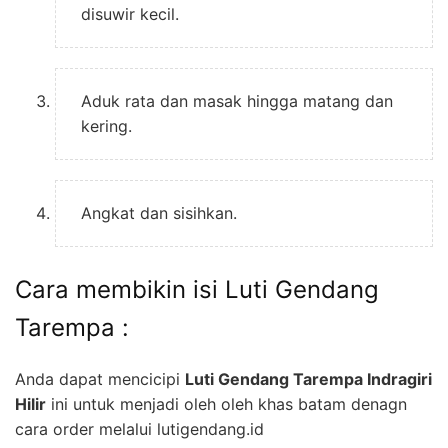
disuwir kecil.
Aduk rata dan masak hingga matang dan
kering.
Angkat dan sisihkan.
Cara membikin isi Luti Gendang
Tarempa :
Anda dapat mencicipi
Luti Gendang Tarempa Indragiri
Hilir
ini untuk menjadi oleh oleh khas batam denagn
cara order melalui lutigendang.id