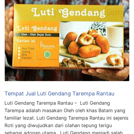
Tempat Jual Luti Gendang Tarempa Rantau
Luti Gendang Tarempa Rantau – Luti Gendang
Tarempa adalah masakan Oleh oleh khas Batam yang
familiar lezat. Luti Gendang Tarempa Rantau ini sejenis
Roti yang diwujudkan dari olahan tepung terigu
sebagai adonan utama. Luti Gendang menjadi salah