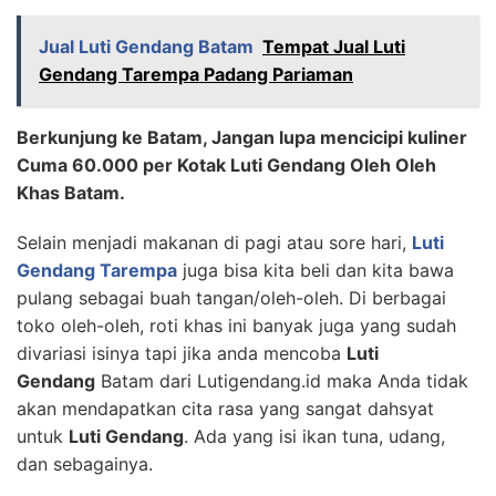
Jual Luti Gendang Batam
Tempat Jual Luti
Gendang Tarempa Padang Pariaman
Berkunjung ke Batam, Jangan lupa mencicipi kuliner
Cuma 60.000 per Kotak Luti Gendang Oleh Oleh
Khas Batam.
Selain menjadi makanan di pagi atau sore hari,
Luti
Gendang Tarempa
juga bisa kita beli dan kita bawa
pulang sebagai buah tangan/oleh-oleh. Di berbagai
toko oleh-oleh, roti khas ini banyak juga yang sudah
divariasi isinya tapi jika anda mencoba
Luti
Gendang
Batam dari Lutigendang.id maka Anda tidak
akan mendapatkan cita rasa yang sangat dahsyat
untuk
Luti Gendang
. Ada yang isi ikan tuna, udang,
dan sebagainya.