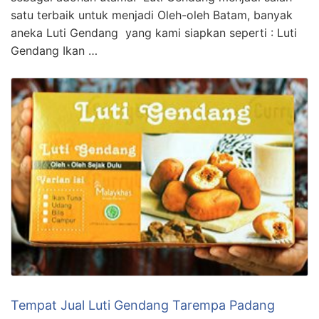
satu terbaik untuk menjadi Oleh-oleh Batam, banyak
aneka Luti Gendang yang kami siapkan seperti : Luti
Gendang Ikan …
Tempat Jual Luti Gendang Tarempa Padang