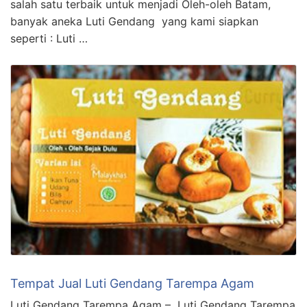
salah satu terbaik untuk menjadi Oleh-oleh Batam,
banyak aneka Luti Gendang yang kami siapkan
seperti : Luti …
Tempat Jual Luti Gendang Tarempa Agam
Luti Gendang Tarempa Agam – Luti Gendang Tarempa