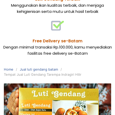
Menggunakan ikan kualitas terbaik, dan menjaga
kehigienisan serta mutu untuk hasil terbaik
Free Delivery se-Batam
Dengan minimal transaksi Rp.100.000, kamu menyediakan
fasilitas free delivery se-Batam
Home
Jual luti gendang batam
Tempat Jual Luti Gendang Tarempa Indragiri Hilir