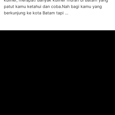
kuliner, merapat! Banyak kuliner murah di Batam yang
patut kamu ketahui dan coba.Nah bagi kamu yang
berkunjung ke kota Batam tapi …
Luti Gendang Batam
Luti Gendang
adalah kuliner
Oleh oleh khas Batam
yang
terkenal lezat.
Luti Gendang Batam @2021 Support
Dokter Website