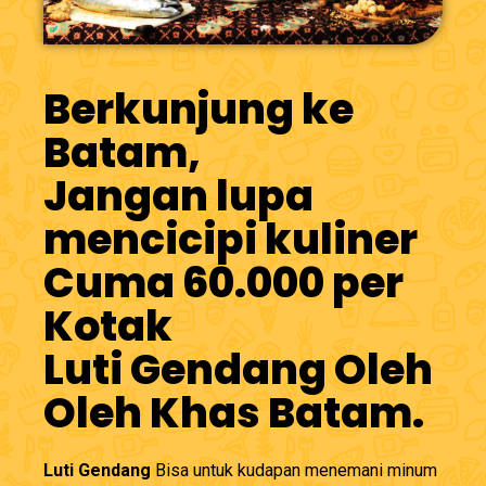
Berkunjung ke
Batam,
Jangan lupa
mencicipi kuliner
Cuma 60.000 per
Kotak
Luti Gendang Oleh
Oleh Khas Batam.
Luti Gendang
Bisa untuk kudapan menemani minum