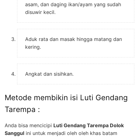
asam, dan daging ikan/ayam yang sudah
disuwir kecil.
Aduk rata dan masak hingga matang dan
kering.
Angkat dan sisihkan.
Metode membikin isi Luti Gendang
Tarempa :
Anda bisa mencicipi
Luti Gendang Tarempa Dolok
Sanggul
ini untuk menjadi oleh oleh khas batam