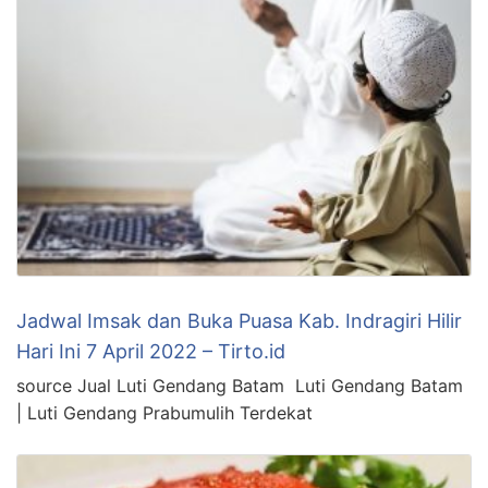
Jadwal Imsak dan Buka Puasa Kab. Indragiri Hilir
Hari Ini 7 April 2022 – Tirto.id
source Jual Luti Gendang Batam Luti Gendang Batam
| Luti Gendang Prabumulih Terdekat