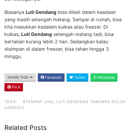
Biasanya
Luti Gendang
bisa dibeli dalam keadaan
yang masih setengah matang. Sampai di rumah, bisa
kita masukkan kedalam kulkas atau freezer. Di
kulkas,
Luti Gendang
setengah matang tadi, bisa
bertahan kurang lebih 2 hari. Sedangkan kalau
disimpan di dalam freezer, bisa tahan hingga 3
minggu.
SHARE THIS
Facebook
Twitter
WhatsApp
Pin It
TAGS:
#TEMPAT JUAL LUTI GENDANG TAREMPA DOLOK
SANGGUL
Related Posts