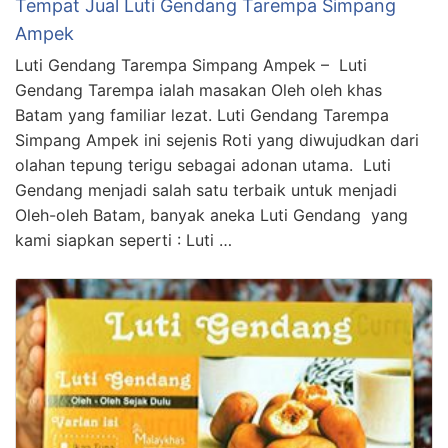
Tempat Jual Luti Gendang Tarempa Simpang
Ampek
Luti Gendang Tarempa Simpang Ampek – Luti
Gendang Tarempa ialah masakan Oleh oleh khas
Batam yang familiar lezat. Luti Gendang Tarempa
Simpang Ampek ini sejenis Roti yang diwujudkan dari
olahan tepung terigu sebagai adonan utama. Luti
Gendang menjadi salah satu terbaik untuk menjadi
Oleh-oleh Batam, banyak aneka Luti Gendang yang
kami siapkan seperti : Luti …