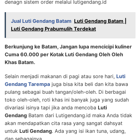
denagn sistem order melalui lutigendang.id
Jual Luti Gendang Batam
Luti Gendang Batam |
Luti Gendang Prabumulih Terdekat
Berkunjung ke Batam, Jangan lupa mencicipi kuliner
Cuma 60.000 per Kotak Luti Gendang Oleh Oleh
Khas Batam.
Selain menjadi makanan di pagi atau sore hari,
Luti
Gendang Tarempa
juga bisa kita beli dan kita bawa
pulang sebagai buah tangan/oleh-oleh. Di berbagai
toko oleh-oleh, roti khas ini banyak juga yang sudah
divariasi isinya tapi jika anda mencoba
Luti
Gendang
Batam dari Lutigendang.id maka Anda tidak
akan mendapatkan cita rasa yang sangat dahsyat
untuk
Luti Gendang
. Ada yang isi ikan tuna, udang,
dan sebagainya.