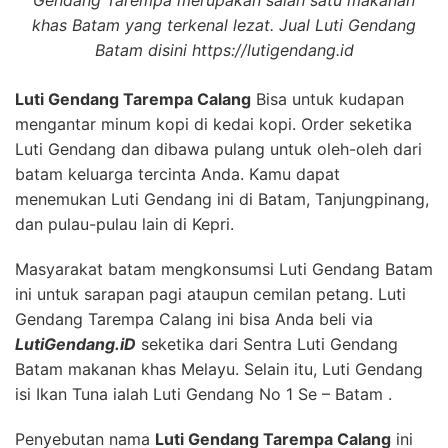
khas Batam yang terkenal lezat. Jual Luti Gendang
Batam disini https://lutigendang.id
Luti Gendang Tarempa Calang
Bisa untuk kudapan
mengantar minum kopi di kedai kopi. Order seketika
Luti Gendang dan dibawa pulang untuk oleh-oleh dari
batam keluarga tercinta Anda. Kamu dapat
menemukan Luti Gendang ini di Batam, Tanjungpinang,
dan pulau-pulau lain di Kepri.
Masyarakat batam mengkonsumsi Luti Gendang Batam
ini untuk sarapan pagi ataupun cemilan petang. Luti
Gendang Tarempa Calang ini bisa Anda beli via
LutiGendang.iD
seketika dari Sentra Luti Gendang
Batam makanan khas Melayu. Selain itu, Luti Gendang
isi Ikan Tuna ialah Luti Gendang No 1 Se – Batam .
Penyebutan nama
Luti Gendang Tarempa Calang
ini