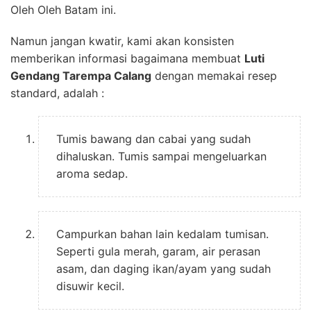
Oleh Oleh Batam ini.
Namun jangan kwatir, kami akan konsisten
memberikan informasi bagaimana membuat
Luti
Gendang Tarempa Calang
dengan memakai resep
standard, adalah :
Tumis bawang dan cabai yang sudah
dihaluskan. Tumis sampai mengeluarkan
aroma sedap.
Campurkan bahan lain kedalam tumisan.
Seperti gula merah, garam, air perasan
asam, dan daging ikan/ayam yang sudah
disuwir kecil.