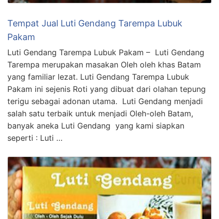
Tempat Jual Luti Gendang Tarempa Lubuk
Pakam
Luti Gendang Tarempa Lubuk Pakam – Luti Gendang
Tarempa merupakan masakan Oleh oleh khas Batam
yang familiar lezat. Luti Gendang Tarempa Lubuk
Pakam ini sejenis Roti yang dibuat dari olahan tepung
terigu sebagai adonan utama. Luti Gendang menjadi
salah satu terbaik untuk menjadi Oleh-oleh Batam,
banyak aneka Luti Gendang yang kami siapkan
seperti : Luti …