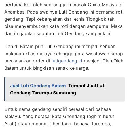
pertama kali oleh seorang juru masak China Melayu di
Anambas. Pada awalnya Luti Gendang ini bernama roti
gendang. Tapi kebanyakan dari etnis Tiongkok tak
bisa menyembutkan kata roti dengan sempurna. Maka
dari itu jadilah sebutan Luti Gendang sampai kini.
Dan di Batam pun Luti Gendang ini menjadi sebuah
makanan khas melayu sehingga para wisatawan kerap
menjalankan order di
lutigendang.id
menjadi Oleh Oleh
Batam untuk bingkisan sanak keluarga.
Jual Luti Gendang Batam
Tempat Jual Luti
Gendang Tarempa Semarang
Untuk nama gendang sendiri berasal dari bahasa
Melayu. Yang berasal kata Ghendang (aghim huruf
Arab) atau rendang. Ghendang, bahasa Tarempa,