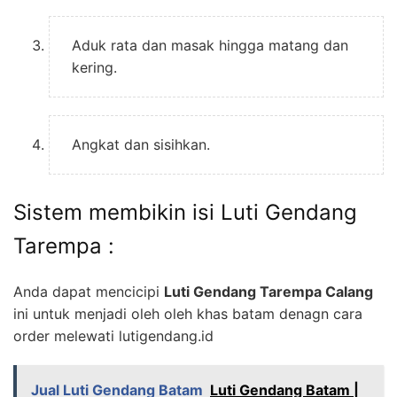
Aduk rata dan masak hingga matang dan
kering.
Angkat dan sisihkan.
Sistem membikin isi Luti Gendang
Tarempa :
Anda dapat mencicipi
Luti Gendang Tarempa Calang
ini untuk menjadi oleh oleh khas batam denagn cara
order melewati lutigendang.id
Jual Luti Gendang Batam
Luti Gendang Batam |