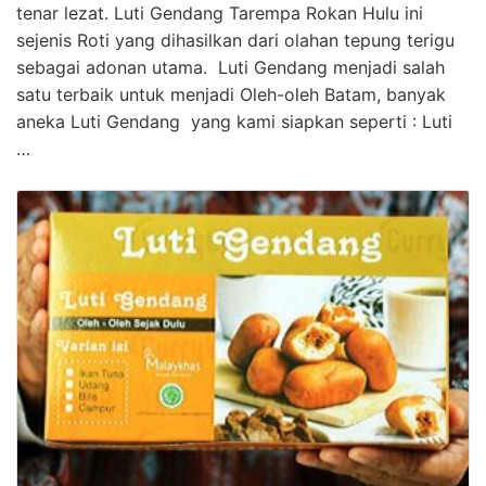
tenar lezat. Luti Gendang Tarempa Rokan Hulu ini
sejenis Roti yang dihasilkan dari olahan tepung terigu
sebagai adonan utama. Luti Gendang menjadi salah
satu terbaik untuk menjadi Oleh-oleh Batam, banyak
aneka Luti Gendang yang kami siapkan seperti : Luti
…