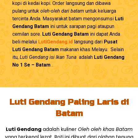
kopi di kedai kopi. Order langsung dan dibawa
pulang untuk
oleh-oleh dari batam
untuk keluarga
tercinta Anda. Masyarakat batam mengonsumsi
Luti
Gendang Batam
ini untuk sarapan pagi ataupun
cemilan sore.
Luti Gendang Batam
ini dapat Anda
beli melalui
LutiGendang.id
langsung dari
Pusat
Luti Gendang Batam
makanan khas Melayu. Selain
itu,
Luti Gendang isi Ikan Tuna
adalah
Luti Gendang
No 1 Se – Batam
.
Luti Gendang Paling Laris di
Batam
Luti Gendang
adalah kuliner
Oleh oleh khas Batam
yang terkenal lezat. Roti ini dibuat dari olahan tepung