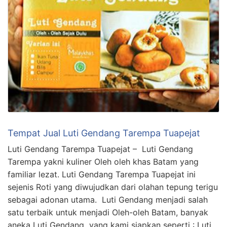
Tempat Jual Luti Gendang Tarempa Tuapejat
Luti Gendang Tarempa Tuapejat – Luti Gendang
Tarempa yakni kuliner Oleh oleh khas Batam yang
familiar lezat. Luti Gendang Tarempa Tuapejat ini
sejenis Roti yang diwujudkan dari olahan tepung terigu
sebagai adonan utama. Luti Gendang menjadi salah
satu terbaik untuk menjadi Oleh-oleh Batam, banyak
aneka Luti Gendang yang kami siapkan seperti : Luti