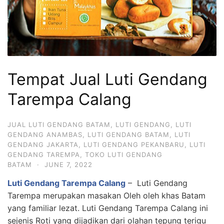
Tempat Jual Luti Gendang
Tarempa Calang
JUAL LUTI GENDANG BATAM
,
LUTI GENDANG
,
LUTI
GENDANG ANAMBAS
,
LUTI GENDANG BATAM
,
LUTI
GENDANG JAKARTA
,
LUTI GENDANG PEKANBARU
,
LUTI
GENDANG TAREMPA
,
TOKO LUTI GENDANG
BATAM
·
JUNE 7, 2022
Luti Gendang Tarempa Calang
– Luti Gendang
Tarempa merupakan masakan Oleh oleh khas Batam
yang familiar lezat. Luti Gendang Tarempa Calang ini
sejenis Roti yang dijadikan dari olahan tepung terigu