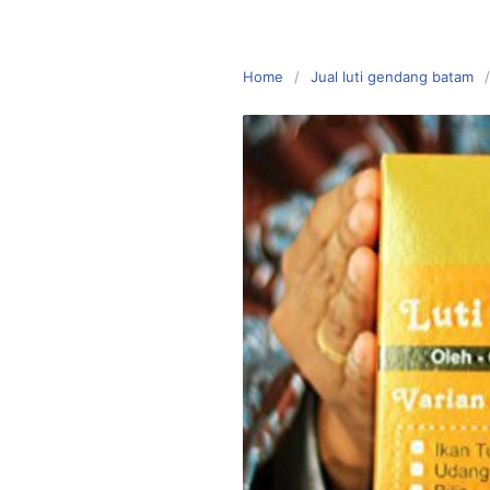
Home
Jual luti gendang batam