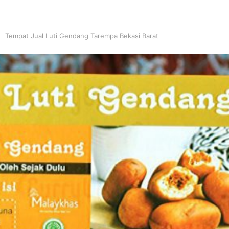
Tempat Jual Luti Gendang Tarempa Bekasi Barat