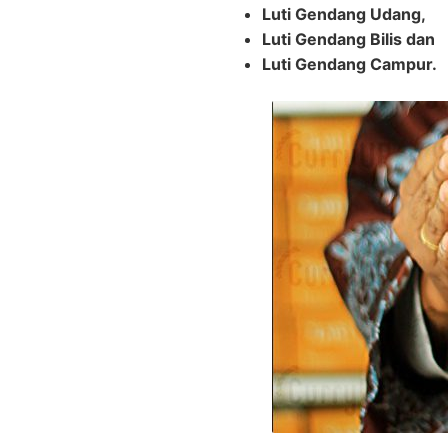
Luti Gendang Udang,
Luti Gendang Bilis dan
Luti Gendang Campur.