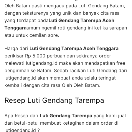
Oleh Batam pasti mengacu pada Luti Gendang Batam,
dengan teksturenya yang unik dan banyak cita rasa
yang terdapat pada
Luti Gendang Tarempa Aceh
Tenggara
umum ngemil roti gendang ini ketika sarapan
atau untuk cemilan sore.
Harga dari
Luti Gendang Tarempa Aceh Tenggara
berikisar Rp 5.000 perbuah dan sekiranya order
melewati lutigendang.id maka akan mendapatkan free
pengiriman se Batam. Sebab racikan Luti Gendang dari
lutigendang.id akan membuat anda selalu teringat
kembali dengan cita rasa Oleh Oleh Batam.
Resep Luti Gendang Tarempa
Apa Resep dari
Luti Gendang Tarempa
yang kami jual
dan betul-betul membuat ketagihan dalam order di
lutigendang.id ?