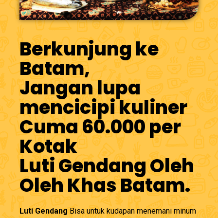
Berkunjung ke
Batam,
Jangan lupa
mencicipi kuliner
Cuma 60.000 per
Kotak
Luti Gendang Oleh
Oleh Khas Batam.
Luti Gendang
Bisa untuk kudapan menemani minum