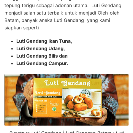
tepung terigu sebagai adonan utama. Luti Gendang
menjadi salah satu terbaik untuk menjadi Oleh-oleh
Batam, banyak aneka Luti Gendang yang kami
siapkan seperti :
Luti Gendang Ikan Tuna,
Luti Gendang Udang,
Luti Gendang Bilis dan
Luti Gendang Campur.
Pusatnya Luti Gendang | Luti Gendang Batam | Luti