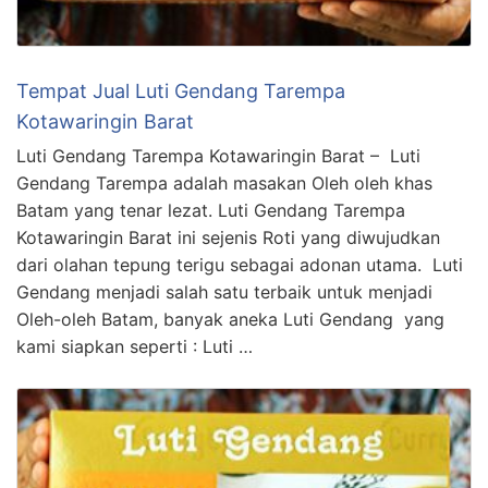
Tempat Jual Luti Gendang Tarempa
Kotawaringin Barat
Luti Gendang Tarempa Kotawaringin Barat – Luti
Gendang Tarempa adalah masakan Oleh oleh khas
Batam yang tenar lezat. Luti Gendang Tarempa
Kotawaringin Barat ini sejenis Roti yang diwujudkan
dari olahan tepung terigu sebagai adonan utama. Luti
Gendang menjadi salah satu terbaik untuk menjadi
Oleh-oleh Batam, banyak aneka Luti Gendang yang
kami siapkan seperti : Luti …