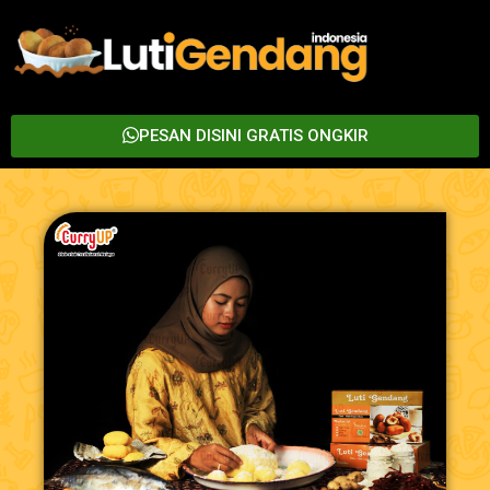
PESAN DISINI GRATIS ONGKIR