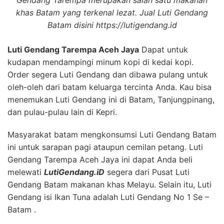
khas Batam yang terkenal lezat. Jual Luti Gendang
Batam disini https://lutigendang.id
Luti Gendang Tarempa Aceh Jaya
Dapat untuk
kudapan mendampingi minum kopi di kedai kopi.
Order segera Luti Gendang dan dibawa pulang untuk
oleh-oleh dari batam keluarga tercinta Anda. Kau bisa
menemukan Luti Gendang ini di Batam, Tanjungpinang,
dan pulau-pulau lain di Kepri.
Masyarakat batam mengkonsumsi Luti Gendang Batam
ini untuk sarapan pagi ataupun cemilan petang. Luti
Gendang Tarempa Aceh Jaya ini dapat Anda beli
melewati
LutiGendang.iD
segera dari Pusat Luti
Gendang Batam makanan khas Melayu. Selain itu, Luti
Gendang isi Ikan Tuna adalah Luti Gendang No 1 Se –
Batam .