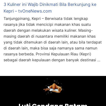
3 Kuliner ini Wajib Dinikmati Bila Berkunjung ke
Kepri – tvOneNews.com
Tanjungpinang, Kepri – Berwisata tidak lengkap
rasanya jika tidak mencicipi makanan khas suatu
daerah dengan melakukan wisata kuliner. Masing-
masing daerah di nusantara memiliki makanan khas
yang tidak ditemukan di daerah lain, atau bila terdapat
di daerah lain, maka bisa saja namanya sama namun
rasanya berbeda. Provinsi Kepulauan Riau (Kepri)
sebagai daerah kepulauan dengan banyak destinasi …