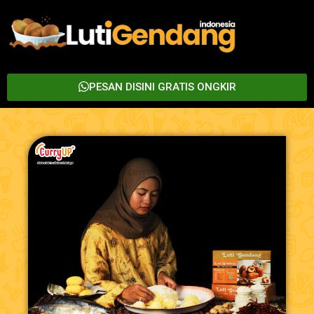
PESAN DISINI GRATIS ONGKIR