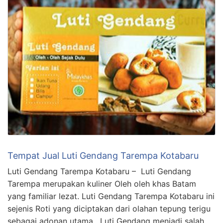
Tempat Jual Luti Gendang Tarempa Kotabaru
Luti Gendang Tarempa Kotabaru – Luti Gendang
Tarempa merupakan kuliner Oleh oleh khas Batam
yang familiar lezat. Luti Gendang Tarempa Kotabaru ini
sejenis Roti yang diciptakan dari olahan tepung terigu
sebagai adonan utama. Luti Gendang menjadi salah