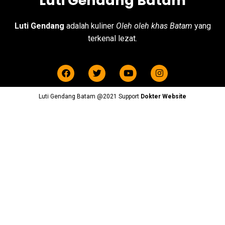
Luti Gendang Batam
Luti Gendang
adalah kuliner
Oleh oleh khas Batam
yang
terkenal lezat.
Luti Gendang Batam @2021 Support
Dokter Website