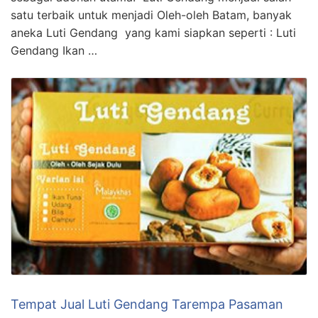
satu terbaik untuk menjadi Oleh-oleh Batam, banyak
aneka Luti Gendang yang kami siapkan seperti : Luti
Gendang Ikan …
Tempat Jual Luti Gendang Tarempa Pasaman