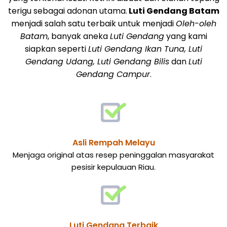
terigu sebagai adonan utama.
Luti Gendang Batam
menjadi salah satu terbaik untuk menjadi
Oleh-oleh
Batam
, banyak aneka
Luti Gendang
yang kami
siapkan seperti
Luti Gendang Ikan Tuna, Luti
Gendang Udang, Luti Gendang Bilis
dan
Luti
Gendang Campur
.
Asli Rempah Melayu
Menjaga original atas resep peninggalan masyarakat
pesisir kepulauan Riau.
Luti Gendang Terbaik