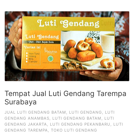
Tempat Jual Luti Gendang Tarempa
Surabaya
JUAL LUTI GENDANG BATAM
,
LUTI GENDANG
,
LUTI
GENDANG ANAMBAS
,
LUTI GENDANG BATAM
,
LUTI
GENDANG JAKARTA
,
LUTI GENDANG PEKANBARU
,
LUTI
GENDANG TAREMPA
,
TOKO LUTI GENDANG