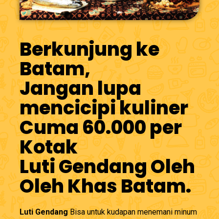
Berkunjung ke
Batam,
Jangan lupa
mencicipi kuliner
Cuma 60.000 per
Kotak
Luti Gendang Oleh
Oleh Khas Batam.
Luti Gendang
Bisa untuk kudapan menemani minum