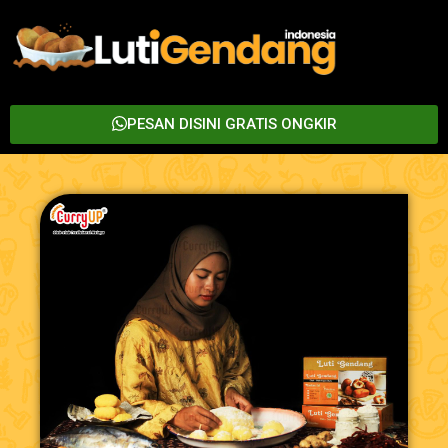
PESAN DISINI GRATIS ONGKIR