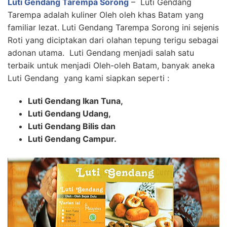
Luti Gendang Tarempa Sorong
– Luti Gendang
Tarempa adalah kuliner Oleh oleh khas Batam yang
familiar lezat. Luti Gendang Tarempa Sorong ini sejenis
Roti yang diciptakan dari olahan tepung terigu sebagai
adonan utama. Luti Gendang menjadi salah satu
terbaik untuk menjadi Oleh-oleh Batam, banyak aneka
Luti Gendang yang kami siapkan seperti :
Luti Gendang Ikan Tuna,
Luti Gendang Udang,
Luti Gendang Bilis dan
Luti Gendang Campur.