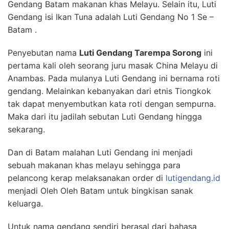
Gendang Batam makanan khas Melayu. Selain itu, Luti
Gendang isi Ikan Tuna adalah Luti Gendang No 1 Se –
Batam .
Penyebutan nama
Luti Gendang Tarempa Sorong
ini
pertama kali oleh seorang juru masak China Melayu di
Anambas. Pada mulanya Luti Gendang ini bernama roti
gendang. Melainkan kebanyakan dari etnis Tiongkok
tak dapat menyembutkan kata roti dengan sempurna.
Maka dari itu jadilah sebutan Luti Gendang hingga
sekarang.
Dan di Batam malahan Luti Gendang ini menjadi
sebuah makanan khas melayu sehingga para
pelancong kerap melaksanakan order di
lutigendang.id
menjadi Oleh Oleh Batam untuk bingkisan sanak
keluarga.
Untuk nama gendang sendiri berasal dari bahasa