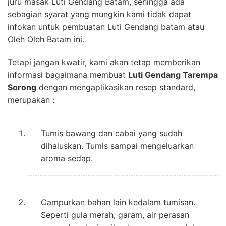
juru masak Luti Gendang Batam, sehingga ada
sebagian syarat yang mungkin kami tidak dapat
infokan untuk pembuatan Luti Gendang batam atau
Oleh Oleh Batam ini.
Tetapi jangan kwatir, kami akan tetap memberikan
informasi bagaimana membuat
Luti Gendang Tarempa
Sorong
dengan mengaplikasikan resep standard,
merupakan :
Tumis bawang dan cabai yang sudah
dihaluskan. Tumis sampai mengeluarkan
aroma sedap.
Campurkan bahan lain kedalam tumisan.
Seperti gula merah, garam, air perasan