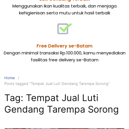
Menggunakan ikan kualitas terbaik, dan menjaga
kehigienisan serta mutu untuk hasil terbaik
Free Delivery se-Batam
Dengan minimal transaksi Rp.100.000, kamu menyediakan
fasilitas free delivery se-Batam
Home
Posts tagged “Tempat Jual Luti Gendang Tarempa Sorong”
Tag:
Tempat Jual Luti
Gendang Tarempa Sorong