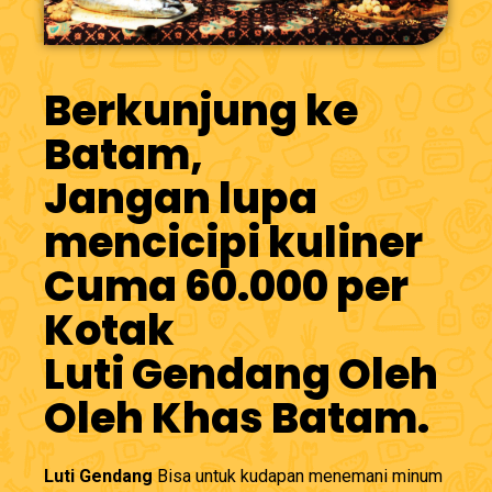
Berkunjung ke
Batam,
Jangan lupa
mencicipi kuliner
Cuma 60.000 per
Kotak
Luti Gendang Oleh
Oleh Khas Batam.
Luti Gendang
Bisa untuk kudapan menemani minum