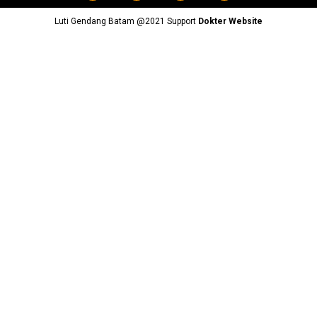
Luti Gendang Batam @2021 Support
Dokter Website