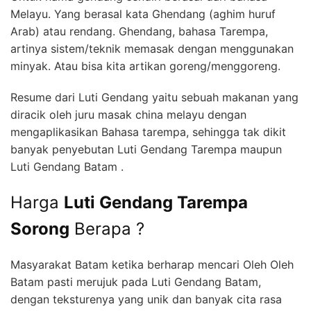
Melayu. Yang berasal kata Ghendang (aghim huruf
Arab) atau rendang. Ghendang, bahasa Tarempa,
artinya sistem/teknik memasak dengan menggunakan
minyak. Atau bisa kita artikan goreng/menggoreng.
Resume dari Luti Gendang yaitu sebuah makanan yang
diracik oleh juru masak china melayu dengan
mengaplikasikan Bahasa tarempa, sehingga tak dikit
banyak penyebutan Luti Gendang Tarempa maupun
Luti Gendang Batam .
Harga
Luti Gendang Tarempa
Sorong
Berapa ?
Masyarakat Batam ketika berharap mencari Oleh Oleh
Batam pasti merujuk pada Luti Gendang Batam,
dengan teksturenya yang unik dan banyak cita rasa