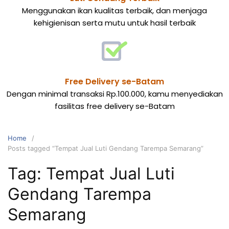
Menggunakan ikan kualitas terbaik, dan menjaga
kehigienisan serta mutu untuk hasil terbaik
Free Delivery se-Batam
Dengan minimal transaksi Rp.100.000, kamu menyediakan
fasilitas free delivery se-Batam
Home
Posts tagged “Tempat Jual Luti Gendang Tarempa Semarang”
Tag:
Tempat Jual Luti
Gendang Tarempa
Semarang