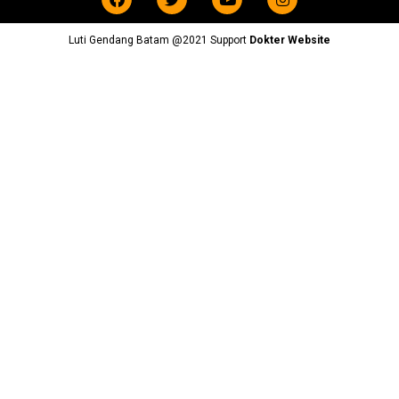
Luti Gendang Batam @2021 Support
Dokter Website