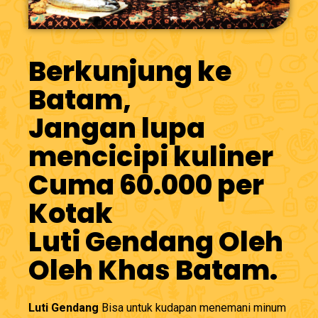
Berkunjung ke
Batam,
Jangan lupa
mencicipi kuliner
Cuma 60.000 per
Kotak
Luti Gendang Oleh
Oleh Khas Batam.
Luti Gendang
Bisa untuk kudapan menemani minum