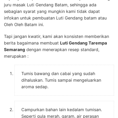
juru masak Luti Gendang Batam, sehingga ada
sebagian syarat yang mungkin kami tidak dapat
infokan untuk pembuatan Luti Gendang batam atau
Oleh Oleh Batam ini.
Tapi jangan kwatir, kami akan konsisten memberikan
berita bagaimana membuat
Luti Gendang Tarempa
Semarang
dengan menerapkan resep standard,
merupakan :
Tumis bawang dan cabai yang sudah
dihaluskan. Tumis sampai mengeluarkan
aroma sedap.
Campurkan bahan lain kedalam tumisan.
Seperti gula merah, garam, air perasan