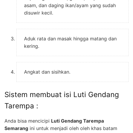
asam, dan daging ikan/ayam yang sudah
disuwir kecil.
Aduk rata dan masak hingga matang dan
kering.
Angkat dan sisihkan.
Sistem membuat isi Luti Gendang
Tarempa :
Anda bisa mencicipi
Luti Gendang Tarempa
Semarang
ini untuk menjadi oleh oleh khas batam