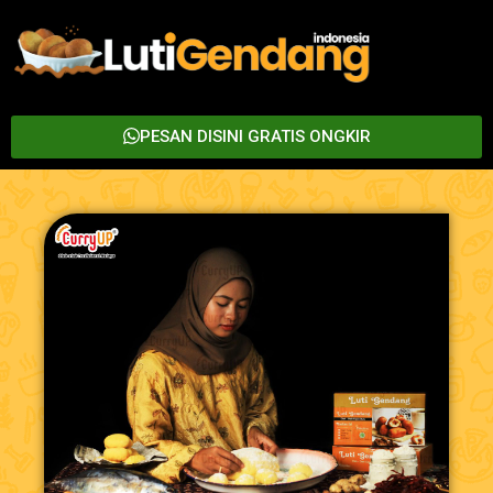
PESAN DISINI GRATIS ONGKIR