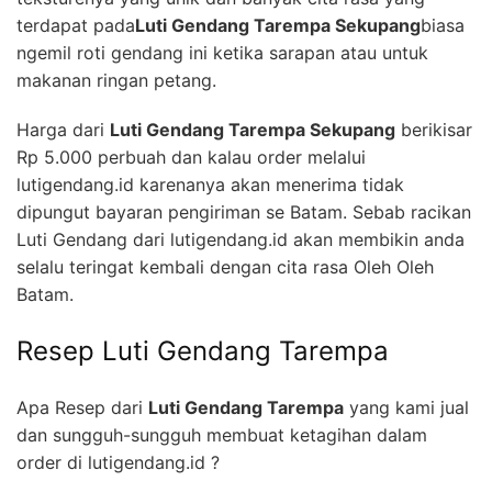
terdapat pada
Luti Gendang Tarempa Sekupang
biasa
ngemil roti gendang ini ketika sarapan atau untuk
makanan ringan petang.
Harga dari
Luti Gendang Tarempa Sekupang
berikisar
Rp 5.000 perbuah dan kalau order melalui
lutigendang.id karenanya akan menerima tidak
dipungut bayaran pengiriman se Batam. Sebab racikan
Luti Gendang dari lutigendang.id akan membikin anda
selalu teringat kembali dengan cita rasa Oleh Oleh
Batam.
Resep Luti Gendang Tarempa
Apa Resep dari
Luti Gendang Tarempa
yang kami jual
dan sungguh-sungguh membuat ketagihan dalam
order di lutigendang.id ?