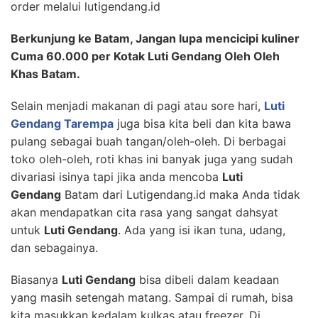
order melalui lutigendang.id
Berkunjung ke Batam, Jangan lupa mencicipi kuliner
Cuma 60.000 per Kotak Luti Gendang Oleh Oleh
Khas Batam.
Selain menjadi makanan di pagi atau sore hari,
Luti
Gendang Tarempa
juga bisa kita beli dan kita bawa
pulang sebagai buah tangan/oleh-oleh. Di berbagai
toko oleh-oleh, roti khas ini banyak juga yang sudah
divariasi isinya tapi jika anda mencoba
Luti
Gendang
Batam dari Lutigendang.id maka Anda tidak
akan mendapatkan cita rasa yang sangat dahsyat
untuk
Luti Gendang
. Ada yang isi ikan tuna, udang,
dan sebagainya.
Biasanya
Luti Gendang
bisa dibeli dalam keadaan
yang masih setengah matang. Sampai di rumah, bisa
kita masukkan kedalam kulkas atau freezer. Di