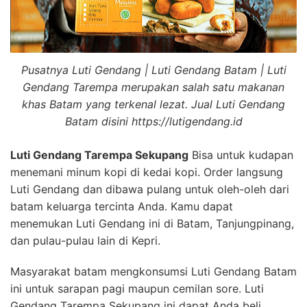
Pusatnya Luti Gendang | Luti Gendang Batam | Luti
Gendang Tarempa merupakan salah satu makanan
khas Batam yang terkenal lezat. Jual Luti Gendang
Batam disini https://lutigendang.id
Luti Gendang Tarempa Sekupang
Bisa untuk kudapan
menemani minum kopi di kedai kopi. Order langsung
Luti Gendang dan dibawa pulang untuk oleh-oleh dari
batam keluarga tercinta Anda. Kamu dapat
menemukan Luti Gendang ini di Batam, Tanjungpinang,
dan pulau-pulau lain di Kepri.
Masyarakat batam mengkonsumsi Luti Gendang Batam
ini untuk sarapan pagi maupun cemilan sore. Luti
Gendang Tarempa Sekupang ini dapat Anda beli