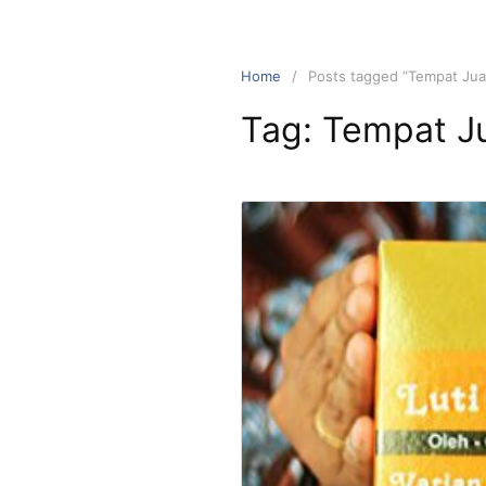
Home
Posts tagged “Tempat Jua
Tag:
Tempat J