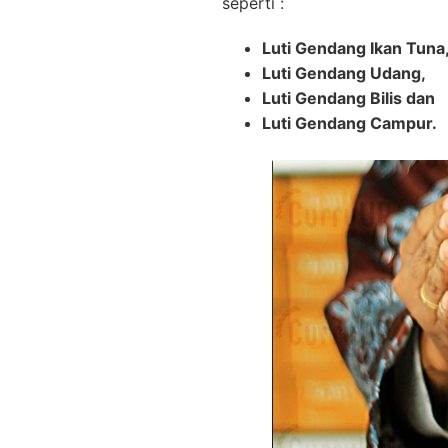
seperti :
Luti Gendang Ikan Tuna
Luti Gendang Udang,
Luti Gendang Bilis dan
Luti Gendang Campur.