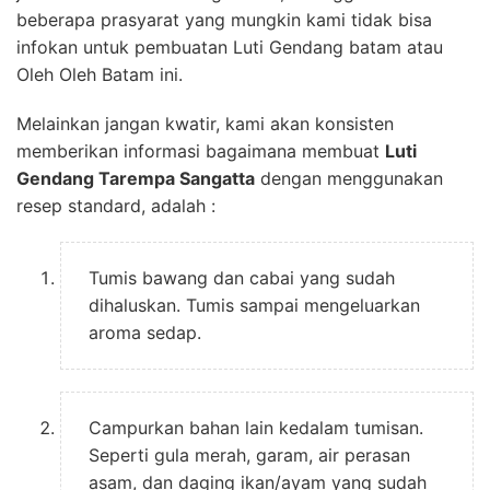
beberapa prasyarat yang mungkin kami tidak bisa
infokan untuk pembuatan Luti Gendang batam atau
Oleh Oleh Batam ini.
Melainkan jangan kwatir, kami akan konsisten
memberikan informasi bagaimana membuat
Luti
Gendang Tarempa Sangatta
dengan menggunakan
resep standard, adalah :
Tumis bawang dan cabai yang sudah
dihaluskan. Tumis sampai mengeluarkan
aroma sedap.
Campurkan bahan lain kedalam tumisan.
Seperti gula merah, garam, air perasan
asam, dan daging ikan/ayam yang sudah