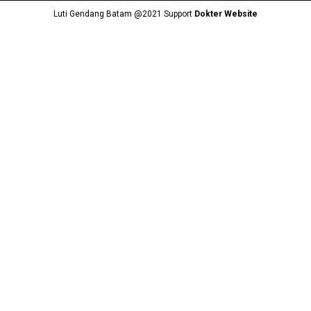
Luti Gendang Batam @2021 Support
Dokter Website