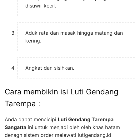
disuwir kecil.
Aduk rata dan masak hingga matang dan
kering.
Angkat dan sisihkan.
Cara membikin isi Luti Gendang
Tarempa :
Anda dapat mencicipi
Luti Gendang Tarempa
Sangatta
ini untuk menjadi oleh oleh khas batam
denagn sistem order melewati lutigendang.id