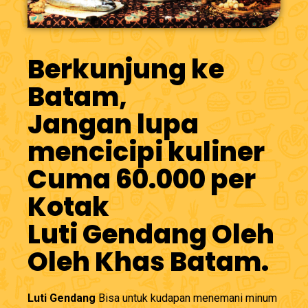
Berkunjung ke
Batam,
Jangan lupa
mencicipi kuliner
Cuma 60.000 per
Kotak
Luti Gendang Oleh
Oleh Khas Batam.
Luti Gendang
Bisa untuk kudapan menemani minum