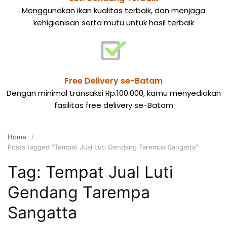
Menggunakan ikan kualitas terbaik, dan menjaga
kehigienisan serta mutu untuk hasil terbaik
Free Delivery se-Batam
Dengan minimal transaksi Rp.100.000, kamu menyediakan
fasilitas free delivery se-Batam
Home
Posts tagged “Tempat Jual Luti Gendang Tarempa Sangatta”
Tag:
Tempat Jual Luti
Gendang Tarempa
Sangatta