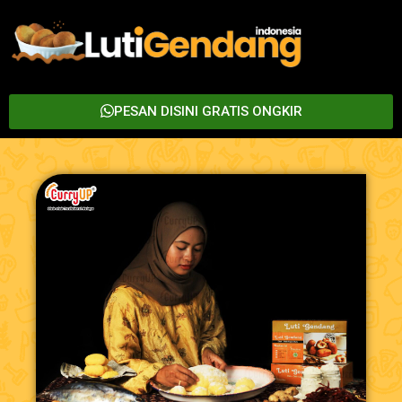
PESAN DISINI GRATIS ONGKIR