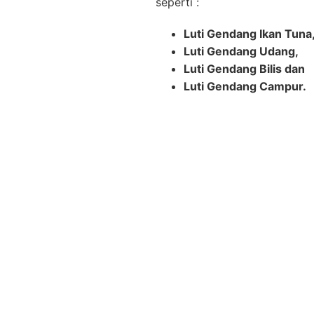
seperti :
Luti Gendang Ikan Tuna
Luti Gendang Udang,
Luti Gendang Bilis dan
Luti Gendang Campur.