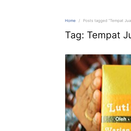
Home
Posts tagged “Tempat Jua
Tag:
Tempat J