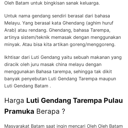
Oleh Batam untuk bingkisan sanak keluarga.
Untuk nama gendang sendiri berasal dari bahasa
Melayu. Yang berasal kata Ghendang (aghim huruf
Arab) atau rendang. Ghendang, bahasa Tarempa,
artinya sistem/teknik memasak dengan menggunakan
minyak. Atau bisa kita artikan goreng/menggoreng.
Ikhtisar dari Luti Gendang yaitu sebuah makanan yang
diracik oleh juru masak china melayu dengan
menggunakan Bahasa tarempa, sehingga tak dikit
banyak penyebutan Luti Gendang Tarempa maupun
Luti Gendang Batam .
Harga
Luti Gendang Tarempa Pulau
Pramuka
Berapa ?
Masyarakat Batam saat ingin mencari Oleh Oleh Batam