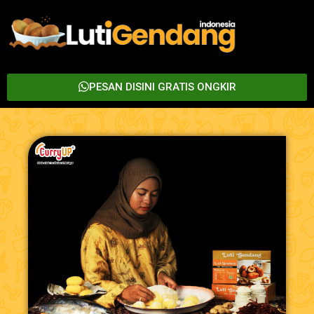
PESAN DISINI GRATIS ONGKIR