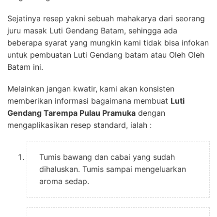
Sejatinya resep yakni sebuah mahakarya dari seorang
juru masak Luti Gendang Batam, sehingga ada
beberapa syarat yang mungkin kami tidak bisa infokan
untuk pembuatan Luti Gendang batam atau Oleh Oleh
Batam ini.
Melainkan jangan kwatir, kami akan konsisten
memberikan informasi bagaimana membuat
Luti
Gendang Tarempa Pulau Pramuka
dengan
mengaplikasikan resep standard, ialah :
Tumis bawang dan cabai yang sudah
dihaluskan. Tumis sampai mengeluarkan
aroma sedap.