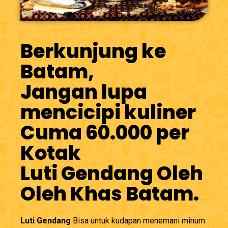
Berkunjung ke
Batam,
Jangan lupa
mencicipi kuliner
Cuma 60.000 per
Kotak
Luti Gendang Oleh
Oleh Khas Batam.
Luti Gendang
Bisa untuk kudapan menemani minum