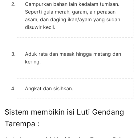
Campurkan bahan lain kedalam tumisan.
Seperti gula merah, garam, air perasan
asam, dan daging ikan/ayam yang sudah
disuwir kecil.
Aduk rata dan masak hingga matang dan
kering.
Angkat dan sisihkan.
Sistem membikin isi Luti Gendang
Tarempa :