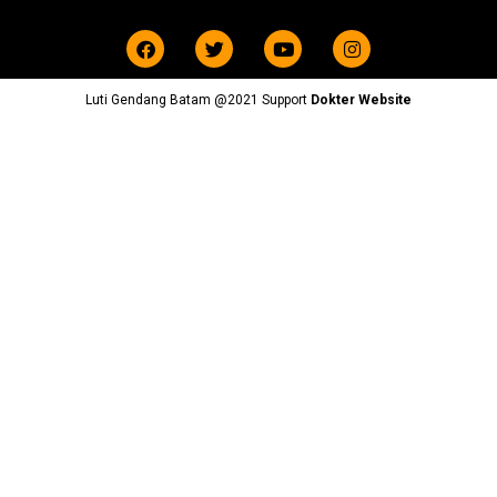
Luti Gendang Batam @2021 Support
Dokter Website