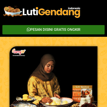
PESAN DISINI GRATIS ONGKIR