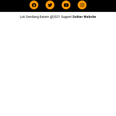
Luti Gendang Batam @2021 Support
Dokter Website