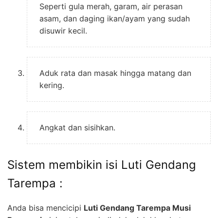
Seperti gula merah, garam, air perasan
asam, dan daging ikan/ayam yang sudah
disuwir kecil.
Aduk rata dan masak hingga matang dan
kering.
Angkat dan sisihkan.
Sistem membikin isi Luti Gendang
Tarempa :
Anda bisa mencicipi
Luti Gendang Tarempa Musi