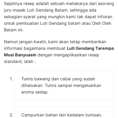
Sejatinya resep adalah sebuah mahakarya dari seorang
juru masak Luti Gendang Batam, sehingga ada
sebagian syarat yang mungkin kami tak dapat infokan
untuk pembuatan Luti Gendang batam atau Oleh Oleh
Batam ini.
Namun jangan kwatir, kami akan tetap memberikan
informasi bagaimana membuat
Luti Gendang Tarempa
Musi Banyuasin
dengan mengaplikasikan resep
standard, ialah :
Tumis bawang dan cabai yang sudah
dihaluskan. Tumis sampai mengeluarkan
aroma sedap.
Campurkan bahan lain kedalam tumisan.