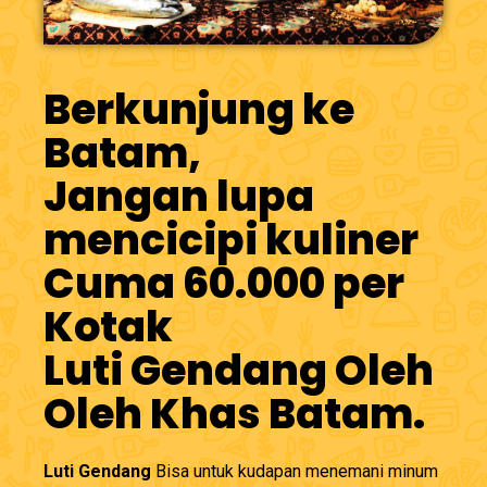
Berkunjung ke
Batam,
Jangan lupa
mencicipi kuliner
Cuma 60.000 per
Kotak
Luti Gendang Oleh
Oleh Khas Batam.
Luti Gendang
Bisa untuk kudapan menemani minum