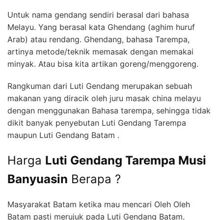
Untuk nama gendang sendiri berasal dari bahasa
Melayu. Yang berasal kata Ghendang (aghim huruf
Arab) atau rendang. Ghendang, bahasa Tarempa,
artinya metode/teknik memasak dengan memakai
minyak. Atau bisa kita artikan goreng/menggoreng.
Rangkuman dari Luti Gendang merupakan sebuah
makanan yang diracik oleh juru masak china melayu
dengan menggunakan Bahasa tarempa, sehingga tidak
dikit banyak penyebutan Luti Gendang Tarempa
maupun Luti Gendang Batam .
Harga
Luti Gendang Tarempa Musi
Banyuasin
Berapa ?
Masyarakat Batam ketika mau mencari Oleh Oleh
Batam pasti merujuk pada Luti Gendang Batam,