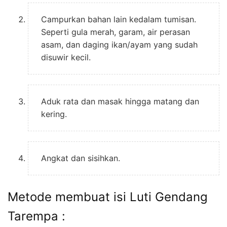
Campurkan bahan lain kedalam tumisan.
Seperti gula merah, garam, air perasan
asam, dan daging ikan/ayam yang sudah
disuwir kecil.
Aduk rata dan masak hingga matang dan
kering.
Angkat dan sisihkan.
Metode membuat isi Luti Gendang
Tarempa :