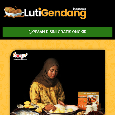
PESAN DISINI GRATIS ONGKIR