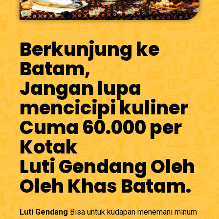
Berkunjung ke
Batam,
Jangan lupa
mencicipi kuliner
Cuma 60.000 per
Kotak
Luti Gendang Oleh
Oleh Khas Batam.
Luti Gendang
Bisa untuk kudapan menemani minum