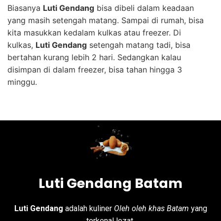
Biasanya
Luti Gendang
bisa dibeli dalam keadaan
yang masih setengah matang. Sampai di rumah, bisa
kita masukkan kedalam kulkas atau freezer. Di
kulkas,
Luti Gendang
setengah matang tadi, bisa
bertahan kurang lebih 2 hari. Sedangkan kalau
disimpan di dalam freezer, bisa tahan hingga 3
minggu.
Luti Gendang Batam
Luti Gendang
adalah kuliner
Oleh oleh khas Batam
yang
terkenal lezat.