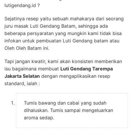
lutigendang.id ?
Sejatinya resep yaitu sebuah mahakarya dari seorang
juru masak Luti Gendang Batam, sehingga ada
beberapa persyaratan yang mungkin kami tidak bisa
infokan untuk pembuatan Luti Gendang batam atau
Oleh Oleh Batam ini.
Tapi jangan kwatir, kami akan konsisten memberikan
isu bagaimana membuat
Luti Gendang Tarempa
Jakarta Selatan
dengan mengaplikasikan resep
standard, ialah :
Tumis bawang dan cabai yang sudah
dihaluskan. Tumis sampai mengeluarkan
aroma sedap.