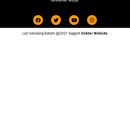
Luti Gendang Batam @2021 Support
Dokter Website