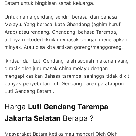
Batam untuk bingkisan sanak keluarga.
Untuk nama gendang sendiri berasal dari bahasa
Melayu. Yang berasal kata Ghendang (aghim huruf
Arab) atau rendang. Ghendang, bahasa Tarempa,
artinya metode/teknik memasak dengan menerapkan
minyak. Atau bisa kita artikan goreng/menggoreng.
Ikhtisar dari Luti Gendang ialah sebuah makanan yang
diracik oleh juru masak china melayu dengan
mengaplikasikan Bahasa tarempa, sehingga tidak dikit
banyak penyebutan Luti Gendang Tarempa ataupun
Luti Gendang Batam .
Harga
Luti Gendang Tarempa
Jakarta Selatan
Berapa ?
Masyarakat Batam ketika mau mencari Oleh Oleh