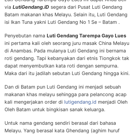
via
LutiGendang.iD
segera dari Pusat Luti Gendang
Batam makanan khas Melayu. Selain itu, Luti Gendang
isi Ikan Tuna yakni Luti Gendang No 1 Se – Batam .
Penyebutan nama
Luti Gendang Tarempa Gayo Lues
ini pertama kali oleh seorang juru masak China Melayu
di Anambas. Pada mulanya Luti Gendang ini bernama
roti gendang. Tapi kebanyakan dari etnis Tiongkok tak
dapat menyembutkan kata roti dengan sempurna.
Maka dari itu jadilah sebutan Luti Gendang hingga kini.
Dan di Batam pun Luti Gendang ini menjadi sebuah
makanan khas melayu sehingga para pelancong acap
kali mengerjakan order di
lutigendang.id
menjadi Oleh
Oleh Batam untuk bingkisan sanak keluarga.
Untuk nama gendang sendiri berasal dari bahasa
Melayu. Yang berasal kata Ghendang (aghim huruf