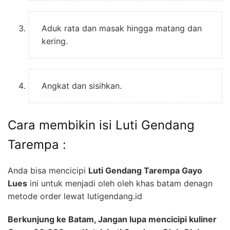
Aduk rata dan masak hingga matang dan
kering.
Angkat dan sisihkan.
Cara membikin isi Luti Gendang
Tarempa :
Anda bisa mencicipi
Luti Gendang Tarempa Gayo
Lues
ini untuk menjadi oleh oleh khas batam denagn
metode order lewat lutigendang.id
Berkunjung ke Batam, Jangan lupa mencicipi kuliner