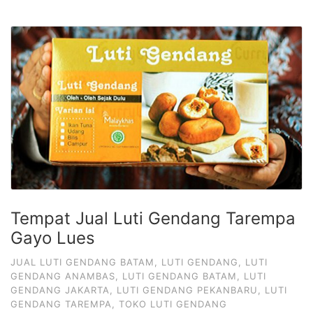
Tempat Jual Luti Gendang Tarempa
Gayo Lues
JUAL LUTI GENDANG BATAM
,
LUTI GENDANG
,
LUTI
GENDANG ANAMBAS
,
LUTI GENDANG BATAM
,
LUTI
GENDANG JAKARTA
,
LUTI GENDANG PEKANBARU
,
LUTI
GENDANG TAREMPA
,
TOKO LUTI GENDANG