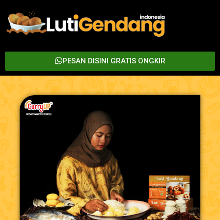
PESAN DISINI GRATIS ONGKIR