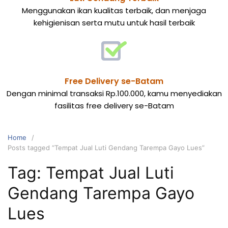
Menggunakan ikan kualitas terbaik, dan menjaga
kehigienisan serta mutu untuk hasil terbaik
Free Delivery se-Batam
Dengan minimal transaksi Rp.100.000, kamu menyediakan
fasilitas free delivery se-Batam
Home
Posts tagged “Tempat Jual Luti Gendang Tarempa Gayo Lues”
Tag:
Tempat Jual Luti
Gendang Tarempa Gayo
Lues