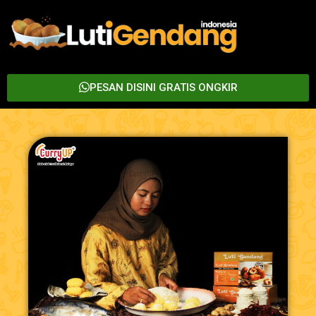
PESAN DISINI GRATIS ONGKIR