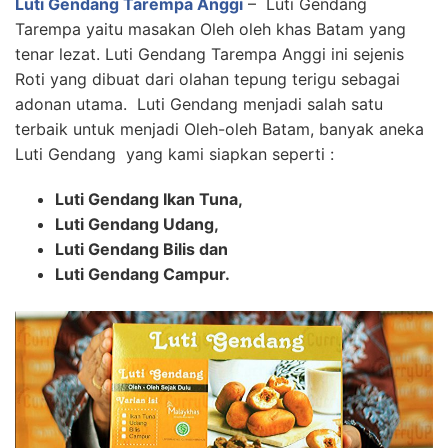
Luti Gendang Tarempa Anggi
– Luti Gendang
Tarempa yaitu masakan Oleh oleh khas Batam yang
tenar lezat. Luti Gendang Tarempa Anggi ini sejenis
Roti yang dibuat dari olahan tepung terigu sebagai
adonan utama. Luti Gendang menjadi salah satu
terbaik untuk menjadi Oleh-oleh Batam, banyak aneka
Luti Gendang yang kami siapkan seperti :
Luti Gendang Ikan Tuna,
Luti Gendang Udang,
Luti Gendang Bilis dan
Luti Gendang Campur.