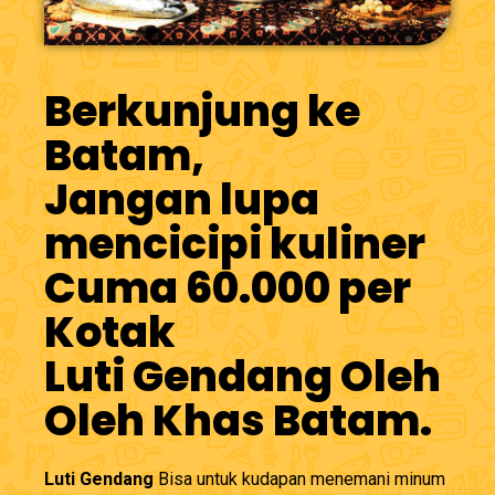
Berkunjung ke
Batam,
Jangan lupa
mencicipi kuliner
Cuma 60.000 per
Kotak
Luti Gendang Oleh
Oleh Khas Batam.
Luti Gendang
Bisa untuk kudapan menemani minum