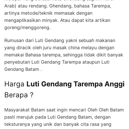
Arab) atau rendang. Ghendang, bahasa Tarempa,
artinya metode/teknik memasak dengan
mengaplikasikan minyak. Atau dapat kita artikan
goreng/menggoreng.
Rumusan dari Luti Gendang yakni sebuah makanan
yang diracik oleh juru masak china melayu dengan
memakai Bahasa tarempa, sehingga tidak dikit banyak
penyebutan Luti Gendang Tarempa ataupun Luti
Gendang Batam .
Harga
Luti Gendang Tarempa Anggi
Berapa ?
Masyarakat Batam saat ingin mencari Oleh Oleh Batam
pasti merujuk pada Luti Gendang Batam, dengan
teksturenya yang unik dan banyak cita rasa yang