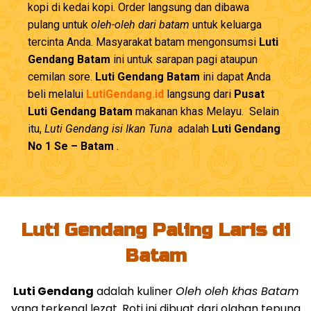
kopi di kedai kopi. Order langsung dan dibawa
pulang untuk
oleh-oleh dari batam
untuk keluarga
tercinta Anda. Masyarakat batam mengonsumsi
Luti
Gendang Batam
ini untuk sarapan pagi ataupun
cemilan sore.
Luti Gendang Batam
ini dapat Anda
beli melalui
LutiGendang.id
langsung dari
Pusat
Luti Gendang Batam
makanan khas Melayu. Selain
itu,
Luti Gendang isi Ikan Tuna
adalah
Luti Gendang
No 1 Se – Batam
.
Luti Gendang Paling Laris di
Batam
Luti Gendang
adalah kuliner
Oleh oleh khas Batam
yang terkenal lezat. Roti ini dibuat dari olahan tepung