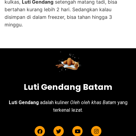
kulkas,
Luti Gendang
setengah matang tadi, bisa
bertahan kurang lebih 2 hari. Sedangkan kalau
disimpan di dalam freezer, bisa tahan hingga 3
minggu.
Luti Gendang Batam
Luti Gendang
adalah kuliner
Oleh oleh khas Batam
yang
terkenal lezat.