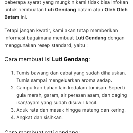
beberapa syarat yang mungkin kami tidak bisa infokan
untuk pembuatan
Luti Gendang
batam atau
Oleh Oleh
Batam
ini.
Tetapi jangan kwatir, kami akan tetap memberikan
informasi bagaimana membuat
Luti Gendang
dengan
menggunakan resep standard, yaitu :
Cara membuat isi
Luti Gendang
:
Tumis bawang dan cabai yang sudah dihaluskan.
Tumis sampai mengeluarkan aroma sedap.
Campurkan bahan lain kedalam tumisan. Seperti
gula merah, garam, air perasan asam, dan daging
ikan/ayam yang sudah disuwir kecil.
Aduk rata dan masak hingga matang dan kering.
Angkat dan sisihkan.
Cara membuat roti gendang: