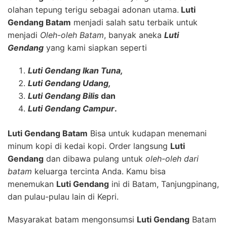
olahan tepung terigu sebagai adonan utama.
Luti
Gendang Batam
menjadi salah satu terbaik untuk
menjadi
Oleh-oleh Batam
, banyak aneka
Luti
Gendang
yang kami siapkan seperti
Luti Gendang Ikan Tuna,
Luti Gendang Udang,
Luti Gendang Bilis
dan
Luti Gendang Campur
.
Luti Gendang Batam
Bisa untuk kudapan menemani
minum kopi di kedai kopi. Order langsung
Luti
Gendang
dan dibawa pulang untuk
oleh-oleh dari
batam
keluarga tercinta Anda. Kamu bisa
menemukan
Luti Gendang
ini di Batam, Tanjungpinang,
dan pulau-pulau lain di Kepri.
Masyarakat batam mengonsumsi
Luti Gendang
Batam