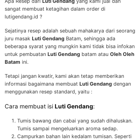
Apa Resep dari
Luti Gendang
yang kami jual dan
sangat membuat ketagihan dalam order di
lutigendang.id ?
Sejatinya resep adalah sebuah mahakarya dari seorang
juru masak
Luti Gendang
Batam, sehingga ada
beberapa syarat yang mungkin kami tidak bisa infokan
untuk pembuatan
Luti Gendang
batam atau
Oleh Oleh
Batam
ini.
Tetapi jangan kwatir, kami akan tetap memberikan
informasi bagaimana membuat
Luti Gendang
dengan
menggunakan resep standard, yaitu :
Cara membuat isi
Luti Gendang
:
Tumis bawang dan cabai yang sudah dihaluskan.
Tumis sampai mengeluarkan aroma sedap.
Campurkan bahan lain kedalam tumisan. Seperti