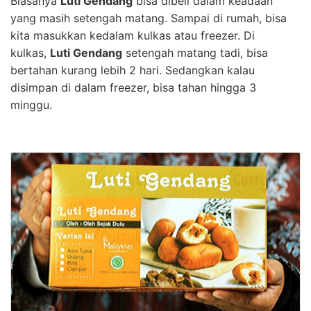
Biasanya
Luti Gendang
bisa dibeli dalam keadaan
yang masih setengah matang. Sampai di rumah, bisa
kita masukkan kedalam kulkas atau freezer. Di
kulkas,
Luti Gendang
setengah matang tadi, bisa
bertahan kurang lebih 2 hari. Sedangkan kalau
disimpan di dalam freezer, bisa tahan hingga 3
minggu.