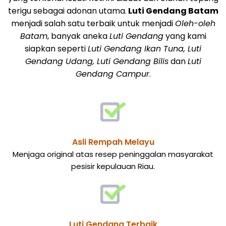
terigu sebagai adonan utama.
Luti Gendang Batam
menjadi salah satu terbaik untuk menjadi
Oleh-oleh
Batam
, banyak aneka
Luti Gendang
yang kami
siapkan seperti
Luti Gendang Ikan Tuna, Luti
Gendang Udang, Luti Gendang Bilis
dan
Luti
Gendang Campur
.
Asli Rempah Melayu
Menjaga original atas resep peninggalan masyarakat
pesisir kepulauan Riau.
Luti Gendang Terbaik