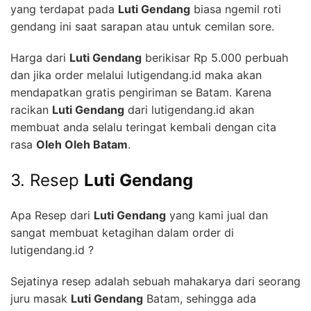
yang terdapat pada
Luti Gendang
biasa ngemil roti
gendang ini saat sarapan atau untuk cemilan sore.
Harga dari
Luti Gendang
berikisar Rp 5.000 perbuah
dan jika order melalui lutigendang.id maka akan
mendapatkan gratis pengiriman se Batam. Karena
racikan
Luti Gendang
dari lutigendang.id akan
membuat anda selalu teringat kembali dengan cita
rasa
Oleh Oleh Batam
.
3. Resep
Luti Gendang
Apa Resep dari
Luti Gendang
yang kami jual dan
sangat membuat ketagihan dalam order di
lutigendang.id ?
Sejatinya resep adalah sebuah mahakarya dari seorang
juru masak
Luti Gendang
Batam, sehingga ada