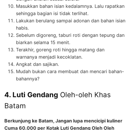
Masukkan bahan isian kedalamnya. Lalu rapatkan
sehingga bagian isi tidak terlihat.
Lakukan berulang sampai adonan dan bahan isian
habis.
Sebelum digoreng, taburi roti dengan tepung dan
biarkan selama 15 menit.
Terakhir, goreng roti hingga matang dan
warnanya menjadi kecoklatan.
Angkat dan sajikan.
Mudah bukan cara membuat dan mencari bahan-
bahannya?
4. Luti Gendang
Oleh-oleh Khas
Batam
Berkunjung ke Batam, Jangan lupa mencicipi kuliner
Cuma 60.000 per Kotak Luti Gendang Oleh Oleh