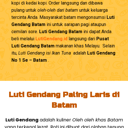
kopi di kedai kopi. Order langsung dan dibawa
pulang untuk
oleh-oleh dari batam
untuk keluarga
tercinta Anda. Masyarakat batam mengonsumsi
Luti
Gendang Batam
ini untuk sarapan pagi ataupun
cemilan sore.
Luti Gendang Batam
ini dapat Anda
beli melalui
LutiGendang.id
langsung dari
Pusat
Luti Gendang Batam
makanan khas Melayu. Selain
itu,
Luti Gendang isi Ikan Tuna
adalah
Luti Gendang
No 1 Se – Batam
.
Luti Gendang Paling Laris di
Batam
Luti Gendang
adalah kuliner
Oleh oleh khas Batam
yang terkenal lezat. Roti ini dibuat dari olahan tepung