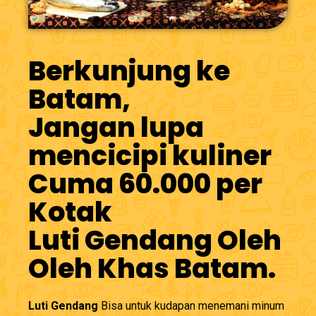
Berkunjung ke
Batam,
Jangan lupa
mencicipi kuliner
Cuma 60.000 per
Kotak
Luti Gendang Oleh
Oleh Khas Batam.
Luti Gendang
Bisa untuk kudapan menemani minum